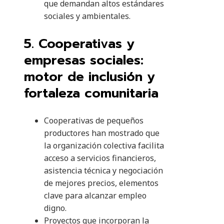
que demandan altos estándares
sociales y ambientales.
5. Cooperativas y
empresas sociales:
motor de inclusión y
fortaleza comunitaria
Cooperativas de pequeños
productores han mostrado que
la organización colectiva facilita
acceso a servicios financieros,
asistencia técnica y negociación
de mejores precios, elementos
clave para alcanzar empleo
digno.
Proyectos que incorporan la