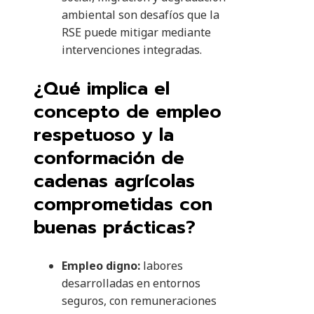
ambiental son desafíos que la
RSE puede mitigar mediante
intervenciones integradas.
¿Qué implica el
concepto de empleo
respetuoso y la
conformación de
cadenas agrícolas
comprometidas con
buenas prácticas?
Empleo digno:
labores
desarrolladas en entornos
seguros, con remuneraciones