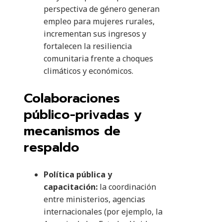
perspectiva de género generan
empleo para mujeres rurales,
incrementan sus ingresos y
fortalecen la resiliencia
comunitaria frente a choques
climáticos y económicos.
Colaboraciones
público-privadas y
mecanismos de
respaldo
Política pública y
capacitación:
la coordinación
entre ministerios, agencias
internacionales (por ejemplo, la