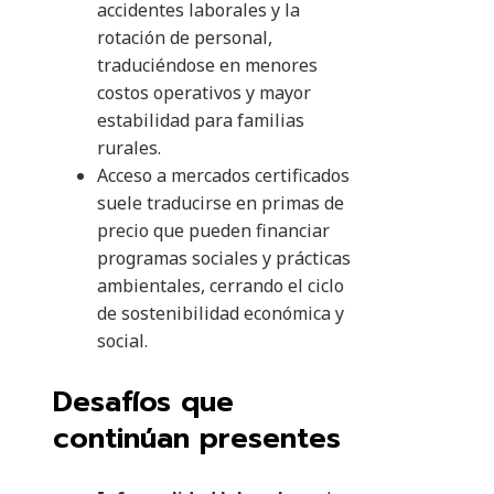
accidentes laborales y la
rotación de personal,
traduciéndose en menores
costos operativos y mayor
estabilidad para familias
rurales.
Acceso a mercados certificados
suele traducirse en primas de
precio que pueden financiar
programas sociales y prácticas
ambientales, cerrando el ciclo
de sostenibilidad económica y
social.
Desafíos que
continúan presentes