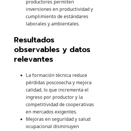
productores permiten
inversiones en productividad y
cumplimiento de estándares
laborales y ambientales.
Resultados
observables y datos
relevantes
La formación técnica reduce
pérdidas poscosecha y mejora
calidad, lo que incrementa el
ingreso por productor y la
competitividad de cooperativas
en mercados exigentes.
Mejoras en seguridad y salud
ocupacional disminuyen