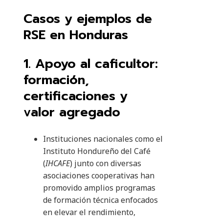
Casos y ejemplos de
RSE en Honduras
1. Apoyo al caficultor:
formación,
certificaciones y
valor agregado
Instituciones nacionales como el
Instituto Hondureño del Café
(
IHCAFE
) junto con diversas
asociaciones cooperativas han
promovido amplios programas
de formación técnica enfocados
en elevar el rendimiento,