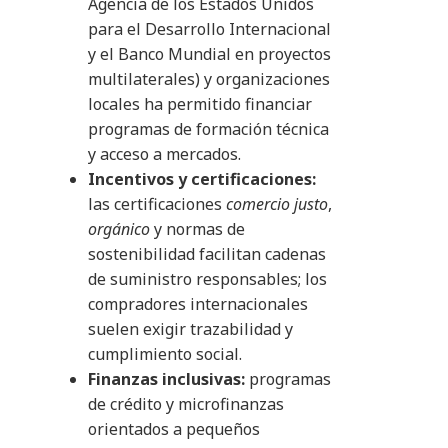
Agencia de los Estados Unidos
para el Desarrollo Internacional
y el Banco Mundial en proyectos
multilaterales) y organizaciones
locales ha permitido financiar
programas de formación técnica
y acceso a mercados.
Incentivos y certificaciones:
las certificaciones
comercio justo
,
orgánico
y normas de
sostenibilidad facilitan cadenas
de suministro responsables; los
compradores internacionales
suelen exigir trazabilidad y
cumplimiento social.
Finanzas inclusivas:
programas
de crédito y microfinanzas
orientados a pequeños