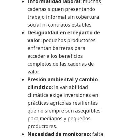
Informalidad laboral:
muchas
cadenas siguen presentando
trabajo informal sin cobertura
social ni contratos estables.
Desigualdad en el reparto de
valor:
pequeños productores
enfrentan barreras para
acceder a los beneficios
completos de las cadenas de
valor.
Presión ambiental y cambio
climático:
la variabilidad
climática exige inversiones en
prácticas agrícolas resilientes
que no siempre son asequibles
para medianos y pequeños
productores.
Necesidad de monitoreo:
falta