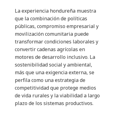
La experiencia hondureña muestra
que la combinación de políticas
públicas, compromiso empresarial y
movilización comunitaria puede
transformar condiciones laborales y
convertir cadenas agrícolas en
motores de desarrollo inclusivo. La
sostenibilidad social y ambiental,
más que una exigencia externa, se
perfila como una estrategia de
competitividad que protege medios
de vida rurales y la viabilidad a largo
plazo de los sistemas productivos.