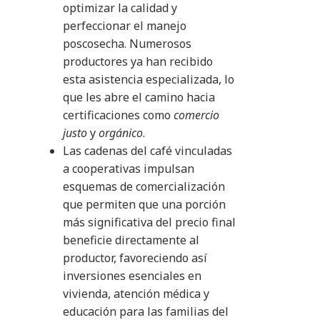
optimizar la calidad y
perfeccionar el manejo
poscosecha. Numerosos
productores ya han recibido
esta asistencia especializada, lo
que les abre el camino hacia
certificaciones como
comercio
justo
y
orgánico
.
Las cadenas del café vinculadas
a cooperativas impulsan
esquemas de comercialización
que permiten que una porción
más significativa del precio final
beneficie directamente al
productor, favoreciendo así
inversiones esenciales en
vivienda, atención médica y
educación para las familias del