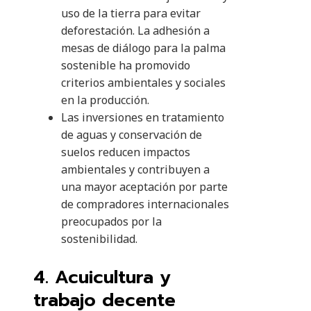
uso de la tierra para evitar
deforestación. La adhesión a
mesas de diálogo para la palma
sostenible ha promovido
criterios ambientales y sociales
en la producción.
Las inversiones en tratamiento
de aguas y conservación de
suelos reducen impactos
ambientales y contribuyen a
una mayor aceptación por parte
de compradores internacionales
preocupados por la
sostenibilidad.
4. Acuicultura y
trabajo decente