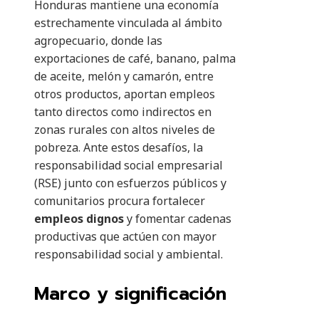
Honduras mantiene una economía
estrechamente vinculada al ámbito
agropecuario, donde las
exportaciones de café, banano, palma
de aceite, melón y camarón, entre
otros productos, aportan empleos
tanto directos como indirectos en
zonas rurales con altos niveles de
pobreza. Ante estos desafíos, la
responsabilidad social empresarial
(RSE) junto con esfuerzos públicos y
comunitarios procura fortalecer
empleos dignos
y fomentar cadenas
productivas que actúen con mayor
responsabilidad social y ambiental.
Marco y significación