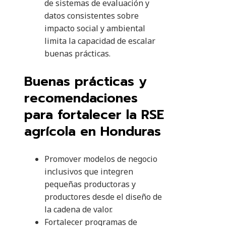
de sistemas de evaluación y
datos consistentes sobre
impacto social y ambiental
limita la capacidad de escalar
buenas prácticas.
Buenas prácticas y
recomendaciones
para fortalecer la RSE
agrícola en Honduras
Promover modelos de negocio
inclusivos que integren
pequeñas productoras y
productores desde el diseño de
la cadena de valor.
Fortalecer programas de