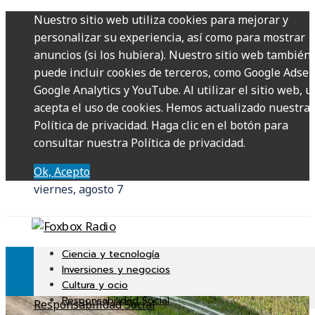
Nuestro sitio web utiliza cookies para mejorar y
personalizar su experiencia, así como para mostrar
anuncios (si los hubiera). Nuestro sitio web también
puede incluir cookies de terceros, como Google Adsen
Google Analytics y YouTube. Al utilizar el sitio web, u
acepta el uso de cookies. Hemos actualizado nuestra
Política de privacidad. Haga clic en el botón para
consultar nuestra Política de privacidad.
Ok, Acepto
viernes, agosto 7
Ciencia y tecnología
Inversiones y negocios
Cultura y ocio
Responsabilidad Social
Responsabilidad Social