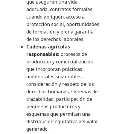
que aseguren una vida
adecuada, contratos formales
cuando apliquen, acceso a
protección social, oportunidades
de formación y plena garantía
de los derechos laborales.
Cadenas agrícolas
responsables:
procesos de
producción y comercialización
que incorporan prácticas
ambientales sostenibles,
consideración y respeto de los
derechos humanos, sistemas de
trazabilidad, participación de
pequeños productores y
esquemas que permitan una
distribución equitativa del valor
generado.