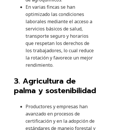
En varias fincas se han
optimizado las condiciones
laborales mediante el acceso a
servicios básicos de salud,
transporte seguro y horarios
que respetan los derechos de
los trabajadores, lo cual reduce
la rotación y favorece un mejor
rendimiento.
3. Agricultura de
palma y sostenibilidad
Productores y empresas han
avanzado en procesos de
certificación y en la adopción de
estándares de manejo forestal y