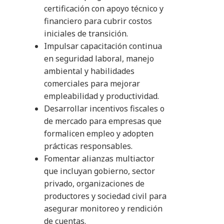
certificación con apoyo técnico y
financiero para cubrir costos
iniciales de transición.
Impulsar capacitación continua
en seguridad laboral, manejo
ambiental y habilidades
comerciales para mejorar
empleabilidad y productividad.
Desarrollar incentivos fiscales o
de mercado para empresas que
formalicen empleo y adopten
prácticas responsables.
Fomentar alianzas multiactor
que incluyan gobierno, sector
privado, organizaciones de
productores y sociedad civil para
asegurar monitoreo y rendición
de cuentas.