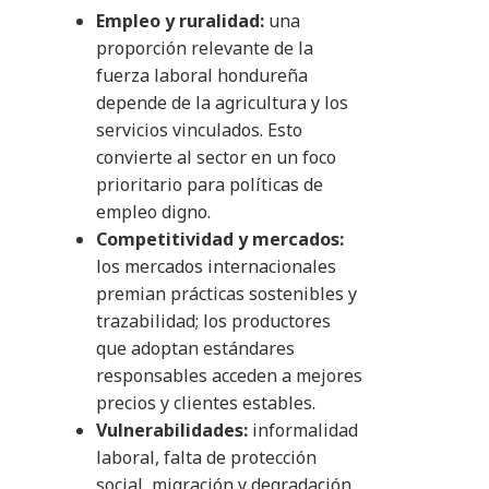
Empleo y ruralidad:
una
proporción relevante de la
fuerza laboral hondureña
depende de la agricultura y los
servicios vinculados. Esto
convierte al sector en un foco
prioritario para políticas de
empleo digno.
Competitividad y mercados:
los mercados internacionales
premian prácticas sostenibles y
trazabilidad; los productores
que adoptan estándares
responsables acceden a mejores
precios y clientes estables.
Vulnerabilidades:
informalidad
laboral, falta de protección
social, migración y degradación