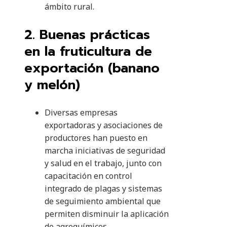
ámbito rural.
2. Buenas prácticas
en la fruticultura de
exportación (banano
y melón)
Diversas empresas
exportadoras y asociaciones de
productores han puesto en
marcha iniciativas de seguridad
y salud en el trabajo, junto con
capacitación en control
integrado de plagas y sistemas
de seguimiento ambiental que
permiten disminuir la aplicación
de agroquímicos.