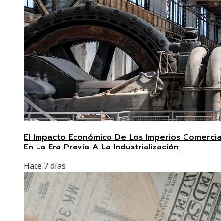
El Impacto Económico De Los Imperios Comercia
En La Era Previa A La Industrialización
Hace 7 días