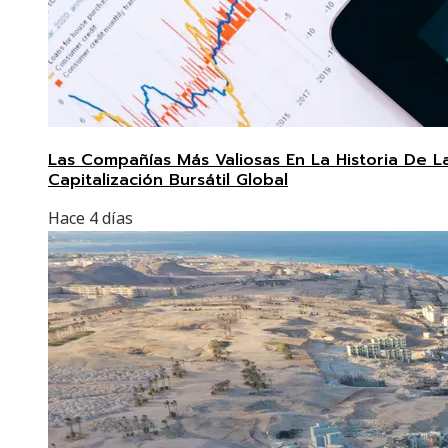
Las Compañías Más Valiosas En La Historia De L
Capitalización Bursátil Global
Hace 4 días