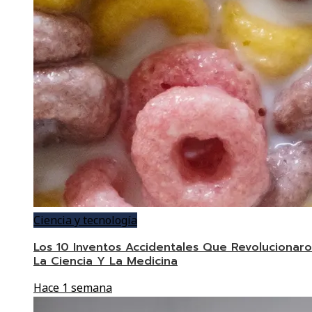
Ciencia y tecnología
Los 10 Inventos Accidentales Que Revolucionar
La Ciencia Y La Medicina
Hace 1 semana