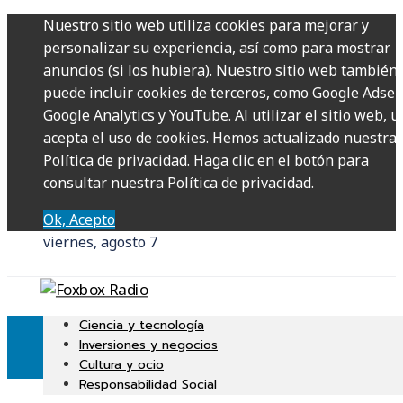
Nuestro sitio web utiliza cookies para mejorar y
personalizar su experiencia, así como para mostrar
anuncios (si los hubiera). Nuestro sitio web también
puede incluir cookies de terceros, como Google Adsen
Google Analytics y YouTube. Al utilizar el sitio web, u
acepta el uso de cookies. Hemos actualizado nuestra
Política de privacidad. Haga clic en el botón para
consultar nuestra Política de privacidad.
Ok, Acepto
viernes, agosto 7
Ciencia y tecnología
Inversiones y negocios
Cultura y ocio
Responsabilidad Social