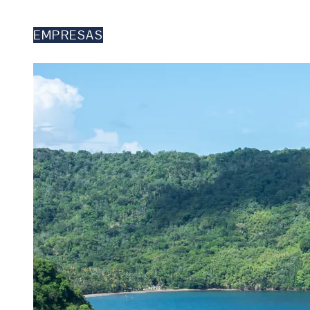
EMPRESAS