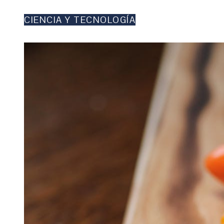
CIENCIA Y TECNOLOGÍA