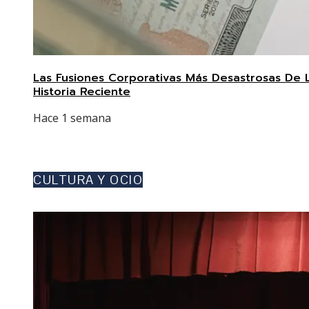
Las Fusiones Corporativas Más Desastrosas De 
Historia Reciente
Hace 1 semana
CULTURA Y OCIO