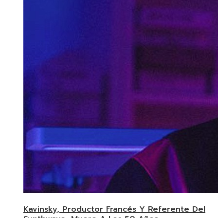
Kavinsky, Productor Francés Y Referente Del