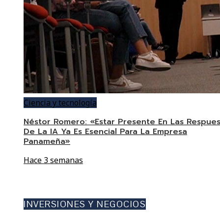
Ciencia y tecnología
Néstor Romero: «Estar Presente En Las Respues
De La IA Ya Es Esencial Para La Empresa
Panameña»
Hace 3 semanas
INVERSIONES Y NEGOCIOS