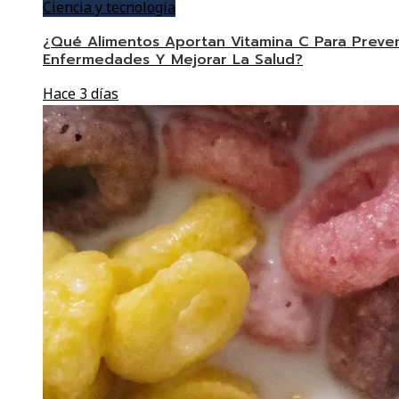
Ciencia y tecnología
¿Qué Alimentos Aportan Vitamina C Para Preven
Enfermedades Y Mejorar La Salud?
Hace 3 días