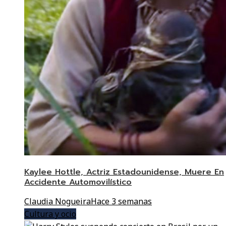
Kaylee Hottle, Actriz Estadounidense, Muere En
Accidente Automovilístico
Claudia Nogueira
Hace 3 semanas
Cultura y ocio