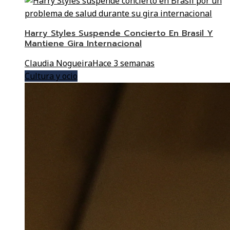
Harry Styles Suspende Concierto En Brasil Y
Mantiene Gira Internacional
Claudia Nogueira
Hace 3 semanas
Cultura y ocio