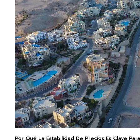
Por Qué La Estabilidad De Precios Es Clave Par