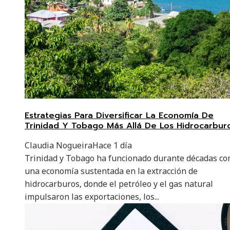
Estrategias Para Diversificar La Economía De
Trinidad Y Tobago Más Allá De Los Hidrocarbur
Claudia Nogueira
Hace 1 día
Trinidad y Tobago ha funcionado durante décadas c
una economía sustentada en la extracción de
hidrocarburos, donde el petróleo y el gas natural
impulsaron las exportaciones, los...