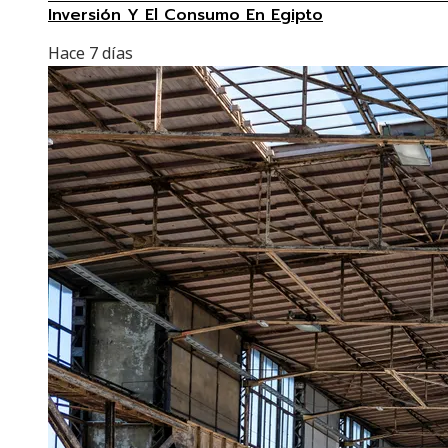
Inversión Y El Consumo En Egipto
Hace 7 días