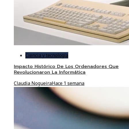
Ciencia y tecnología
Impacto Histórico De Los Ordenadores Que
Revolucionaron La Informática
Claudia Nogueira
Hace 1 semana