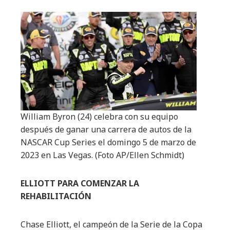
William Byron (24) celebra con su equipo
después de ganar una carrera de autos de la
NASCAR Cup Series el domingo 5 de marzo de
2023 en Las Vegas.
(Foto AP/Ellen Schmidt)
ELLIOTT PARA COMENZAR LA
REHABILITACIÓN
Chase Elliott, el campeón de la Serie de la Copa