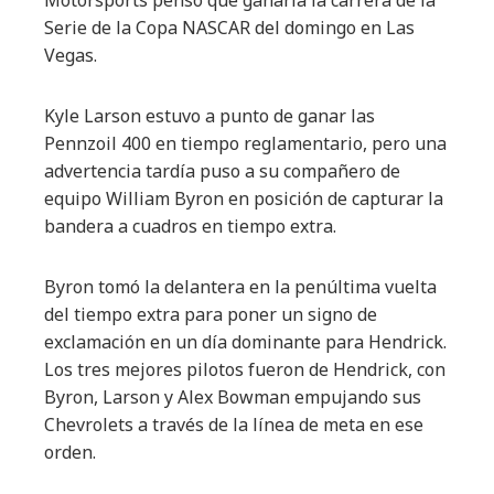
Motorsports pensó que ganaría la carrera de la
Serie de la Copa NASCAR del domingo en Las
Vegas.
Kyle Larson estuvo a punto de ganar las
Pennzoil 400 en tiempo reglamentario, pero una
advertencia tardía puso a su compañero de
equipo William Byron en posición de capturar la
bandera a cuadros en tiempo extra.
Byron tomó la delantera en la penúltima vuelta
del tiempo extra para poner un signo de
exclamación en un día dominante para Hendrick.
Los tres mejores pilotos fueron de Hendrick, con
Byron, Larson y Alex Bowman empujando sus
Chevrolets a través de la línea de meta en ese
orden.