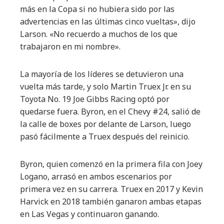
más en la Copa si no hubiera sido por las
advertencias en las últimas cinco vueltas», dijo
Larson. «No recuerdo a muchos de los que
trabajaron en mi nombre».
La mayoría de los líderes se detuvieron una
vuelta más tarde, y solo Martin Truex Jr. en su
Toyota No. 19 Joe Gibbs Racing optó por
quedarse fuera. Byron, en el Chevy #24, salió de
la calle de boxes por delante de Larson, luego
pasó fácilmente a Truex después del reinicio.
Byron, quien comenzó en la primera fila con Joey
Logano, arrasó en ambos escenarios por
primera vez en su carrera. Truex en 2017 y Kevin
Harvick en 2018 también ganaron ambas etapas
en Las Vegas y continuaron ganando.