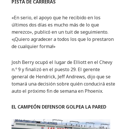
PISTA DE CARRERAS
«En serio, el apoyo que he recibido en los
últimos dos días es mucho más de lo que
merezco», publicó en un tuit de seguimiento.
«¡Quiero agradecer a todos los que lo prestaron
de cualquier forma!»
Josh Berry ocupó el lugar de Elliott en el Chevy
n.º 9 y finalizó en el puesto 29. El gerente
general de Hendrick, Jeff Andrews, dijo que se
tomará una decisión sobre quién conducirá este
auto el próximo fin de semana en Phoenix.
EL CAMPEÓN DEFENSOR GOLPEA LA PARED