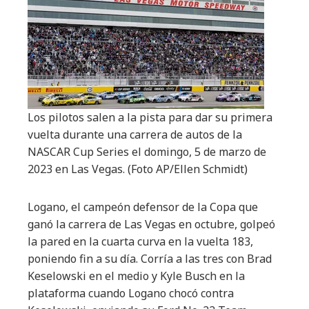
Los pilotos salen a la pista para dar su primera
vuelta durante una carrera de autos de la
NASCAR Cup Series el domingo, 5 de marzo de
2023 en Las Vegas.
(Foto AP/Ellen Schmidt)
Logano, el campeón defensor de la Copa que
ganó la carrera de Las Vegas en octubre, golpeó
la pared en la cuarta curva en la vuelta 183,
poniendo fin a su día. Corría a las tres con Brad
Keselowski en el medio y Kyle Busch en la
plataforma cuando Logano chocó contra