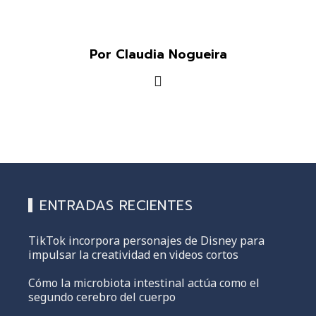
Por Claudia Nogueira
ENTRADAS RECIENTES
TikTok incorpora personajes de Disney para
impulsar la creatividad en videos cortos
Cómo la microbiota intestinal actúa como el
segundo cerebro del cuerpo