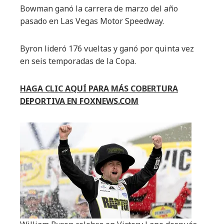
Bowman ganó la carrera de marzo del año
pasado en Las Vegas Motor Speedway.
Byron lideró 176 vueltas y ganó por quinta vez
en seis temporadas de la Copa.
HAGA CLIC AQUÍ PARA MÁS COBERTURA
DEPORTIVA EN FOXNEWS.COM