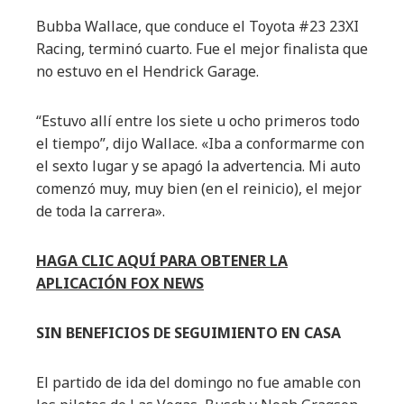
Bubba Wallace, que conduce el Toyota #23 23XI
Racing, terminó cuarto. Fue el mejor finalista que
no estuvo en el Hendrick Garage.
“Estuvo allí entre los siete u ocho primeros todo
el tiempo”, dijo Wallace. «Iba a conformarme con
el sexto lugar y se apagó la advertencia. Mi auto
comenzó muy, muy bien (en el reinicio), el mejor
de toda la carrera».
HAGA CLIC AQUÍ PARA OBTENER LA
APLICACIÓN FOX NEWS
SIN BENEFICIOS DE SEGUIMIENTO EN CASA
El partido de ida del domingo no fue amable con