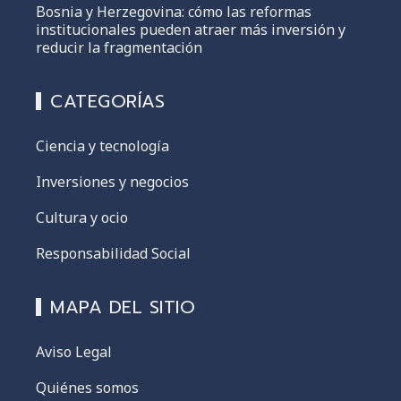
Bosnia y Herzegovina: cómo las reformas
institucionales pueden atraer más inversión y
reducir la fragmentación
CATEGORÍAS
Ciencia y tecnología
Inversiones y negocios
Cultura y ocio
Responsabilidad Social
MAPA DEL SITIO
Aviso Legal
Quiénes somos