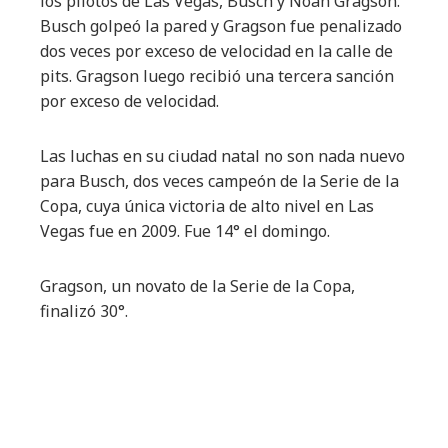
los pilotos de Las Vegas, Busch y Noah Gragson.
Busch golpeó la pared y Gragson fue penalizado
dos veces por exceso de velocidad en la calle de
pits. Gragson luego recibió una tercera sanción
por exceso de velocidad.
Las luchas en su ciudad natal no son nada nuevo
para Busch, dos veces campeón de la Serie de la
Copa, cuya única victoria de alto nivel en Las
Vegas fue en 2009. Fue 14° el domingo.
Gragson, un novato de la Serie de la Copa,
finalizó 30°.