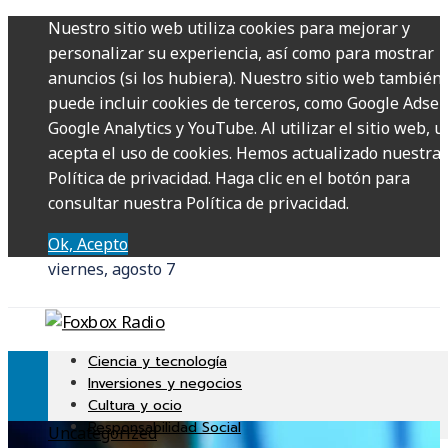
Nuestro sitio web utiliza cookies para mejorar y
personalizar su experiencia, así como para mostrar
anuncios (si los hubiera). Nuestro sitio web también
puede incluir cookies de terceros, como Google Adsen
Google Analytics y YouTube. Al utilizar el sitio web, u
acepta el uso de cookies. Hemos actualizado nuestra
Política de privacidad. Haga clic en el botón para
consultar nuestra Política de privacidad.
Ok, Acepto
viernes, agosto 7
Ciencia y tecnología
Inversiones y negocios
Cultura y ocio
Responsabilidad Social
Uncategorized