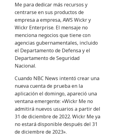
Me para dedicar más recursos y
centrarse en sus productos de
empresa a empresa, AWS Wickr y
Wickr Enterprise. El mensaje no
menciona negocios que tiene con
agencias gubernamentales, incluido
el Departamento de Defensa y el
Departamento de Seguridad
Nacional.
Cuando NBC News intentó crear una
nueva cuenta de prueba en la
aplicación el domingo, apareció una
ventana emergente: «Wickr Me no
admitirá nuevos usuarios a partir del
31 de diciembre de 2022. Wickr Me ya
no estará disponible después del 31
de diciembre de 2023».