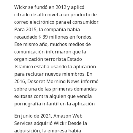
Wickr se fundó en 2012 y aplicó
cifrado de alto nivel a un producto de
correo electrónico para el consumidor.
Para 2015, la compañía había
recaudado $ 39 millones en fondos.
Ese mismo año, muchos medios de
comunicación informaron que la
organización terrorista Estado
Islámico estaba usando la aplicación
para reclutar nuevos miembros. En
2016, Deseret Morning News informó
sobre una de las primeras demandas
exitosas contra alguien que vendía
pornografía infantil en la aplicación.
En junio de 2021, Amazon Web
Services adquirió Wickr. Desde la
adquisición, la empresa había