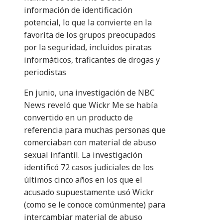
información de identificación
potencial, lo que la convierte en la
favorita de los grupos preocupados
por la seguridad, incluidos piratas
informáticos, traficantes de drogas y
periodistas
En junio, una investigación de NBC
News reveló que Wickr Me se había
convertido en un producto de
referencia para muchas personas que
comerciaban con material de abuso
sexual infantil. La investigación
identificó 72 casos judiciales de los
últimos cinco años en los que el
acusado supuestamente usó Wickr
(como se le conoce comúnmente) para
intercambiar material de abuso