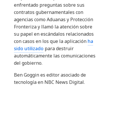
enfrentado preguntas sobre sus
contratos gubernamentales con
agencias como Aduanas y Protección
Fronteriza y llamó la atención sobre
su papel en escándalos relacionados
con casos en los que la aplicación
ha
sido utilizado
para destruir
automáticamente las comunicaciones
del gobierno.
Ben Goggin es editor asociado de
tecnología en NBC News Digital.