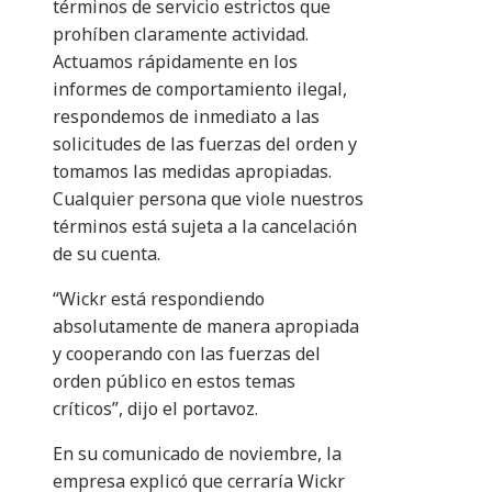
términos de servicio estrictos que
prohíben claramente actividad.
Actuamos rápidamente en los
informes de comportamiento ilegal,
respondemos de inmediato a las
solicitudes de las fuerzas del orden y
tomamos las medidas apropiadas.
Cualquier persona que viole nuestros
términos está sujeta a la cancelación
de su cuenta.
“Wickr está respondiendo
absolutamente de manera apropiada
y cooperando con las fuerzas del
orden público en estos temas
críticos”, dijo el portavoz.
En su comunicado de noviembre, la
empresa explicó que cerraría Wickr