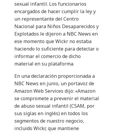
sexual infantil. Los funcionarios
encargados de hacer cumplir la ley y
un representante del Centro
Nacional para Niños Desaparecidos y
Explotados le dijeron a NBC News en
ese momento que Wickr no estaba
haciendo lo suficiente para detectar o
informar el comercio de dicho
material en su plataforma.
En una declaración proporcionada a
NBC News en junio, un portavoz de
Amazon Web Services dijo: «Amazon
se compromete a prevenir el material
de abuso sexual infantil (CSAM, por
sus siglas en inglés) en todos los
segmentos de nuestro negocio,
incluido Wickr, que mantiene