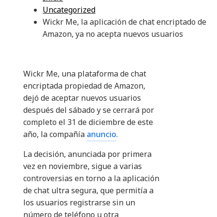
Uncategorized
Wickr Me, la aplicación de chat encriptado de
Amazon, ya no acepta nuevos usuarios
Wickr Me, una plataforma de chat
encriptada propiedad de Amazon,
dejó de aceptar nuevos usuarios
después del sábado y se cerrará por
completo el 31 de diciembre de este
año, la compañía
anuncio
.
La decisión, anunciada por primera
vez en noviembre, sigue a varias
controversias en torno a la aplicación
de chat ultra segura, que permitía a
los usuarios registrarse sin un
número de teléfono u otra