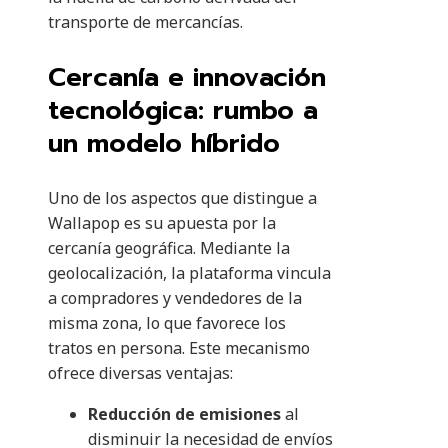
transporte de mercancías.
Cercanía e innovación
tecnológica: rumbo a
un modelo híbrido
Uno de los aspectos que distingue a
Wallapop es su apuesta por la
cercanía geográfica. Mediante la
geolocalización, la plataforma vincula
a compradores y vendedores de la
misma zona, lo que favorece los
tratos en persona. Este mecanismo
ofrece diversas ventajas:
Reducción de emisiones
al
disminuir la necesidad de envíos