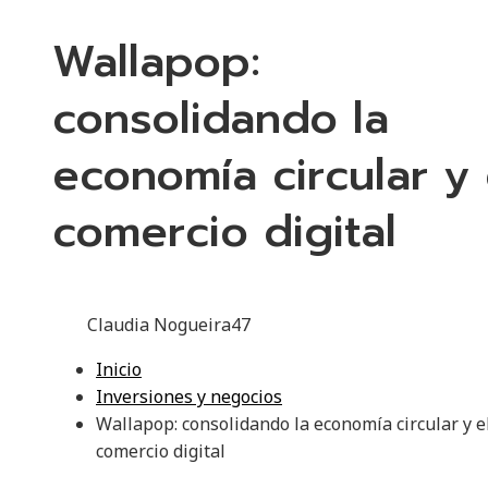
Wallapop:
consolidando la
economía circular y 
comercio digital
Claudia Nogueira
47
Inicio
Inversiones y negocios
Wallapop: consolidando la economía circular y e
comercio digital