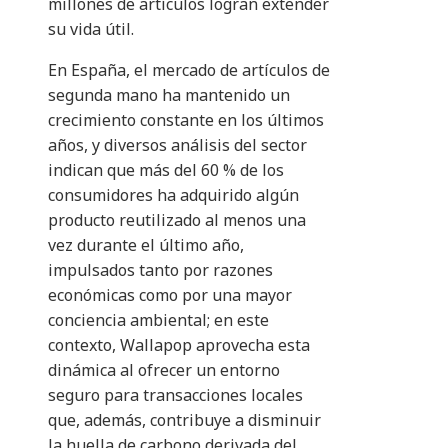
millones de artículos logran extender
su vida útil.
En España, el mercado de artículos de
segunda mano ha mantenido un
crecimiento constante en los últimos
años, y diversos análisis del sector
indican que más del 60 % de los
consumidores ha adquirido algún
producto reutilizado al menos una
vez durante el último año,
impulsados tanto por razones
económicas como por una mayor
conciencia ambiental; en este
contexto, Wallapop aprovecha esta
dinámica al ofrecer un entorno
seguro para transacciones locales
que, además, contribuye a disminuir
la huella de carbono derivada del