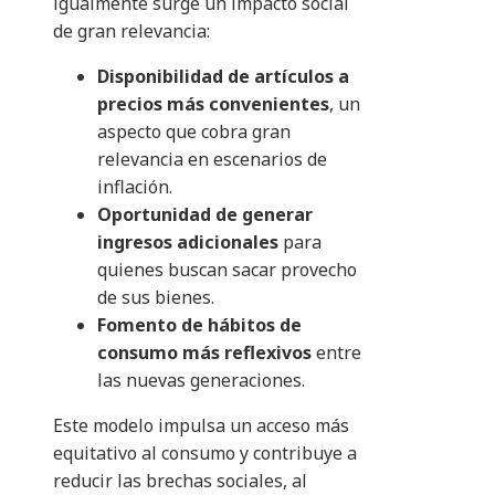
igualmente surge un impacto social
de gran relevancia:
Disponibilidad de artículos a
precios más convenientes
, un
aspecto que cobra gran
relevancia en escenarios de
inflación.
Oportunidad de generar
ingresos adicionales
para
quienes buscan sacar provecho
de sus bienes.
Fomento de hábitos de
consumo más reflexivos
entre
las nuevas generaciones.
Este modelo impulsa un acceso más
equitativo al consumo y contribuye a
reducir las brechas sociales, al