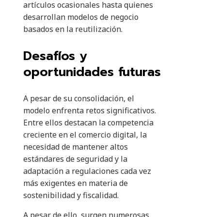
artículos ocasionales hasta quienes
desarrollan modelos de negocio
basados en la reutilización.
Desafíos y
oportunidades futuras
A pesar de su consolidación, el
modelo enfrenta retos significativos.
Entre ellos destacan la competencia
creciente en el comercio digital, la
necesidad de mantener altos
estándares de seguridad y la
adaptación a regulaciones cada vez
más exigentes en materia de
sostenibilidad y fiscalidad.
A pesar de ello, surgen numerosas