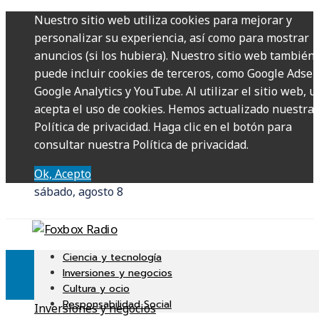
Nuestro sitio web utiliza cookies para mejorar y
personalizar su experiencia, así como para mostrar
anuncios (si los hubiera). Nuestro sitio web también
puede incluir cookies de terceros, como Google Adsen
Google Analytics y YouTube. Al utilizar el sitio web, u
acepta el uso de cookies. Hemos actualizado nuestra
Política de privacidad. Haga clic en el botón para
consultar nuestra Política de privacidad.
Ok, Acepto
sábado, agosto 8
Ciencia y tecnología
Inversiones y negocios
Cultura y ocio
Responsabilidad Social
Inversiones y negocios