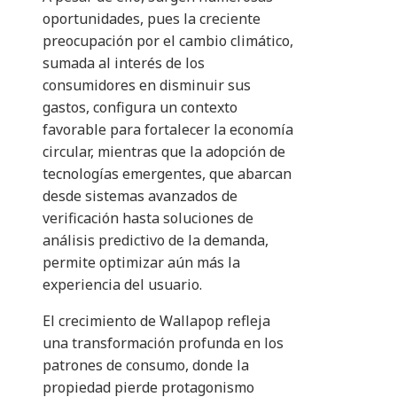
oportunidades, pues la creciente
preocupación por el cambio climático,
sumada al interés de los
consumidores en disminuir sus
gastos, configura un contexto
favorable para fortalecer la economía
circular, mientras que la adopción de
tecnologías emergentes, que abarcan
desde sistemas avanzados de
verificación hasta soluciones de
análisis predictivo de la demanda,
permite optimizar aún más la
experiencia del usuario.
El crecimiento de Wallapop refleja
una transformación profunda en los
patrones de consumo, donde la
propiedad pierde protagonismo