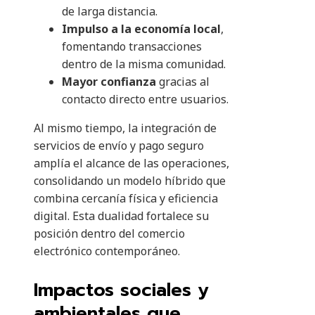
de larga distancia.
Impulso a la economía local
,
fomentando transacciones
dentro de la misma comunidad.
Mayor confianza
gracias al
contacto directo entre usuarios.
Al mismo tiempo, la integración de
servicios de envío y pago seguro
amplía el alcance de las operaciones,
consolidando un modelo híbrido que
combina cercanía física y eficiencia
digital. Esta dualidad fortalece su
posición dentro del comercio
electrónico contemporáneo.
Impactos sociales y
ambientales que