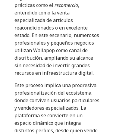
prácticas como el
recomercio
,
entendido como la venta
especializada de artículos
reacondicionados o en excelente
estado. En este escenario, numerosos
profesionales y pequeños negocios
utilizan Wallapop como canal de
distribución, ampliando su alcance
sin necesidad de invertir grandes
recursos en infraestructura digital.
Este proceso implica una progresiva
profesionalización del ecosistema,
donde conviven usuarios particulares
y vendedores especializados. La
plataforma se convierte en un
espacio dinámico que integra
distintos perfiles, desde quien vende