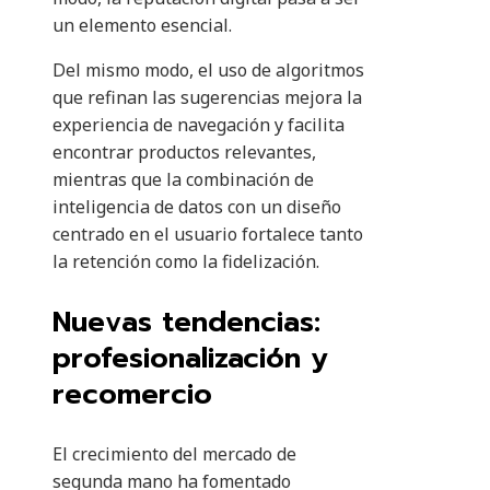
un elemento esencial.
Del mismo modo, el uso de algoritmos
que refinan las sugerencias mejora la
experiencia de navegación y facilita
encontrar productos relevantes,
mientras que la combinación de
inteligencia de datos con un diseño
centrado en el usuario fortalece tanto
la retención como la fidelización.
Nuevas tendencias:
profesionalización y
recomercio
El crecimiento del mercado de
segunda mano ha fomentado