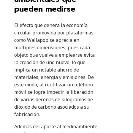
pueden medirse
El efecto que genera la economía
circular promovida por plataformas
como Wallapop se aprecia en
múltiples dimensiones, pues cada
objeto que vuelve a emplearse evita
la creación de uno nuevo, lo que
implica un notable ahorro de
materiales, energía y emisiones. De
este modo, al reutilizar un teléfono
móvil se logra impedir la liberación
de varias decenas de kilogramos de
dióxido de carbono asociados a su
fabricación.
Además del aporte al medioambiente,