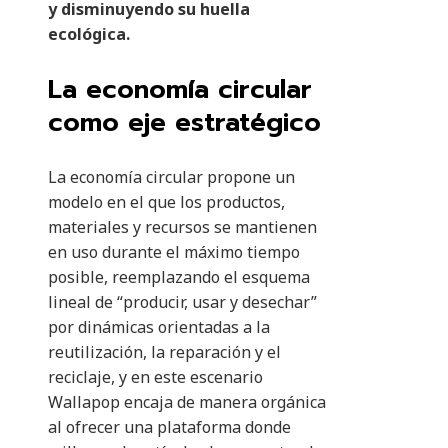
y disminuyendo su huella
ecológica.
La economía circular
como eje estratégico
La economía circular propone un
modelo en el que los productos,
materiales y recursos se mantienen
en uso durante el máximo tiempo
posible, reemplazando el esquema
lineal de “producir, usar y desechar”
por dinámicas orientadas a la
reutilización, la reparación y el
reciclaje, y en este escenario
Wallapop encaja de manera orgánica
al ofrecer una plataforma donde