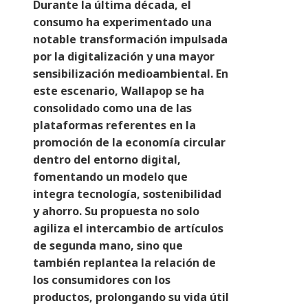
Durante la última década, el
consumo ha experimentado una
notable transformación impulsada
por la digitalización y una mayor
sensibilización medioambiental. En
este escenario, Wallapop se ha
consolidado como una de las
plataformas referentes en la
promoción de la economía circular
dentro del entorno digital,
fomentando un modelo que
integra tecnología, sostenibilidad
y ahorro. Su propuesta no solo
agiliza el intercambio de artículos
de segunda mano, sino que
también replantea la relación de
los consumidores con los
productos, prolongando su vida útil