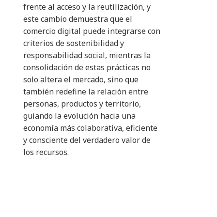
frente al acceso y la reutilización, y
este cambio demuestra que el
comercio digital puede integrarse con
criterios de sostenibilidad y
responsabilidad social, mientras la
consolidación de estas prácticas no
solo altera el mercado, sino que
también redefine la relación entre
personas, productos y territorio,
guiando la evolución hacia una
economía más colaborativa, eficiente
y consciente del verdadero valor de
los recursos.