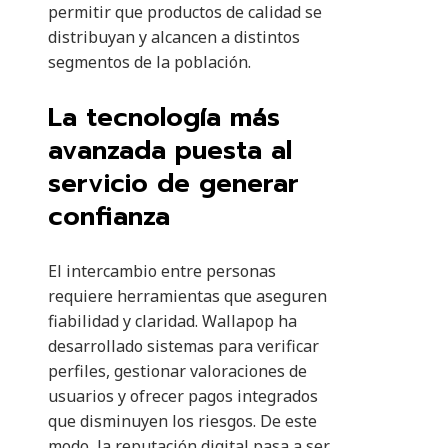
permitir que productos de calidad se
distribuyan y alcancen a distintos
segmentos de la población.
La tecnología más
avanzada puesta al
servicio de generar
confianza
El intercambio entre personas
requiere herramientas que aseguren
fiabilidad y claridad. Wallapop ha
desarrollado sistemas para verificar
perfiles, gestionar valoraciones de
usuarios y ofrecer pagos integrados
que disminuyen los riesgos. De este
modo, la reputación digital pasa a ser