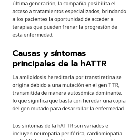
última generación, la compañía posibilita el
acceso a tratamientos especializados, brindando
a los pacientes la oportunidad de acceder a
terapias que pueden frenar la progresión de
esta enfermedad.
Causas y síntomas
principales de la hATTR
La amiloidosis hereditaria por transtiretina se
origina debido a una mutación en el gen TTR,
transmitida de manera autosómica dominante,
lo que significa que basta con heredar una copia
del gen mutado para desarrollar la enfermedad.
Los síntomas de la hATTR son variados e
incluyen neuropatía periférica, cardiomiopatía