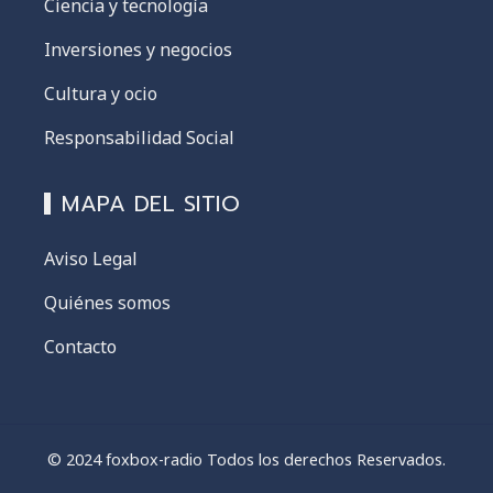
Ciencia y tecnología
Inversiones y negocios
Cultura y ocio
Responsabilidad Social
MAPA DEL SITIO
Aviso Legal
Quiénes somos
Contacto
© 2024 foxbox-radio Todos los derechos Reservados.