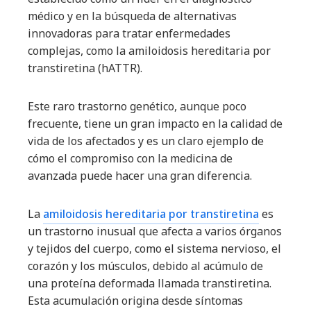
médico y en la búsqueda de alternativas
innovadoras para tratar enfermedades
complejas, como la amiloidosis hereditaria por
transtiretina (hATTR).
Este raro trastorno genético, aunque poco
frecuente, tiene un gran impacto en la calidad de
vida de los afectados y es un claro ejemplo de
cómo el compromiso con la medicina de
avanzada puede hacer una gran diferencia.
La
amiloidosis hereditaria por transtiretina
es
un trastorno inusual que afecta a varios órganos
y tejidos del cuerpo, como el sistema nervioso, el
corazón y los músculos, debido al acúmulo de
una proteína deformada llamada transtiretina.
Esta acumulación origina desde síntomas