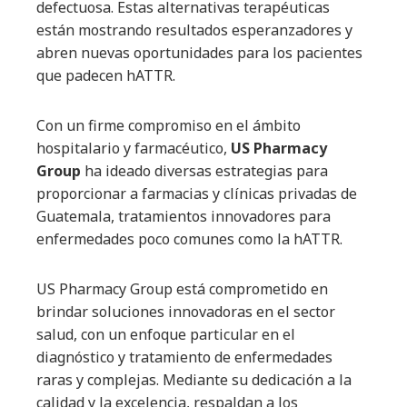
defectuosa. Estas alternativas terapéuticas
están mostrando resultados esperanzadores y
abren nuevas oportunidades para los pacientes
que padecen hATTR.
Con un firme compromiso en el ámbito
hospitalario y farmacéutico,
US Pharmacy
Group
ha ideado diversas estrategias para
proporcionar a farmacias y clínicas privadas de
Guatemala, tratamientos innovadores para
enfermedades poco comunes como la hATTR.
US Pharmacy Group está comprometido en
brindar soluciones innovadoras en el sector
salud, con un enfoque particular en el
diagnóstico y tratamiento de enfermedades
raras y complejas. Mediante su dedicación a la
calidad y la excelencia, respaldan a los