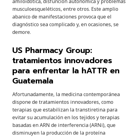
amiloidótica, disfunción autonómica y problemas
musculoesqueléticos, entre otros. Este amplio
abanico de manifestaciones provoca que el
diagnóstico sea complicado y, en ocasiones, se
demore.
US Pharmacy Group:
tratamientos innovadores
para enfrentar la hATTR en
Guatemala
Afortunadamente, la medicina contemporánea
dispone de tratamientos innovadores, como
terapias que estabilizan la transtiretina para
evitar su acumulación en los tejidos y terapias
basadas en ARN de interferencia (ARNi), que
disminuyen la producción de la proteína