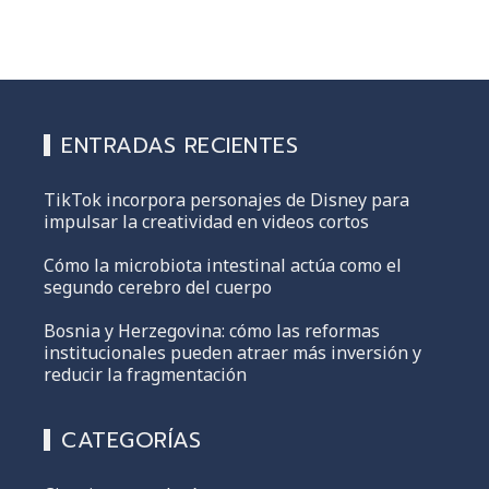
ENTRADAS RECIENTES
TikTok incorpora personajes de Disney para
impulsar la creatividad en videos cortos
Cómo la microbiota intestinal actúa como el
segundo cerebro del cuerpo
Bosnia y Herzegovina: cómo las reformas
institucionales pueden atraer más inversión y
reducir la fragmentación
CATEGORÍAS