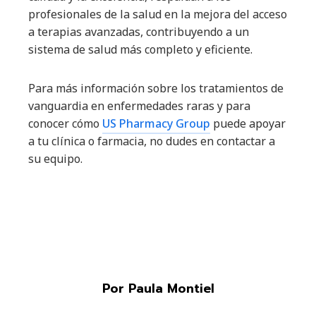
profesionales de la salud en la mejora del acceso
a terapias avanzadas, contribuyendo a un
sistema de salud más completo y eficiente.
Para más información sobre los tratamientos de
vanguardia en enfermedades raras y para
conocer cómo
US Pharmacy Group
puede apoyar
a tu clínica o farmacia, no dudes en contactar a
su equipo.
Por Paula Montiel