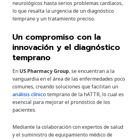
neurológicos hasta serios problemas cardíacos,
lo que resalta la urgencia de un diagnóstico
temprano y un tratamiento preciso.
Un compromiso con la
innovación y el diagnóstico
temprano
En
US Pharmacy Group
, se encuentran a la
vanguardia en el área de las enfermedades poco
comunes, creando soluciones que facilitan un
análisis clínico
temprano de la hATTR, lo cual es
esencial para mejorar el pronóstico de los
pacientes.
Mediante la colaboración con expertos de salud
y el suministro de equipamiento médico de