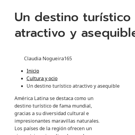
Un destino turístico
atractivo y asequibl
Claudia Nogueira
165
Inicio
Cultura y ocio
Un destino turístico atractivo y asequible
América Latina se destaca como un
destino turístico de fama mundial,
gracias a su diversidad cultural e
impresionantes maravillas naturales.
Los países de la región ofrecen un