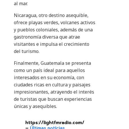
al mar.
Nicaragua, otro destino asequible,
ofrece playas verdes, volcanes activos
y pueblos coloniales, además de una
gastronomía diversa que atrae
visitantes e impulsa el crecimiento
del turismo.
Finalmente, Guatemala se presenta
como un país ideal para aquellos
interesados ​​en su economía, con
ciudades ricas en cultura y paisajes
impresionantes, atrayendo el interés
de turistas que buscan experiencias
únicas y asequibles.
https://lightfmradio.com/
–
Últimas notícias