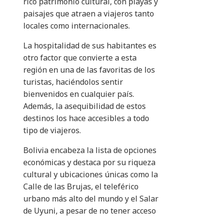
rico patrimonio cultural, con playas y
paisajes que atraen a viajeros tanto
locales como internacionales.
La hospitalidad de sus habitantes es
otro factor que convierte a esta
región en una de las favoritas de los
turistas, haciéndolos sentir
bienvenidos en cualquier país.
Además, la asequibilidad de estos
destinos los hace accesibles a todo
tipo de viajeros.
Bolivia encabeza la lista de opciones
económicas y destaca por su riqueza
cultural y ubicaciones únicas como la
Calle de las Brujas, el teleférico
urbano más alto del mundo y el Salar
de Uyuni, a pesar de no tener acceso