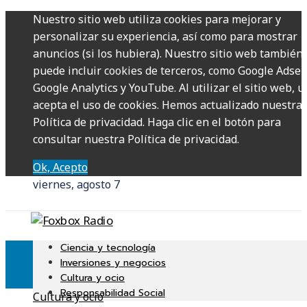
Nuestro sitio web utiliza cookies para mejorar y
personalizar su experiencia, así como para mostrar
anuncios (si los hubiera). Nuestro sitio web también
puede incluir cookies de terceros, como Google Adsen
Google Analytics y YouTube. Al utilizar el sitio web, u
acepta el uso de cookies. Hemos actualizado nuestra
Política de privacidad. Haga clic en el botón para
consultar nuestra Política de privacidad.
Ok, Acepto
viernes, agosto 7
Ciencia y tecnología
Inversiones y negocios
Cultura y ocio
Responsabilidad Social
Cultura y ocio