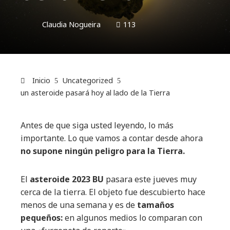
Claudia Nogueira
113
Inicio
Uncategorized
un asteroide pasará hoy al lado de la Tierra
Antes de que siga usted leyendo, lo más
importante. Lo que vamos a contar desde ahora
no supone ningún peligro para la Tierra.
El
asteroide 2023 BU
pasara este jueves muy
cerca de la tierra. El objeto fue descubierto hace
menos de una semana y es de
tamaños
pequeños:
en algunos medios lo comparan con