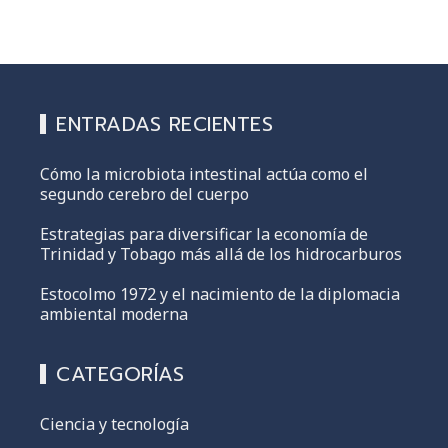
ENTRADAS RECIENTES
Cómo la microbiota intestinal actúa como el
segundo cerebro del cuerpo
Estrategias para diversificar la economía de
Trinidad y Tobago más allá de los hidrocarburos
Estocolmo 1972 y el nacimiento de la diplomacia
ambiental moderna
CATEGORÍAS
Ciencia y tecnología