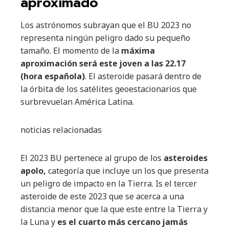
aproximado
Los astrónomos subrayan que el BU 2023 no
representa ningún peligro dado su pequeño
tamaño. El momento de la
máxima
aproximación será este joven a las 22.17
(hora española)
. El asteroide pasará dentro de
la órbita de los satélites geoestacionarios que
surbrevuelan América Latina.
noticias relacionadas
El 2023 BU pertenece al grupo de los
asteroides
apolo,
categoría que incluye un los que presenta
un peligro de impacto en la Tierra. Is el tercer
asteroide de este 2023 que se acerca a una
distancia menor que la que este entre la Tierra y
la Luna y
es el cuarto más cercano jamás