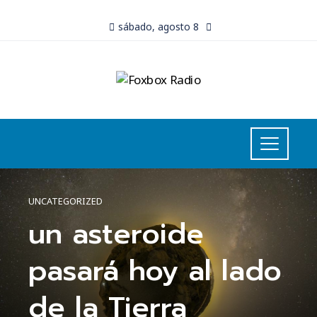
sábado, agosto 8
UNCATEGORIZED
un asteroide
pasará hoy al lado
de la Tierra