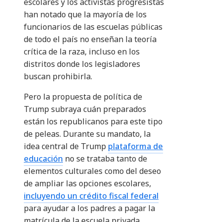
escolares y los activistas progresistas
han notado que la mayoría de los
funcionarios de las escuelas públicas
de todo el país no enseñan la teoría
crítica de la raza, incluso en los
distritos donde los legisladores
buscan prohibirla.
Pero la propuesta de política de
Trump subraya cuán preparados
están los republicanos para este tipo
de peleas. Durante su mandato, la
idea central de Trump
plataforma de
educación
no se trataba tanto de
elementos culturales como del deseo
de ampliar las opciones escolares,
incluyendo un crédito fiscal federal
para ayudar a los padres a pagar la
matrícula de la escuela privada.