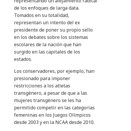
representando un alejamiento radical
de los enfoques de larga data.
Tomados en su totalidad,
representan un intento del ex
presidente de poner su propio sello
en los debates sobre los sistemas
escolares de la nación que han
surgido en las capitales de los
estados.
Los conservadores, por ejemplo, han
presionado para imponer
restricciones a los atletas
transgénero, a pesar de que a las
mujeres transgénero se les ha
permitido competir en las categorías
femeninas en los Juegos Olímpicos
desde 2003 y en la NCAA desde 2010.