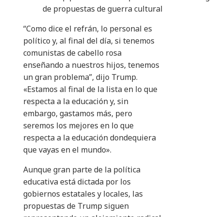
de propuestas de guerra cultural
“Como dice el refrán, lo personal es
político y, al final del día, si tenemos
comunistas de cabello rosa
enseñando a nuestros hijos, tenemos
un gran problema”, dijo Trump.
«Estamos al final de la lista en lo que
respecta a la educación y, sin
embargo, gastamos más, pero
seremos los mejores en lo que
respecta a la educación dondequiera
que vayas en el mundo».
Aunque gran parte de la política
educativa está dictada por los
gobiernos estatales y locales, las
propuestas de Trump siguen