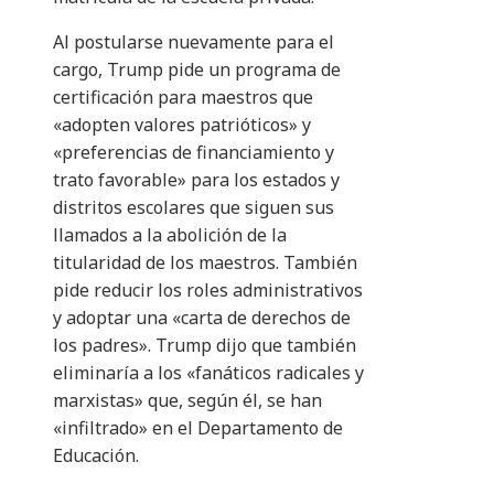
Al postularse nuevamente para el
cargo, Trump pide un programa de
certificación para maestros que
«adopten valores patrióticos» y
«preferencias de financiamiento y
trato favorable» para los estados y
distritos escolares que siguen sus
llamados a la abolición de la
titularidad de los maestros. También
pide reducir los roles administrativos
y adoptar una «carta de derechos de
los padres». Trump dijo que también
eliminaría a los «fanáticos radicales y
marxistas» que, según él, se han
«infiltrado» en el Departamento de
Educación.