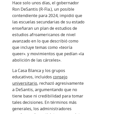
Hace solo unos días, el gobernador
Ron DeSantis (R-Fla.), un posible
contendiente para 2024, impidió que
las escuelas secundarias de su estado
enseñaran un plan de estudios de
estudios afroamericanos de nivel
avanzado en lo que describió como
que incluye temas como «teoría
queer». y movimientos que pedían «la
abolición de las cárceles».
La Casa Blanca y los grupos
educativos, incluidos
consejo
universitario
, rechazó agresivamente
a DeSantis, argumentando que no
tiene base ni credibilidad para tomar
tales decisiones. En términos más
generales, los administradores