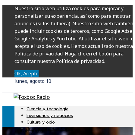
Nuestro sitio web utiliza cookies para mejorar y
personalizar su experiencia, así como para mostrar
anuncios (si los hubiera). Nuestro sitio web también
puede incluir cookies de terceros, como Google Adsen
Google Analytics y YouTube. Al utilizar el sitio web, u
acepta el uso de cookies. Hemos actualizado nuestra
Política de privacidad. Haga clic en el botón para
consultar nuestra Política de privacidad.
Ok, Acepto
lunes, agosto 10
Ciencia y tecnología
Inversiones y negocios
Cultura y ocio
Responsabilidad Social
Uncategorized