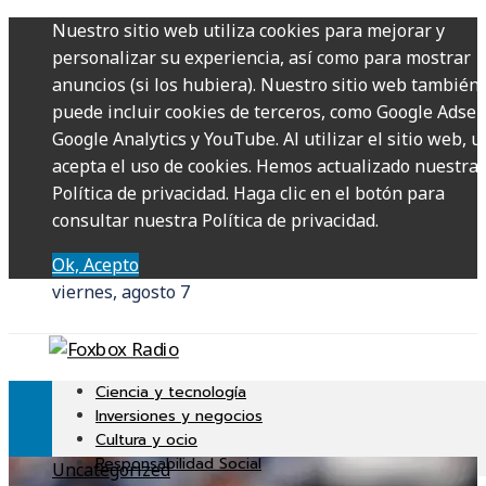
Nuestro sitio web utiliza cookies para mejorar y
personalizar su experiencia, así como para mostrar
anuncios (si los hubiera). Nuestro sitio web también
puede incluir cookies de terceros, como Google Adsen
Google Analytics y YouTube. Al utilizar el sitio web, u
acepta el uso de cookies. Hemos actualizado nuestra
Política de privacidad. Haga clic en el botón para
consultar nuestra Política de privacidad.
Ok, Acepto
viernes, agosto 7
Ciencia y tecnología
Inversiones y negocios
Cultura y ocio
Responsabilidad Social
Uncategorized