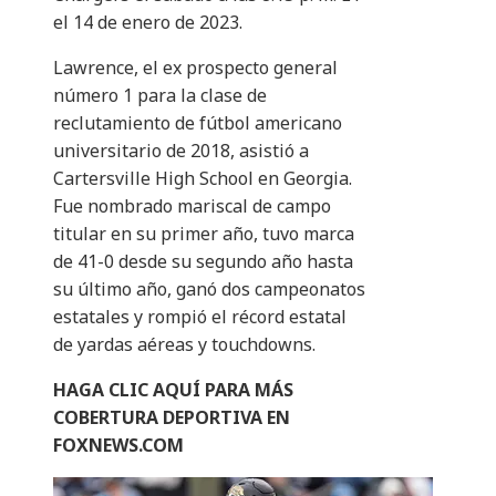
el 14 de enero de 2023.
Lawrence, el ex prospecto general
número 1 para la clase de
reclutamiento de fútbol americano
universitario de 2018, asistió a
Cartersville High School en Georgia.
Fue nombrado mariscal de campo
titular en su primer año, tuvo marca
de 41-0 desde su segundo año hasta
su último año, ganó dos campeonatos
estatales y rompió el récord estatal
de yardas aéreas y touchdowns.
HAGA CLIC AQUÍ PARA MÁS
COBERTURA DEPORTIVA EN
FOXNEWS.COM