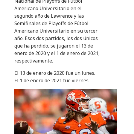
Nacional de Playoffs de Fútbol
Americano Universitario en el
segundo año de Lawrence y las
Semifinales de Playoffs de Fútbol
Americano Universitario en su tercer
año. Esos dos partidos, los dos únicos
que ha perdido, se jugaron el 13 de
enero de 2020 y el 1 de enero de 2021,
respectivamente.
El 13 de enero de 2020 fue un lunes.
El 1 de enero de 2021 fue viernes.