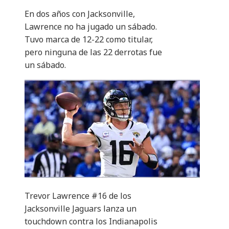
En dos años con Jacksonville,
Lawrence no ha jugado un sábado.
Tuvo marca de 12-22 como titular,
pero ninguna de las 22 derrotas fue
un sábado.
Trevor Lawrence #16 de los
Jacksonville Jaguars lanza un
touchdown contra los Indianapolis