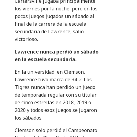
Cartersville jugaba principalmente
los viernes por la noche, pero en los
pocos juegos jugados un sábado al
final de la carrera de la escuela
secundaria de Lawrence, salió
victorioso.
Lawrence nunca perdió un sábado
en la escuela secundaria.
En la universidad, en Clemson,
Lawrence tuvo marca de 34-2. Los
Tigres nunca han perdido un juego
de temporada regular con su titular
de cinco estrellas en 2018, 2019 o
2020 y todos esos juegos se jugaron
los sábados.
Clemson solo perdió el Campeonato