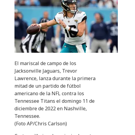
El mariscal de campo de los
Jacksonville Jaguars, Trevor
Lawrence, lanza durante la primera
mitad de un partido de fútbol
americano de la NFL contra los
Tennessee Titans el domingo 11 de
diciembre de 2022 en Nashville,
Tennessee.
(Foto AP/Chris Carlson)