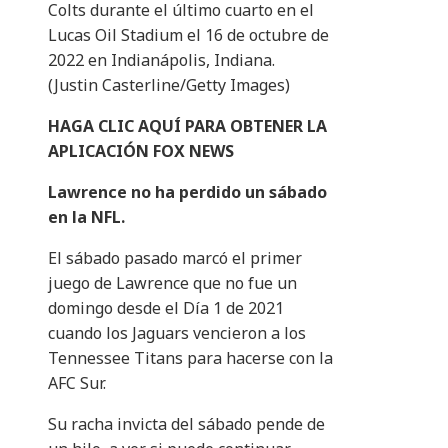
Colts durante el último cuarto en el
Lucas Oil Stadium el 16 de octubre de
2022 en Indianápolis, Indiana.
(Justin Casterline/Getty Images)
HAGA CLIC AQUÍ PARA OBTENER LA
APLICACIÓN FOX NEWS
Lawrence no ha perdido un sábado
en la NFL.
El sábado pasado marcó el primer
juego de Lawrence que no fue un
domingo desde el Día 1 de 2021
cuando los Jaguars vencieron a los
Tennessee Titans para hacerse con la
AFC Sur.
Su racha invicta del sábado pende de