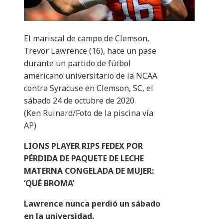
El mariscal de campo de Clemson,
Trevor Lawrence (16), hace un pase
durante un partido de fútbol
americano universitario de la NCAA
contra Syracuse en Clemson, SC, el
sábado 24 de octubre de 2020.
(Ken Ruinard/Foto de la piscina vía
AP)
LIONS PLAYER RIPS FEDEX POR
PÉRDIDA DE PAQUETE DE LECHE
MATERNA CONGELADA DE MUJER:
‘QUÉ BROMA’
Lawrence nunca perdió un sábado
en la universidad.