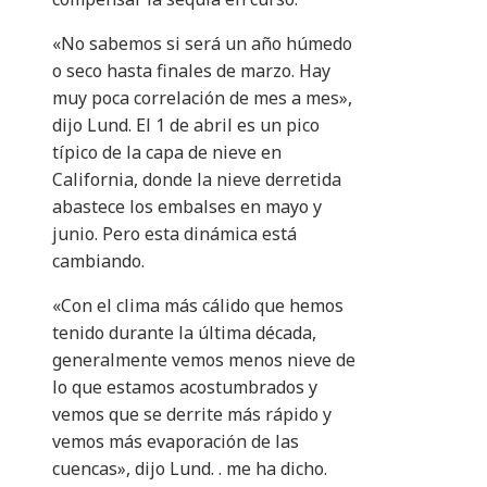
«No sabemos si será un año húmedo
o seco hasta finales de marzo. Hay
muy poca correlación de mes a mes»,
dijo Lund. El 1 de abril es un pico
típico de la capa de nieve en
California, donde la nieve derretida
abastece los embalses en mayo y
junio. Pero esta dinámica está
cambiando.
«Con el clima más cálido que hemos
tenido durante la última década,
generalmente vemos menos nieve de
lo que estamos acostumbrados y
vemos que se derrite más rápido y
vemos más evaporación de las
cuencas», dijo Lund. . me ha dicho.