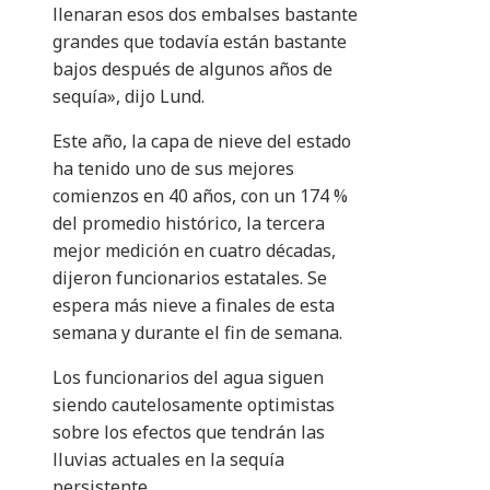
llenaran esos dos embalses bastante
grandes que todavía están bastante
bajos después de algunos años de
sequía», dijo Lund.
Este año, la capa de nieve del estado
ha tenido uno de sus mejores
comienzos en 40 años, con un 174 %
del promedio histórico, la tercera
mejor medición en cuatro décadas,
dijeron funcionarios estatales. Se
espera más nieve a finales de esta
semana y durante el fin de semana.
Los funcionarios del agua siguen
siendo cautelosamente optimistas
sobre los efectos que tendrán las
lluvias actuales en la sequía
persistente.