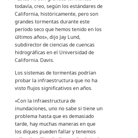
todavía, creo, según los estándares de
California, históricamente, pero son
grandes tormentas durante este
período seco que hemos tenido en los
últimos años», dijo Jay Lund,
subdirector de ciencias de cuencas
hidrográficas en el Universidad de
California. Davis.
Los sistemas de tormentas podrían
probar la infraestructura que no ha
visto flujos significativos en años.
«Con la infraestructura de
inundaciones, uno no sabe si tiene un
problema hasta que es demasiado
tarde, hay muchas maneras en que
los diques pueden fallar y tenemos