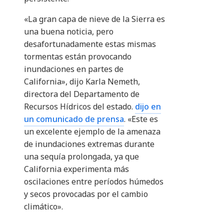
«La gran capa de nieve de la Sierra es
una buena noticia, pero
desafortunadamente estas mismas
tormentas están provocando
inundaciones en partes de
California», dijo Karla Nemeth,
directora del Departamento de
Recursos Hídricos del estado.
dijo en
un comunicado de prensa
. «Este es
un excelente ejemplo de la amenaza
de inundaciones extremas durante
una sequía prolongada, ya que
California experimenta más
oscilaciones entre períodos húmedos
y secos provocadas por el cambio
climático».