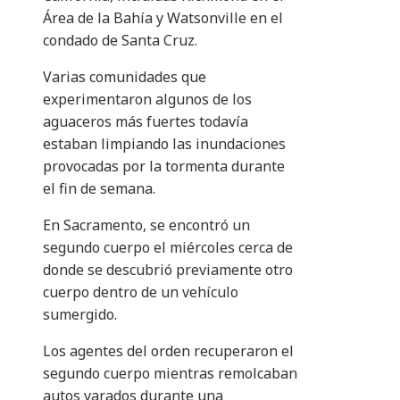
Área de la Bahía y Watsonville en el
condado de Santa Cruz.
Varias comunidades que
experimentaron algunos de los
aguaceros más fuertes todavía
estaban limpiando las inundaciones
provocadas por la tormenta durante
el fin de semana.
En Sacramento, se encontró un
segundo cuerpo el miércoles cerca de
donde se descubrió previamente otro
cuerpo dentro de un vehículo
sumergido.
Los agentes del orden recuperaron el
segundo cuerpo mientras remolcaban
autos varados durante una