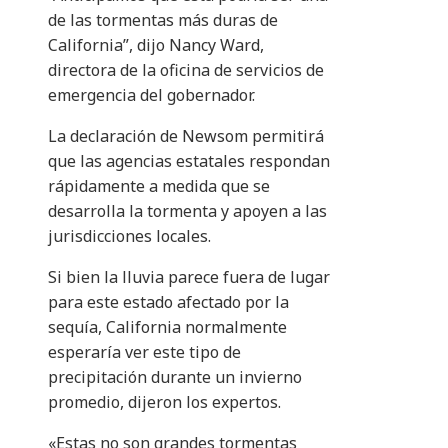
de las tormentas más duras de
California”, dijo Nancy Ward,
directora de la oficina de servicios de
emergencia del gobernador.
La declaración de Newsom permitirá
que las agencias estatales respondan
rápidamente a medida que se
desarrolla la tormenta y apoyen a las
jurisdicciones locales.
Si bien la lluvia parece fuera de lugar
para este estado afectado por la
sequía, California normalmente
esperaría ver este tipo de
precipitación durante un invierno
promedio, dijeron los expertos.
«Estas no son grandes tormentas