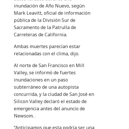
inundación de Año Nuevo, según
Mark Leavitt, oficial de información
pública de la División Sur de
Sacramento de la Patrulla de
Carreteras de California.
Ambas muertes parecían estar
relacionadas con el clima, dijo.
Al norte de San Francisco en Mill
Valley, se informó de fuertes
inundaciones en un paso
subterráneo de una autopista
concurrida, y la ciudad de San José en
Silicon Valley declaró el estado de
emergencia antes del anuncio de
Newsom. .
“Anticipamos que esta podría ser una