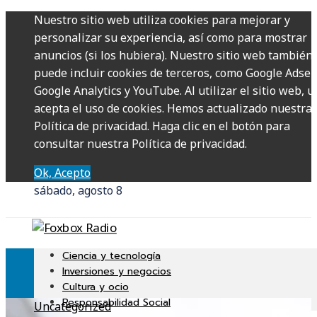
Nuestro sitio web utiliza cookies para mejorar y
personalizar su experiencia, así como para mostrar
anuncios (si los hubiera). Nuestro sitio web también
puede incluir cookies de terceros, como Google Adsen
Google Analytics y YouTube. Al utilizar el sitio web, u
acepta el uso de cookies. Hemos actualizado nuestra
Política de privacidad. Haga clic en el botón para
consultar nuestra Política de privacidad.
Ok, Acepto
sábado, agosto 8
Ciencia y tecnología
Inversiones y negocios
Cultura y ocio
Responsabilidad Social
Uncategorized