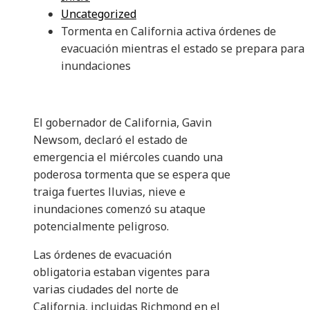
Uncategorized
Tormenta en California activa órdenes de
evacuación mientras el estado se prepara para
inundaciones
El gobernador de California, Gavin
Newsom, declaró el estado de
emergencia el miércoles cuando una
poderosa tormenta que se espera que
traiga fuertes lluvias, nieve e
inundaciones comenzó su ataque
potencialmente peligroso.
Las órdenes de evacuación
obligatoria estaban vigentes para
varias ciudades del norte de
California, incluidas Richmond en el