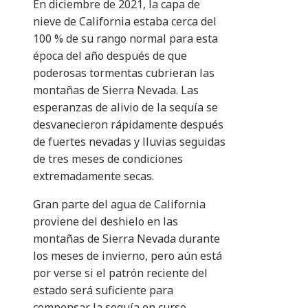
En diciembre de 2021, la capa de
nieve de California estaba cerca del
100 % de su rango normal para esta
época del año después de que
poderosas tormentas cubrieran las
montañas de Sierra Nevada. Las
esperanzas de alivio de la sequía se
desvanecieron rápidamente después
de fuertes nevadas y lluvias seguidas
de tres meses de condiciones
extremadamente secas.
Gran parte del agua de California
proviene del deshielo en las
montañas de Sierra Nevada durante
los meses de invierno, pero aún está
por verse si el patrón reciente del
estado será suficiente para
compensar la sequía en curso.