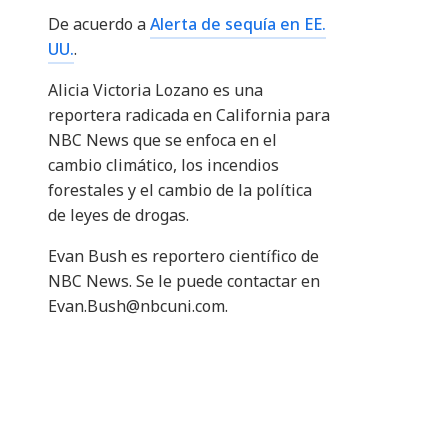
De acuerdo a
Alerta de sequía en EE.
UU.
.
Alicia Victoria Lozano es una
reportera radicada en California para
NBC News que se enfoca en el
cambio climático, los incendios
forestales y el cambio de la política
de leyes de drogas.
Evan Bush es reportero científico de
NBC News. Se le puede contactar en
Evan.Bush@nbcuni.com.