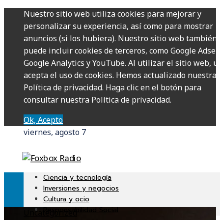
Nuestro sitio web utiliza cookies para mejorar y
personalizar su experiencia, así como para mostrar
anuncios (si los hubiera). Nuestro sitio web también
puede incluir cookies de terceros, como Google Adsen
Google Analytics y YouTube. Al utilizar el sitio web, u
acepta el uso de cookies. Hemos actualizado nuestra
Política de privacidad. Haga clic en el botón para
consultar nuestra Política de privacidad.
Ok, Acepto
viernes, agosto 7
Ciencia y tecnología
Inversiones y negocios
Cultura y ocio
Responsabilidad Social
Uncategorized