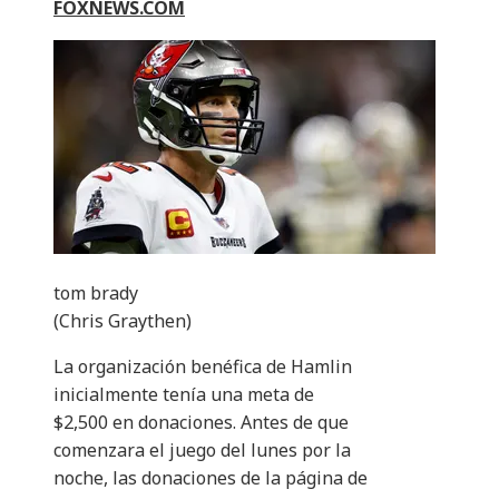
FOXNEWS.COM
tom brady
(Chris Graythen)
La organización benéfica de Hamlin
inicialmente tenía una meta de
$2,500 en donaciones. Antes de que
comenzara el juego del lunes por la
noche, las donaciones de la página de