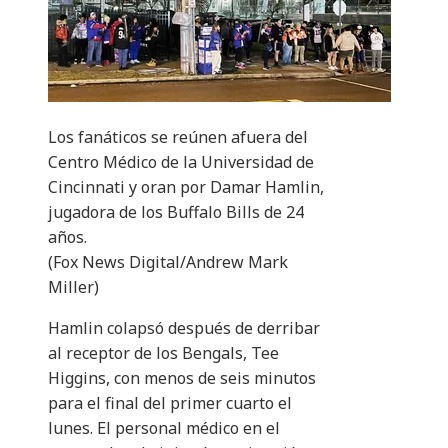
Los fanáticos se reúnen afuera del
Centro Médico de la Universidad de
Cincinnati y oran por Damar Hamlin,
jugadora de los Buffalo Bills de 24
años.
(Fox News Digital/Andrew Mark
Miller)
Hamlin colapsó después de derribar
al receptor de los Bengals, Tee
Higgins, con menos de seis minutos
para el final del primer cuarto el
lunes. El personal médico en el