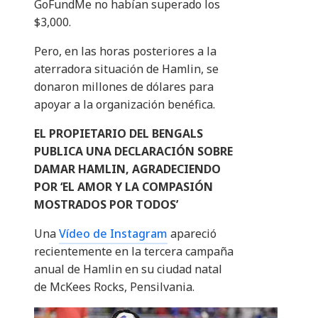
GoFundMe no habían superado los
$3,000.
Pero, en las horas posteriores a la
aterradora situación de Hamlin, se
donaron millones de dólares para
apoyar a la organización benéfica.
EL PROPIETARIO DEL BENGALS
PUBLICA UNA DECLARACIÓN SOBRE
DAMAR HAMLIN, AGRADECIENDO
POR ‘EL AMOR Y LA COMPASIÓN
MOSTRADOS POR TODOS’
Una
Vídeo de Instagram
apareció
recientemente en la tercera campaña
anual de Hamlin en su ciudad natal
de McKees Rocks, Pensilvania.