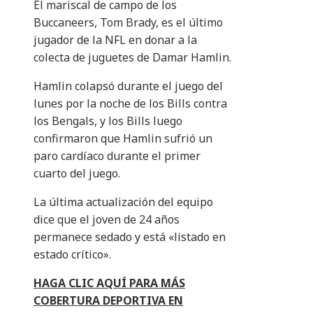
El mariscal de campo de los
Buccaneers, Tom Brady, es el último
jugador de la NFL en donar a la
colecta de juguetes de Damar Hamlin.
Hamlin colapsó durante el juego del
lunes por la noche de los Bills contra
los Bengals, y los Bills luego
confirmaron que Hamlin sufrió un
paro cardíaco durante el primer
cuarto del juego.
La última actualización del equipo
dice que el joven de 24 años
permanece sedado y está «listado en
estado crítico».
HAGA CLIC AQUÍ PARA MÁS
COBERTURA DEPORTIVA EN