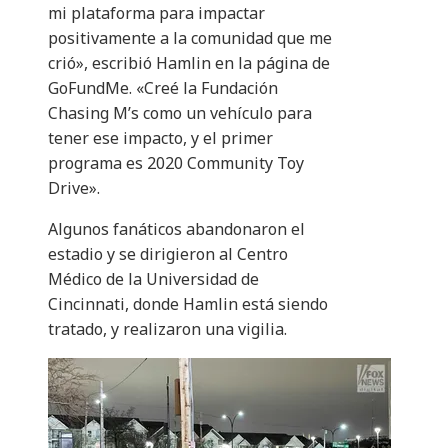
mi plataforma para impactar
positivamente a la comunidad que me
crió», escribió Hamlin en la página de
GoFundMe. «Creé la Fundación
Chasing M’s como un vehículo para
tener ese impacto, y el primer
programa es 2020 Community Toy
Drive».
Algunos fanáticos abandonaron el
estadio y se dirigieron al Centro
Médico de la Universidad de
Cincinnati, donde Hamlin está siendo
tratado, y realizaron una vigilia.