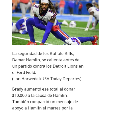
La seguridad de los Buffalo Bills,
Damar Hamlin, se calienta antes de
un partido contra los Detroit Lions en
el Ford Field.
(Lon Horwedel/USA Today Deportes)
Brady aumentó ese total al donar
$10,000 a la causa de Hamlin.
También compartió un mensaje de
apoyo a Hamlin el martes por la