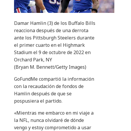
Damar Hamlin (3) de los Buffalo Bills
reacciona después de una derrota
ante los Pittsburgh Steelers durante
el primer cuarto en el Highmark
Stadium el 9 de octubre de 2022 en
Orchard Park, NY
(Bryan M. Bennett/Getty Images)
GoFundMe compartió la información
con la recaudación de fondos de
Hamlin después de que se
pospusiera el partido.
«Mientras me embarco en mi viaje a
la NFL, nunca olvidaré de dónde
vengo y estoy comprometido a usar