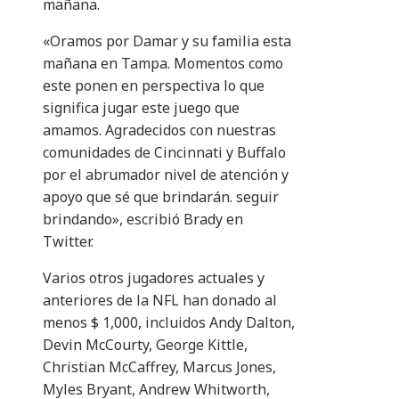
mañana.
«Oramos por Damar y su familia esta
mañana en Tampa. Momentos como
este ponen en perspectiva lo que
significa jugar este juego que
amamos. Agradecidos con nuestras
comunidades de Cincinnati y Buffalo
por el abrumador nivel de atención y
apoyo que sé que brindarán. seguir
brindando», escribió Brady en
Twitter.
Varios otros jugadores actuales y
anteriores de la NFL han donado al
menos $ 1,000, incluidos Andy Dalton,
Devin McCourty, George Kittle,
Christian McCaffrey, Marcus Jones,
Myles Bryant, Andrew Whitworth,