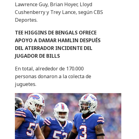
Lawrence Guy, Brian Hoyer, Lloyd
Cushenberry y Trey Lance, según CBS
Deportes.
TEE HIGGINS DE BENGALS OFRECE
APOYO A DAMAR HAMLIN DESPUÉS
DEL ATERRADOR INCIDENTE DEL
JUGADOR DE BILLS
En total, alrededor de 170.000
personas donaron a la colecta de
juguetes.