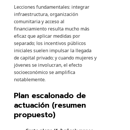
Lecciones fundamentales: integrar
infraestructura, organización
comunitaria y acceso al
financiamiento resulta mucho más
eficaz que aplicar medidas por
separado; los incentivos públicos
iniciales suelen impulsar la llegada
de capital privado; y cuando mujeres y
jóvenes se involucran, el efecto
socioeconómico se amplifica
notablemente.
Plan escalonado de
actuación (resumen
propuesto)