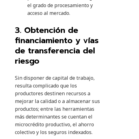
el grado de procesamiento y
acceso al mercado.
3. Obtención de
financiamiento y vías
de transferencia del
riesgo
Sin disponer de capital de trabajo,
resulta complicado que los
productores destinen recursos a
mejorar la calidad o a almacenar sus
productos; entre las herramientas
más determinantes se cuentan el
microcrédito productivo, el ahorro
colectivo y los seguros indexados.