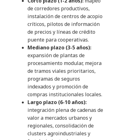
Corto plazo (1-2 años):
mapeo
de corredores productivos,
instalación de centros de acopio
críticos, pilotos de información
de precios y líneas de crédito
puente para cooperativas.
Mediano plazo (3-5 años):
expansión de plantas de
procesamiento modular, mejora
de tramos viales prioritarios,
programas de seguros
indexados y promoción de
compras institucionales locales.
Largo plazo (6-10 años):
integración plena de cadenas de
valor a mercados urbanos y
regionales, consolidación de
clusters agroindustriales y