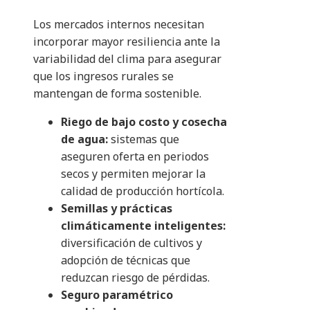
Los mercados internos necesitan
incorporar mayor resiliencia ante la
variabilidad del clima para asegurar
que los ingresos rurales se
mantengan de forma sostenible.
Riego de bajo costo y cosecha
de agua:
sistemas que
aseguren oferta en periodos
secos y permiten mejorar la
calidad de producción hortícola.
Semillas y prácticas
climáticamente inteligentes:
diversificación de cultivos y
adopción de técnicas que
reduzcan riesgo de pérdidas.
Seguro paramétrico