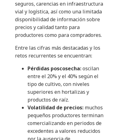
seguros, carencias en infraestructura
vial y logística, así como una limitada
disponibilidad de información sobre
precios y calidad tanto para
productores como para compradores.
Entre las cifras más destacadas y los
retos recurrentes se encuentran:
Pérdidas poscosecha:
oscilan
entre el 20% y el 40% según el
tipo de cultivo, con niveles
superiores en hortalizas y
productos de raíz.
Volatilidad de precios:
muchos
pequeños productores terminan
comercializando en periodos de
excedentes a valores reducidos
por la ausencia de