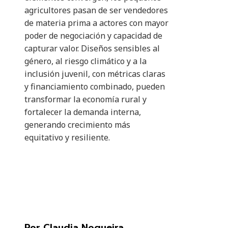
agricultores pasan de ser vendedores
de materia prima a actores con mayor
poder de negociación y capacidad de
capturar valor. Diseños sensibles al
género, al riesgo climático y a la
inclusión juvenil, con métricas claras
y financiamiento combinado, pueden
transformar la economía rural y
fortalecer la demanda interna,
generando crecimiento más
equitativo y resiliente.
Por Claudia Nogueira