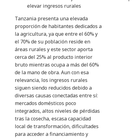
elevar ingresos rurales
Tanzania presenta una elevada
proporción de habitantes dedicados a
la agricultura, ya que entre el 60% y
el 70% de su población reside en
áreas rurales y este sector aporta
cerca del 25% al producto interior
bruto mientras ocupa a más del 60%
de la mano de obra. Aun con esa
relevancia, los ingresos rurales
siguen siendo reducidos debido a
diversas causas conectadas entre sí:
mercados domésticos poco
integrados, altos niveles de pérdidas
tras la cosecha, escasa capacidad
local de transformación, dificultades
para acceder a financiamiento y