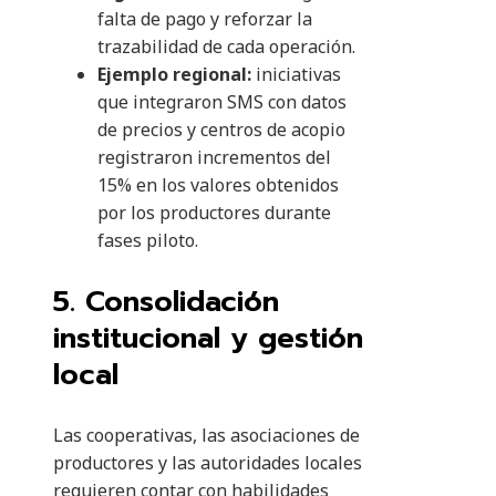
falta de pago y reforzar la
trazabilidad de cada operación.
Ejemplo regional:
iniciativas
que integraron SMS con datos
de precios y centros de acopio
registraron incrementos del
15% en los valores obtenidos
por los productores durante
fases piloto.
5. Consolidación
institucional y gestión
local
Las cooperativas, las asociaciones de
productores y las autoridades locales
requieren contar con habilidades