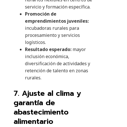
servicio y formación específica.
Promoción de
emprendimientos juveniles:
incubadoras rurales para
procesamiento y servicios
logísticos.
Resultado esperado:
mayor
inclusión económica,
diversificación de actividades y
retención de talento en zonas
rurales.
7. Ajuste al clima y
garantía de
abastecimiento
alimentario