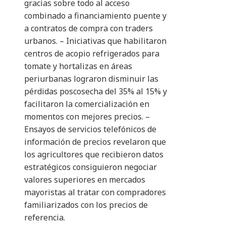
gracias sobre todo al acceso
combinado a financiamiento puente y
a contratos de compra con traders
urbanos. – Iniciativas que habilitaron
centros de acopio refrigerados para
tomate y hortalizas en áreas
periurbanas lograron disminuir las
pérdidas poscosecha del 35% al 15% y
facilitaron la comercialización en
momentos con mejores precios. –
Ensayos de servicios telefónicos de
información de precios revelaron que
los agricultores que recibieron datos
estratégicos consiguieron negociar
valores superiores en mercados
mayoristas al tratar con compradores
familiarizados con los precios de
referencia.