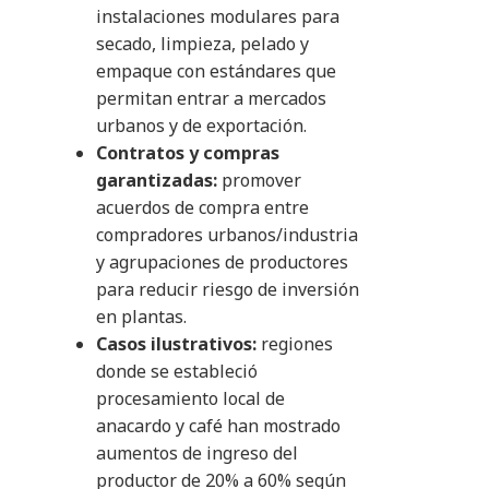
instalaciones modulares para
secado, limpieza, pelado y
empaque con estándares que
permitan entrar a mercados
urbanos y de exportación.
Contratos y compras
garantizadas:
promover
acuerdos de compra entre
compradores urbanos/industria
y agrupaciones de productores
para reducir riesgo de inversión
en plantas.
Casos ilustrativos:
regiones
donde se estableció
procesamiento local de
anacardo y café han mostrado
aumentos de ingreso del
productor de 20% a 60% según