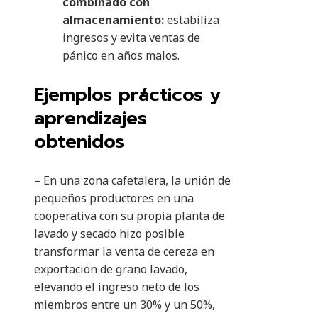
combinado con
almacenamiento:
estabiliza
ingresos y evita ventas de
pánico en años malos.
Ejemplos prácticos y
aprendizajes
obtenidos
– En una zona cafetalera, la unión de
pequeños productores en una
cooperativa con su propia planta de
lavado y secado hizo posible
transformar la venta de cereza en
exportación de grano lavado,
elevando el ingreso neto de los
miembros entre un 30% y un 50%,