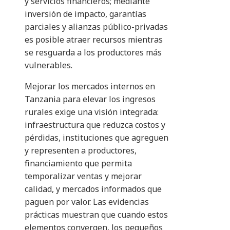
y servicios financieros; mediante
inversión de impacto, garantías
parciales y alianzas público-privadas
es posible atraer recursos mientras
se resguarda a los productores más
vulnerables.
Mejorar los mercados internos en
Tanzania para elevar los ingresos
rurales exige una visión integrada:
infraestructura que reduzca costos y
pérdidas, instituciones que agreguen
y representen a productores,
financiamiento que permita
temporalizar ventas y mejorar
calidad, y mercados informados que
paguen por valor. Las evidencias
prácticas muestran que cuando estos
elementos convergen, los pequeños