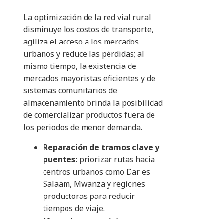
La optimización de la red vial rural
disminuye los costos de transporte,
agiliza el acceso a los mercados
urbanos y reduce las pérdidas; al
mismo tiempo, la existencia de
mercados mayoristas eficientes y de
sistemas comunitarios de
almacenamiento brinda la posibilidad
de comercializar productos fuera de
los periodos de menor demanda.
Reparación de tramos clave y
puentes:
priorizar rutas hacia
centros urbanos como Dar es
Salaam, Mwanza y regiones
productoras para reducir
tiempos de viaje.