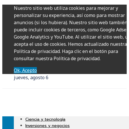
Nuestro sitio web utiliza cookies para mejorar y
personalizar su experiencia, así como para mostrar
anuncios (si los hubiera). Nuestro sitio web también
puede incluir cookies de terceros, como Google Adsen
Google Analytics y YouTube. Al utilizar el sitio web, u
acepta el uso de cookies. Hemos actualizado nuestra
Política de privacidad. Haga clic en el botón para
consultar nuestra Política de privacidad.
Ok, Acepto
jueves, agosto 6
Ciencia y tecnología
Inversiones y negocios