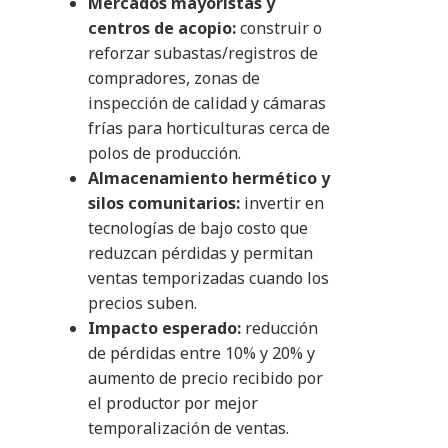
Mercados mayoristas y
centros de acopio:
construir o
reforzar subastas/registros de
compradores, zonas de
inspección de calidad y cámaras
frías para horticulturas cerca de
polos de producción.
Almacenamiento hermético y
silos comunitarios:
invertir en
tecnologías de bajo costo que
reduzcan pérdidas y permitan
ventas temporizadas cuando los
precios suben.
Impacto esperado:
reducción
de pérdidas entre 10% y 20% y
aumento de precio recibido por
el productor por mejor
temporalización de ventas.