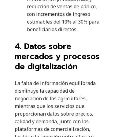
reducción de ventas de pánico,
con incrementos de ingreso
estimables del 10% al 30% para
beneficiarios directos.
4. Datos sobre
mercados y procesos
de digitalización
La falta de información equilibrada
disminuye la capacidad de
negociación de los agricultores,
mientras que los servicios que
proporcionan datos sobre precios,
calidad y demanda, junto con las
plataformas de comercialización,
facilitan la conexión entre oferta y