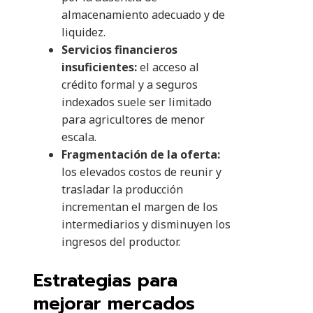
almacenamiento adecuado y de
liquidez.
Servicios financieros
insuficientes:
el acceso al
crédito formal y a seguros
indexados suele ser limitado
para agricultores de menor
escala.
Fragmentación de la oferta:
los elevados costos de reunir y
trasladar la producción
incrementan el margen de los
intermediarios y disminuyen los
ingresos del productor.
Estrategias para
mejorar mercados