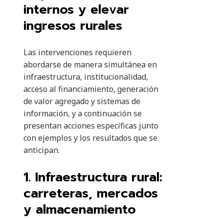
internos y elevar
ingresos rurales
Las intervenciones requieren
abordarse de manera simultánea en
infraestructura, institucionalidad,
acceso al financiamiento, generación
de valor agregado y sistemas de
información, y a continuación se
presentan acciones específicas junto
con ejemplos y los resultados que se
anticipan.
1. Infraestructura rural:
carreteras, mercados
y almacenamiento