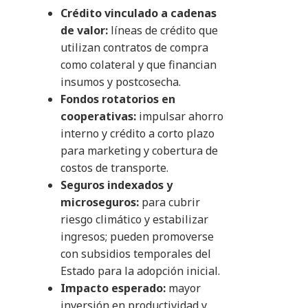
Crédito vinculado a cadenas
de valor:
líneas de crédito que
utilizan contratos de compra
como colateral y que financian
insumos y postcosecha.
Fondos rotatorios en
cooperativas:
impulsar ahorro
interno y crédito a corto plazo
para marketing y cobertura de
costos de transporte.
Seguros indexados y
microseguros:
para cubrir
riesgo climático y estabilizar
ingresos; pueden promoverse
con subsidios temporales del
Estado para la adopción inicial.
Impacto esperado:
mayor
inversión en productividad y