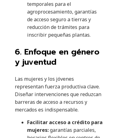
temporales para el
agroprocesamiento, garantías
de acceso seguro a tierras y
reducción de trámites para
inscribir pequeñas plantas.
6. Enfoque en género
y juventud
Las mujeres y los jóvenes
representan fuerza productiva clave.
Diseñar intervenciones que reduzcan
barreras de acceso a recursos y
mercados es indispensable.
Facilitar acceso a crédito para
mujeres:
garantías parciales,
horarios flexibles en centros de