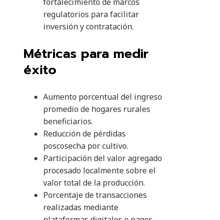
fortalecimiento de marcos
regulatorios para facilitar
inversión y contratación.
Métricas para medir
éxito
Aumento porcentual del ingreso
promedio de hogares rurales
beneficiarios.
Reducción de pérdidas
poscosecha por cultivo.
Participación del valor agregado
procesado localmente sobre el
valor total de la producción.
Porcentaje de transacciones
realizadas mediante
plataformas digitales o pagos