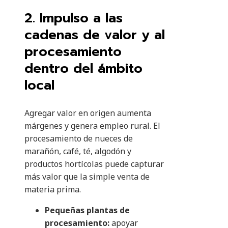
2. Impulso a las
cadenas de valor y al
procesamiento
dentro del ámbito
local
Agregar valor en origen aumenta
márgenes y genera empleo rural. El
procesamiento de nueces de
marañón, café, té, algodón y
productos hortícolas puede capturar
más valor que la simple venta de
materia prima.
Pequeñas plantas de
procesamiento:
apoyar