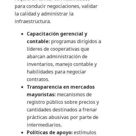
para conducir negociaciones, validar
la calidad y administrar la
infraestructura.
Capacitación gerencial y
contable:
programas dirigidos a
líderes de cooperativas que
abarcan administración de
inventarios, manejo contable y
habilidades para negociar
contratos.
Transparencia en mercados
mayoristas:
mecanismos de
registro público sobre precios y
cantidades destinados a frenar
prácticas abusivas por parte de
intermediarios.
Políticas de apoyo:
estímulos