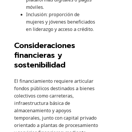
móviles.
Inclusión: proporción de
mujeres y jóvenes beneficiados
en liderazgo y acceso a crédito.
Consideraciones
financieras y
sostenibilidad
El financiamiento requiere articular
fondos públicos destinados a bienes
colectivos como carreteras,
infraestructura básica de
almacenamiento y apoyos
temporales, junto con capital privado
orientado a plantas de procesamiento