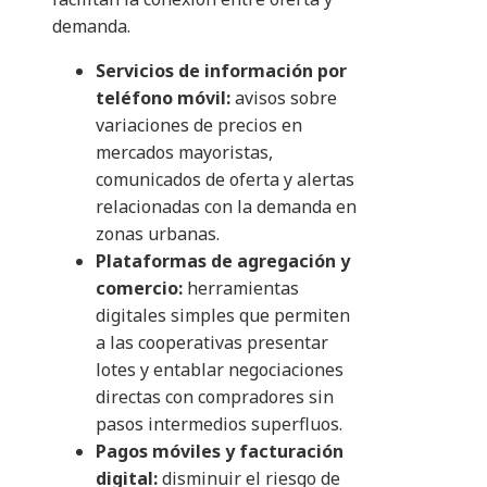
demanda.
Servicios de información por
teléfono móvil:
avisos sobre
variaciones de precios en
mercados mayoristas,
comunicados de oferta y alertas
relacionadas con la demanda en
zonas urbanas.
Plataformas de agregación y
comercio:
herramientas
digitales simples que permiten
a las cooperativas presentar
lotes y entablar negociaciones
directas con compradores sin
pasos intermedios superfluos.
Pagos móviles y facturación
digital:
disminuir el riesgo de