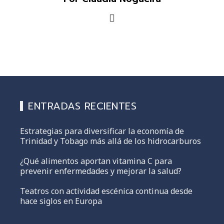
ENTRADAS RECIENTES
Estrategias para diversificar la economía de
Trinidad y Tobago más allá de los hidrocarburos
¿Qué alimentos aportan vitamina C para
prevenir enfermedades y mejorar la salud?
Teatros con actividad escénica continua desde
hace siglos en Europa