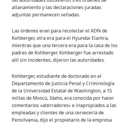
las autoridades obtuvieron tres órdenes de
allanamiento y las declaraciones juradas
adjuntas permanecen selladas.
Las órdenes eran para recolectar el ADN de
Kohberger, otra era para el Hyundai Elantra,
mientras que una tercera era para la casa de los
padres de Kohberger. Kohberger fue arrestado
allí sin incidentes, dijeron las autoridades.
Kohberger, estudiante de doctorado en el
Departamento de Justicia Penal y Criminología
de la Universidad Estatal de Washington, a 15
millas de Moscú, Idaho, era conocida por hacer
comentarios «aterradores» e inapropiados a las
empleadas y clientes de una cervecería de
Pensilvania, dijo el propietario de la empresa.