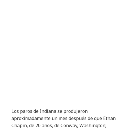
Los paros de Indiana se produjeron
aproximadamente un mes después de que Ethan
Chapin, de 20 años, de Conway, Washington;