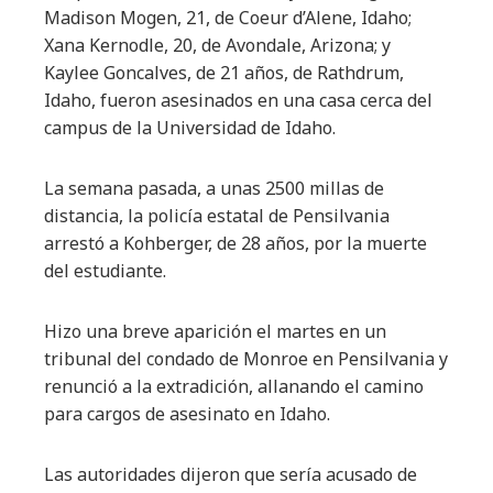
Madison Mogen, 21, de Coeur d’Alene, Idaho;
Xana Kernodle, 20, de Avondale, Arizona; y
Kaylee Goncalves, de 21 años, de Rathdrum,
Idaho, fueron asesinados en una casa cerca del
campus de la Universidad de Idaho.
La semana pasada, a unas 2500 millas de
distancia, la policía estatal de Pensilvania
arrestó a Kohberger, de 28 años, por la muerte
del estudiante.
Hizo una breve aparición el martes en un
tribunal del condado de Monroe en Pensilvania y
renunció a la extradición, allanando el camino
para cargos de asesinato en Idaho.
Las autoridades dijeron que sería acusado de