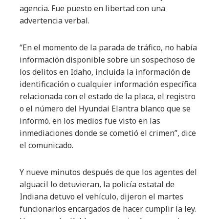
agencia. Fue puesto en libertad con una
advertencia verbal.
“En el momento de la parada de tráfico, no había
información disponible sobre un sospechoso de
los delitos en Idaho, incluida la información de
identificación o cualquier información específica
relacionada con el estado de la placa, el registro
o el número del Hyundai Elantra blanco que se
informó. en los medios fue visto en las
inmediaciones donde se cometió el crimen”, dice
el comunicado.
Y nueve minutos después de que los agentes del
alguacil lo detuvieran, la policía estatal de
Indiana detuvo el vehículo, dijeron el martes
funcionarios encargados de hacer cumplir la ley.