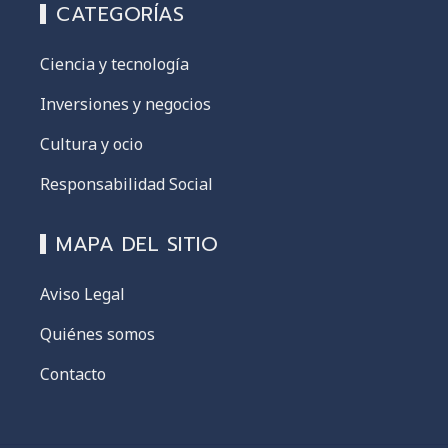
CATEGORÍAS
Ciencia y tecnología
Inversiones y negocios
Cultura y ocio
Responsabilidad Social
MAPA DEL SITIO
Aviso Legal
Quiénes somos
Contacto