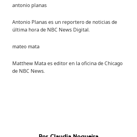
antonio planas
Antonio Planas es un reportero de noticias de
última hora de NBC News Digital.
mateo mata
Matthew Mata es editor en la oficina de Chicago
de NBC News.
Por Claudia Nogueira