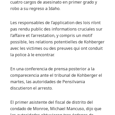
cuatro cargos de asesinato en primer grado y
robo a su regreso a Idaho.
Les responsables de l’application des lois n’ont
pas rendu public des informations cruciales sur
l’affaire et l’arrestation, y compris un motif
possible, les relations potentielles de Kohberger
avec les victimes ou des preuves qui ont conduit
la police à le encontrar.
En una conferencia de prensa posterior a la
comparecencia ante el tribunal de Kohberger el
martes, las autoridades de Pensilvania
discutieron el arresto.
El primer asistente del fiscal de distrito del
condado de Monroe, Michael Mancuso, dijo que