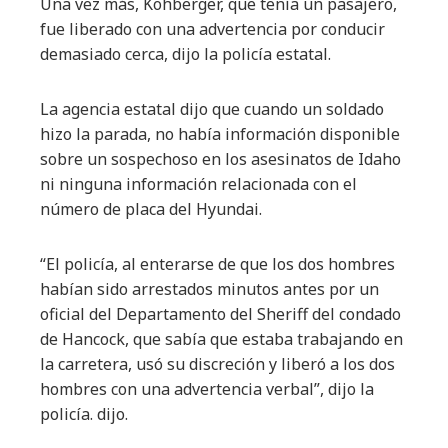
Una vez más, Kohberger, que tenía un pasajero,
fue liberado con una advertencia por conducir
demasiado cerca, dijo la policía estatal.
La agencia estatal dijo que cuando
un soldado
hizo la parada, no había información disponible
sobre un sospechoso en los asesinatos de Idaho
ni ninguna información relacionada con el
número de placa del Hyundai.
“El policía, al enterarse de que los dos hombres
habían sido arrestados minutos antes por un
oficial del Departamento del Sheriff del condado
de Hancock, que sabía que estaba trabajando en
la carretera, usó su discreción y liberó a los dos
hombres con una advertencia verbal”, dijo la
policía. dijo.