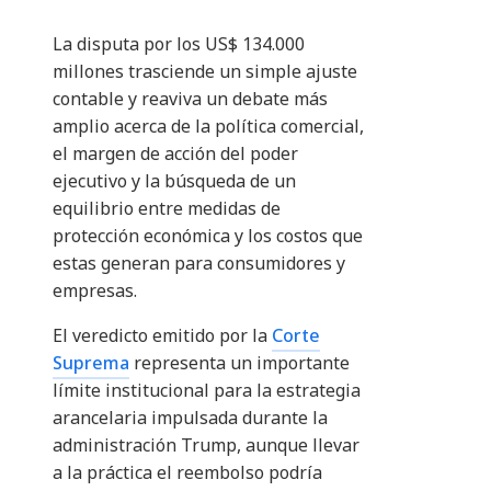
La disputa por los US$ 134.000
millones trasciende un simple ajuste
contable y reaviva un debate más
amplio acerca de la política comercial,
el margen de acción del poder
ejecutivo y la búsqueda de un
equilibrio entre medidas de
protección económica y los costos que
estas generan para consumidores y
empresas.
El veredicto emitido por la
Corte
Suprema
representa un importante
límite institucional para la estrategia
arancelaria impulsada durante la
administración Trump, aunque llevar
a la práctica el reembolso podría