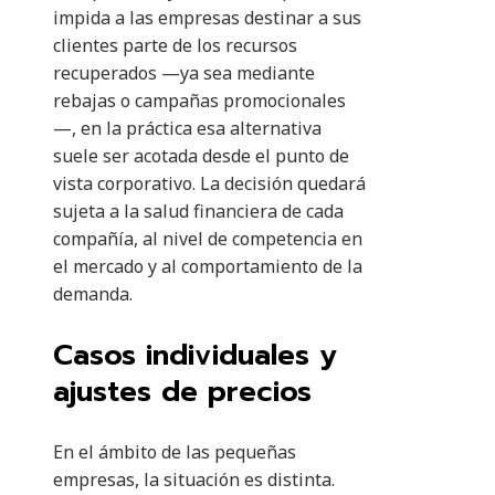
impida a las empresas destinar a sus
clientes parte de los recursos
recuperados —ya sea mediante
rebajas o campañas promocionales
—, en la práctica esa alternativa
suele ser acotada desde el punto de
vista corporativo. La decisión quedará
sujeta a la salud financiera de cada
compañía, al nivel de competencia en
el mercado y al comportamiento de la
demanda.
Casos individuales y
ajustes de precios
En el ámbito de las pequeñas
empresas, la situación es distinta.