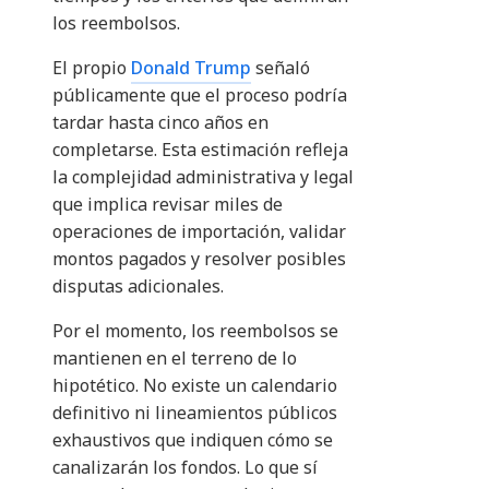
los reembolsos.
El propio
Donald Trump
señaló
públicamente que el proceso podría
tardar hasta cinco años en
completarse. Esta estimación refleja
la complejidad administrativa y legal
que implica revisar miles de
operaciones de importación, validar
montos pagados y resolver posibles
disputas adicionales.
Por el momento, los reembolsos se
mantienen en el terreno de lo
hipotético. No existe un calendario
definitivo ni lineamientos públicos
exhaustivos que indiquen cómo se
canalizarán los fondos. Lo que sí