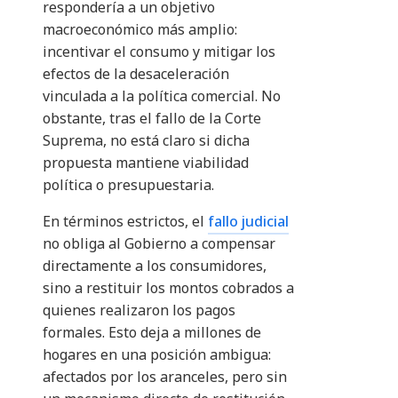
respondería a un objetivo
macroeconómico más amplio:
incentivar el consumo y mitigar los
efectos de la desaceleración
vinculada a la política comercial. No
obstante, tras el fallo de la Corte
Suprema, no está claro si dicha
propuesta mantiene viabilidad
política o presupuestaria.
En términos estrictos, el
fallo judicial
no obliga al Gobierno a compensar
directamente a los consumidores,
sino a restituir los montos cobrados a
quienes realizaron los pagos
formales. Esto deja a millones de
hogares en una posición ambigua:
afectados por los aranceles, pero sin