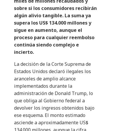
miles de millones recaudados y
sobre si los consumidores recibirán
algún alivio tangible. La suma ya
supera los US$ 134.000 millones y
sigue en aumento, aunque el
proceso para cualquier reembolso
continúa siendo complejo e
incierto.
La decisión de la Corte Suprema de
Estados Unidos declaró ilegales los
aranceles de amplio alcance
implementados durante la
administración de Donald Trump, lo
que obliga al Gobierno federal a
devolver los ingresos obtenidos bajo
ese esquema. El monto estimado
asciende a aproximadamente US$
134.000 millones, aunque la cifra