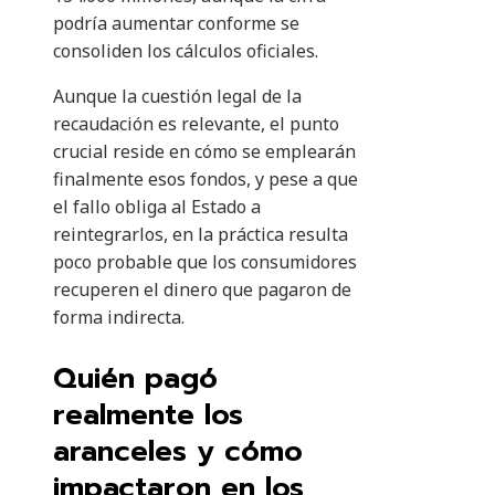
podría aumentar conforme se
consoliden los cálculos oficiales.
Aunque la cuestión legal de la
recaudación es relevante, el punto
crucial reside en cómo se emplearán
finalmente esos fondos, y pese a que
el fallo obliga al Estado a
reintegrarlos, en la práctica resulta
poco probable que los consumidores
recuperen el dinero que pagaron de
forma indirecta.
Quién pagó
realmente los
aranceles y cómo
impactaron en los