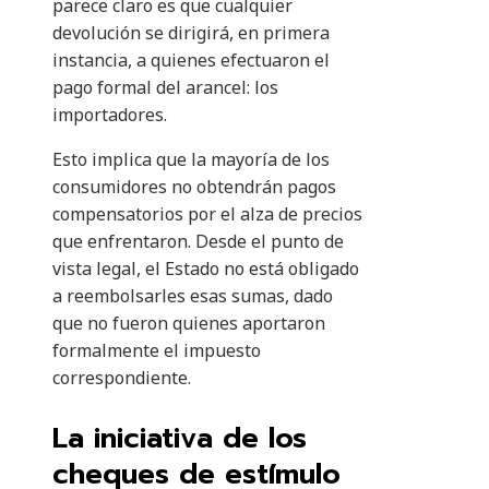
parece claro es que cualquier
devolución se dirigirá, en primera
instancia, a quienes efectuaron el
pago formal del arancel: los
importadores.
Esto implica que la mayoría de los
consumidores no obtendrán pagos
compensatorios por el alza de precios
que enfrentaron. Desde el punto de
vista legal, el Estado no está obligado
a reembolsarles esas sumas, dado
que no fueron quienes aportaron
formalmente el impuesto
correspondiente.
La iniciativa de los
cheques de estímulo