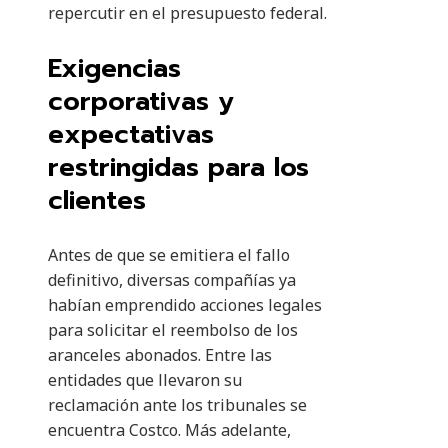
repercutir en el presupuesto federal.
Exigencias
corporativas y
expectativas
restringidas para los
clientes
Antes de que se emitiera el fallo
definitivo, diversas compañías ya
habían emprendido acciones legales
para solicitar el reembolso de los
aranceles abonados. Entre las
entidades que llevaron su
reclamación ante los tribunales se
encuentra Costco. Más adelante,