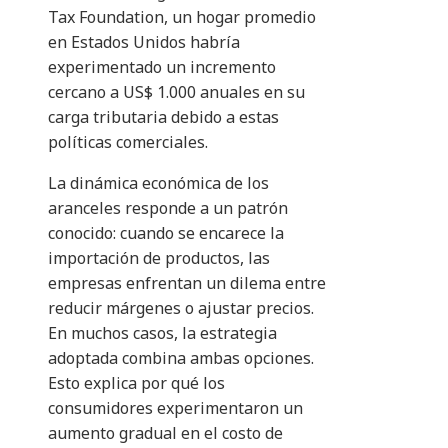
Tax Foundation, un hogar promedio
en Estados Unidos habría
experimentado un incremento
cercano a US$ 1.000 anuales en su
carga tributaria debido a estas
políticas comerciales.
La dinámica económica de los
aranceles responde a un patrón
conocido: cuando se encarece la
importación de productos, las
empresas enfrentan un dilema entre
reducir márgenes o ajustar precios.
En muchos casos, la estrategia
adoptada combina ambas opciones.
Esto explica por qué los
consumidores experimentaron un
aumento gradual en el costo de