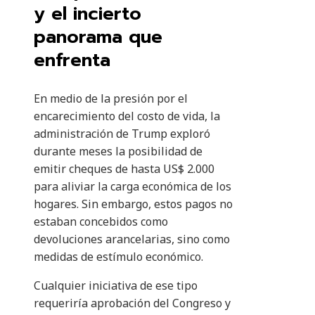
y el incierto
panorama que
enfrenta
En medio de la presión por el
encarecimiento del costo de vida, la
administración de Trump exploró
durante meses la posibilidad de
emitir cheques de hasta US$ 2.000
para aliviar la carga económica de los
hogares. Sin embargo, estos pagos no
estaban concebidos como
devoluciones arancelarias, sino como
medidas de estímulo económico.
Cualquier iniciativa de ese tipo
requeriría aprobación del Congreso y