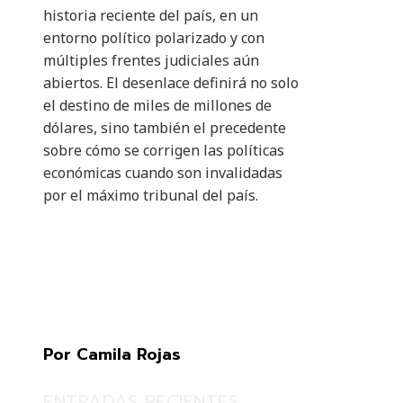
historia reciente del país, en un
entorno político polarizado y con
múltiples frentes judiciales aún
abiertos. El desenlace definirá no solo
el destino de miles de millones de
dólares, sino también el precedente
sobre cómo se corrigen las políticas
económicas cuando son invalidadas
por el máximo tribunal del país.
Por Camila Rojas
ENTRADAS RECIENTES