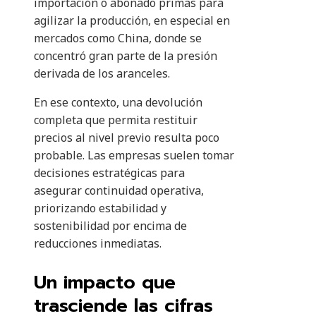
importación o abonado primas para
agilizar la producción, en especial en
mercados como China, donde se
concentró gran parte de la presión
derivada de los aranceles.
En ese contexto, una devolución
completa que permita restituir
precios al nivel previo resulta poco
probable. Las empresas suelen tomar
decisiones estratégicas para
asegurar continuidad operativa,
priorizando estabilidad y
sostenibilidad por encima de
reducciones inmediatas.
Un impacto que
trasciende las cifras