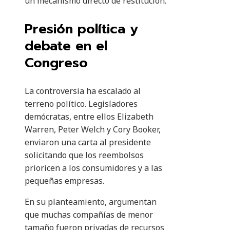
un mecanismo directo de restitución.
Presión política y
debate en el
Congreso
La controversia ha escalado al
terreno político. Legisladores
demócratas, entre ellos Elizabeth
Warren, Peter Welch y Cory Booker,
enviaron una carta al presidente
solicitando que los reembolsos
prioricen a los consumidores y a las
pequeñas empresas.
En su planteamiento, argumentan
que muchas compañías de menor
tamaño fueron privadas de recursos