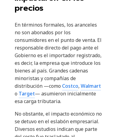
precios
En términos formales, los aranceles
no son abonados por los
consumidores en el punto de venta. El
responsable directo del pago ante el
Gobierno es el importador registrado,
es decir, la empresa que introduce los
bienes al país. Grandes cadenas
minoristas y compañías de
distribución —como
Costco
,
Walmart
o
Target
— asumieron inicialmente
esa carga tributaria.
No obstante, el impacto económico no
se detuvo en el eslabón empresarial.
Diversos estudios indican que parte
del costo fue trasladado al