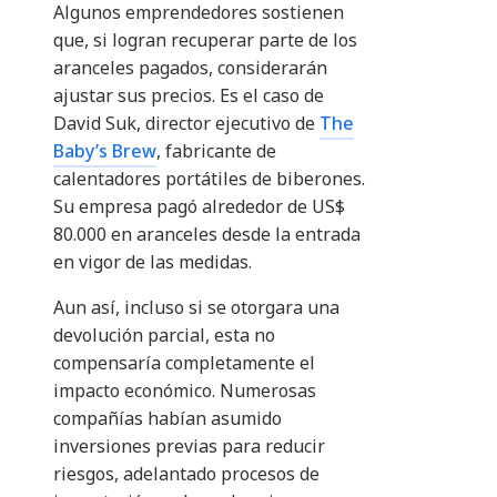
Algunos emprendedores sostienen
que, si logran recuperar parte de los
aranceles pagados, considerarán
ajustar sus precios. Es el caso de
David Suk, director ejecutivo de
The
Baby’s Brew
, fabricante de
calentadores portátiles de biberones.
Su empresa pagó alrededor de US$
80.000 en aranceles desde la entrada
en vigor de las medidas.
Aun así, incluso si se otorgara una
devolución parcial, esta no
compensaría completamente el
impacto económico. Numerosas
compañías habían asumido
inversiones previas para reducir
riesgos, adelantado procesos de