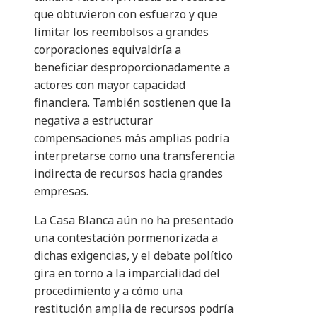
que obtuvieron con esfuerzo y que
limitar los reembolsos a grandes
corporaciones equivaldría a
beneficiar desproporcionadamente a
actores con mayor capacidad
financiera. También sostienen que la
negativa a estructurar
compensaciones más amplias podría
interpretarse como una transferencia
indirecta de recursos hacia grandes
empresas.
La Casa Blanca aún no ha presentado
una contestación pormenorizada a
dichas exigencias, y el debate político
gira en torno a la imparcialidad del
procedimiento y a cómo una
restitución amplia de recursos podría