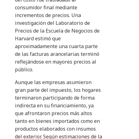
consumidor final mediante
incrementos de precios. Una
investigación del Laboratorio de
Precios de la Escuela de Negocios de
Harvard estimó que
aproximadamente una cuarta parte
de las facturas arancelarias terminó
reflejándose en mayores precios al
público.
Aunque las empresas asumieron
gran parte del impuesto, los hogares
terminaron participando de forma
indirecta en su financiamiento, ya
que afrontaron precios más altos
tanto en bienes importados como en
productos elaborados con insumos
del exterior. Según estimaciones de la