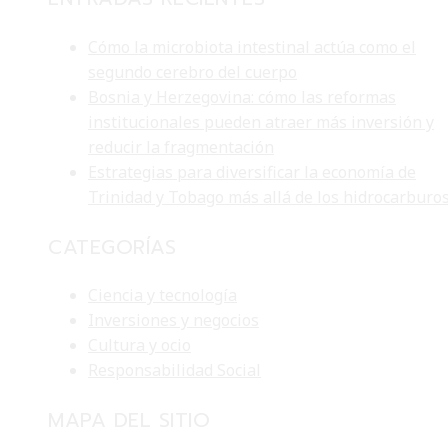
Cómo la microbiota intestinal actúa como el
segundo cerebro del cuerpo
Bosnia y Herzegovina: cómo las reformas
institucionales pueden atraer más inversión y
reducir la fragmentación
Estrategias para diversificar la economía de
Trinidad y Tobago más allá de los hidrocarburo
CATEGORÍAS
Ciencia y tecnología
Inversiones y negocios
Cultura y ocio
Responsabilidad Social
MAPA DEL SITIO