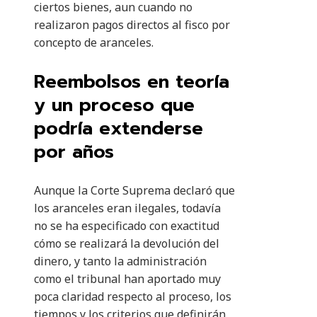
ciertos bienes, aun cuando no
realizaron pagos directos al fisco por
concepto de aranceles.
Reembolsos en teoría
y un proceso que
podría extenderse
por años
Aunque la Corte Suprema declaró que
los aranceles eran ilegales, todavía
no se ha especificado con exactitud
cómo se realizará la devolución del
dinero, y tanto la administración
como el tribunal han aportado muy
poca claridad respecto al proceso, los
tiempos y los criterios que definirán