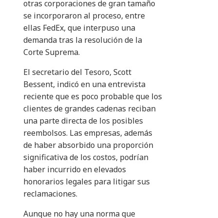
otras corporaciones de gran tamaño
se incorporaron al proceso, entre
ellas FedEx, que interpuso una
demanda tras la resolución de la
Corte Suprema.
El secretario del Tesoro, Scott
Bessent, indicó en una entrevista
reciente que es poco probable que los
clientes de grandes cadenas reciban
una parte directa de los posibles
reembolsos. Las empresas, además
de haber absorbido una proporción
significativa de los costos, podrían
haber incurrido en elevados
honorarios legales para litigar sus
reclamaciones.
Aunque no hay una norma que