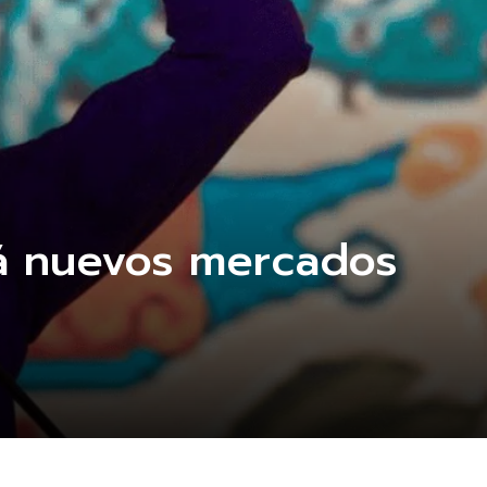
á nuevos mercados