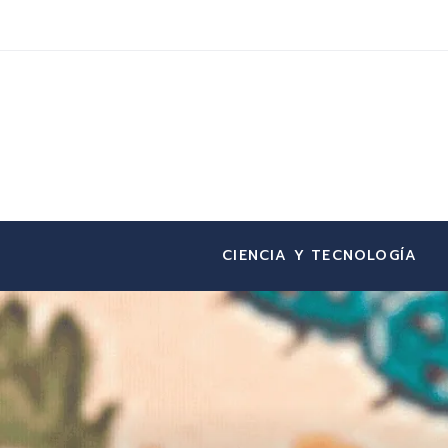
CIENCIA Y TECNOLOGÍA