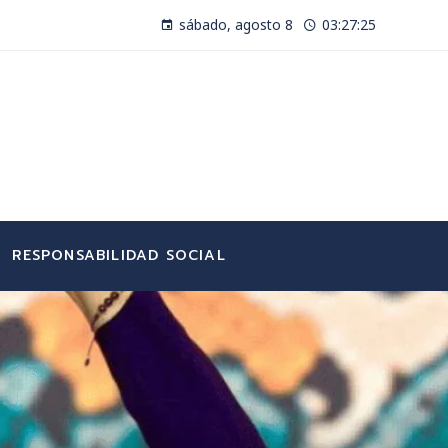
sábado, agosto 8
03:27:26
RESPONSABILIDAD SOCIAL