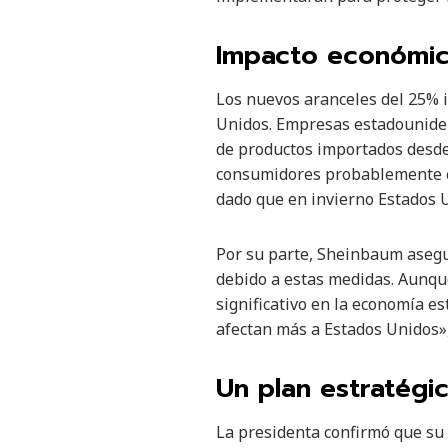
Impacto económic
Los nuevos aranceles del 25% 
Unidos. Empresas estadouniden
de productos importados desde 
consumidores probablemente co
dado que en invierno Estados 
Por su parte, Sheinbaum asegu
debido a estas medidas. Aunqu
significativo en la economía es
afectan más a Estados Unidos»,
Un plan estratégi
La presidenta confirmó que su 