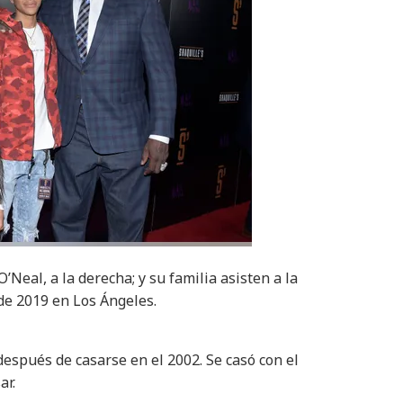
’Neal, a la derecha; y su familia asisten a la
de 2019 en Los Ángeles.
espués de casarse en el 2002. Se casó con el
ar.