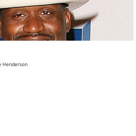
nie Henderson