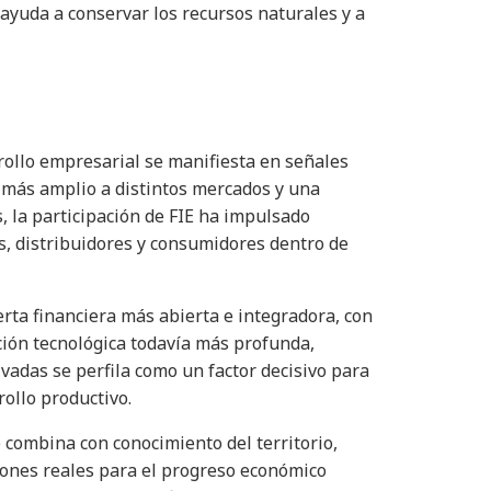
ayuda a conservar los recursos naturales y a
rrollo empresarial se manifiesta en señales
 más amplio a distintos mercados y una
, la participación de FIE ha impulsado
, distribuidores y consumidores dentro de
rta financiera más abierta e integradora, con
ción tecnológica todavía más profunda,
ivadas se perfila como un factor decisivo para
ollo productivo.
combina con conocimiento del territorio,
ones reales para el progreso económico