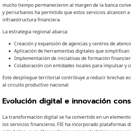
mucho tiempo permanecieron al margen de la banca conven
y periurbanos ha permitido que estos servicios alcancen 
infraestructura financiera.
La estrategia regional abarca:
Creación y expansión de agencias y centros de atenci
Aplicación de herramientas digitales que simplifican
Implementación de iniciativas de formación financier
Colaboración con entidades locales para impulsar y c
Este despliegue territorial contribuye a reducir brechas e
al circuito productivo nacional.
Evolución digital e innovación con
La transformación digital se ha convertido en un elemento 
los servicios financieros. FIE ha incorporado plataformas d