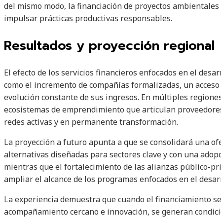
del mismo modo, la financiación de proyectos ambientales 
impulsar prácticas productivas responsables.
Resultados y proyección regional
El efecto de los servicios financieros enfocados en el desa
como el incremento de compañías formalizadas, un acceso
evolución constante de sus ingresos. En múltiples regiones
ecosistemas de emprendimiento que articulan proveedores
redes activas y en permanente transformación.
La proyección a futuro apunta a que se consolidará una ofe
alternativas diseñadas para sectores clave y con una adop
mientras que el fortalecimiento de las alianzas público-pr
ampliar el alcance de los programas enfocados en el desarr
La experiencia demuestra que cuando el financiamiento se 
acompañamiento cercano e innovación, se generan condici