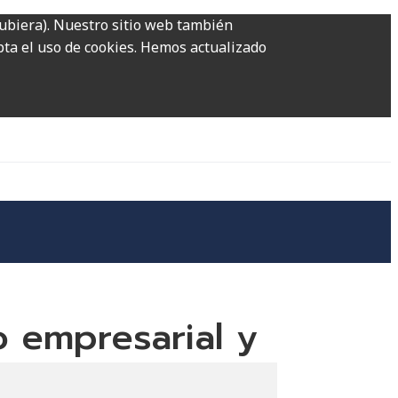
hubiera). Nuestro sitio web también
epta el uso de cookies. Hemos actualizado
lo empresarial y