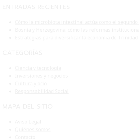
ENTRADAS RECIENTES
Cómo la microbiota intestinal actúa como el segundo
Bosnia y Herzegovina: cómo las reformas institucion
Estrategias para diversificar la economía de Trinidad
CATEGORÍAS
Ciencia y tecnología
Inversiones y negocios
Cultura y ocio
Responsabilidad Social
MAPA DEL SITIO
Aviso Legal
Quiénes somos
Contacto