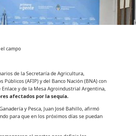
a el campo
arios de la Secretaría de Agricultura,
os Públicos (AFIP) y del Banco Nación (BNA) con
 Enlace y de la Mesa Agroindustrial Argentina,
es afectados por la sequía.
 Ganadería y Pesca, Juan José Bahillo, afirmó
ando para que en los próximos días se puedan