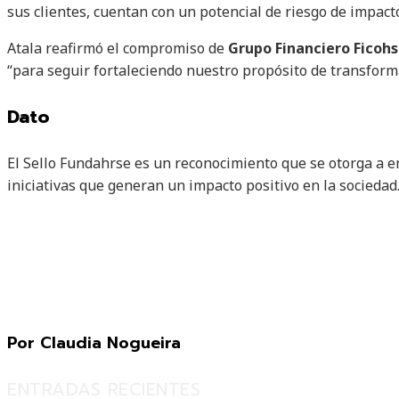
sus clientes, cuentan con un potencial de riesgo de impact
Atala reafirmó el compromiso de
Grupo Financiero Ficoh
“para seguir fortaleciendo nuestro propósito de transforma
Dato
El Sello Fundahrse es un reconocimiento que se otorga a 
iniciativas que generan un impacto positivo en la sociedad
Por Claudia Nogueira
ENTRADAS RECIENTES