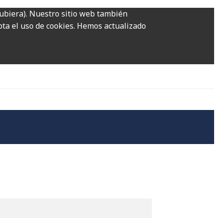
hubiera). Nuestro sitio web también
epta el uso de cookies. Hemos actualizado