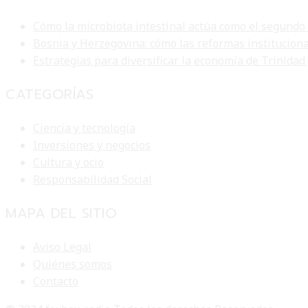
Cómo la microbiota intestinal actúa como el segundo
Bosnia y Herzegovina: cómo las reformas institucion
Estrategias para diversificar la economía de Trinidad
CATEGORÍAS
Ciencia y tecnología
Inversiones y negocios
Cultura y ocio
Responsabilidad Social
MAPA DEL SITIO
Aviso Legal
Quiénes somos
Contacto