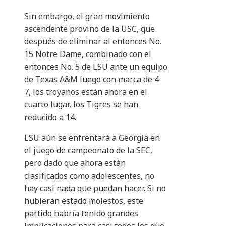
Sin embargo, el gran movimiento
ascendente provino de la USC, que
después de eliminar al entonces No.
15 Notre Dame, combinado con el
entonces No. 5 de LSU ante un equipo
de Texas A&M luego con marca de 4-
7, los troyanos están ahora en el
cuarto lugar, los Tigres se han
reducido a 14.
LSU aún se enfrentará a Georgia en
el juego de campeonato de la SEC,
pero dado que ahora están
clasificados como adolescentes, no
hay casi nada que puedan hacer. Si no
hubieran estado molestos, este
partido habría tenido grandes