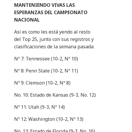
MANTENIENDO VIVAS LAS
ESPERANZAS DEL CAMPEONATO
NACIONAL
Así es como les está yendo al resto
del Top 25, junto con sus registros y
clasificaciones de la semana pasada:
Nº 7: Tennessee (10-2, Nº 10)
Nº 8: Penn State (10-2, Nº 11)
Nº 9: Clemson (10-2, Nº 8)
No. 10: Estado de Kansas (9-3, No. 12)
Nº 11: Utah (9-3, Nº 14)
Nº 12: Washington (10-2, Nº 13)
No. 13: Estado de Florida (9-3, No. 16)