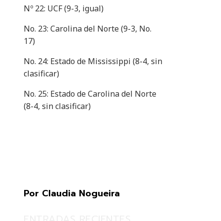
Nº 22: UCF (9-3, igual)
No. 23: Carolina del Norte (9-3, No.
17)
No. 24: Estado de Mississippi (8-4, sin
clasificar)
No. 25: Estado de Carolina del Norte
(8-4, sin clasificar)
Por Claudia Nogueira
ENTRADAS RECIENTES