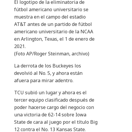
El logotipo de la eliminatoria de
fútbol americano universitario se
muestra en el campo del estadio
AT&T antes de un partido de fútbol
americano universitario de la NCAA
en Arlington, Texas, el 1 de enero de
2021.
(Foto AP/Roger Steinman, archivo)
La derrota de los Buckeyes los
devolvió al No. 5, y ahora están
afuera para mirar adentro.
TCU subió un lugar y ahora es el
tercer equipo clasificado después de
poder hacerse cargo del negocio con
una victoria de 62-14 sobre Iowa
State de cara al juego por el título Big
12 contra el No. 13 Kansas State.