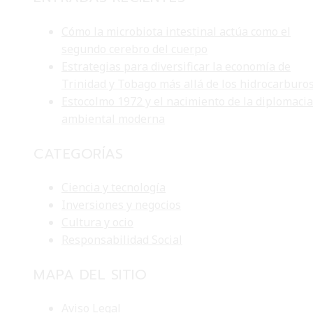
Cómo la microbiota intestinal actúa como el
segundo cerebro del cuerpo
Estrategias para diversificar la economía de
Trinidad y Tobago más allá de los hidrocarburo
Estocolmo 1972 y el nacimiento de la diplomacia
ambiental moderna
CATEGORÍAS
Ciencia y tecnología
Inversiones y negocios
Cultura y ocio
Responsabilidad Social
MAPA DEL SITIO
Aviso Legal