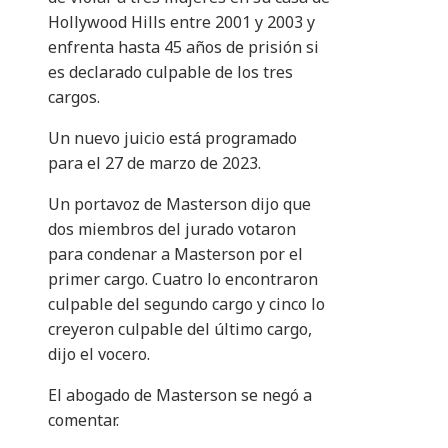
Hollywood Hills entre 2001 y 2003 y
enfrenta hasta 45 años de prisión si
es declarado culpable de los tres
cargos.
Un nuevo juicio está programado
para el 27 de marzo de 2023.
Un portavoz de Masterson dijo que
dos miembros del jurado votaron
para condenar a Masterson por el
primer cargo. Cuatro lo encontraron
culpable del segundo cargo y cinco lo
creyeron culpable del último cargo,
dijo el vocero.
El abogado de Masterson se negó a
comentar.