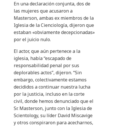
En una declaración conjunta, dos de
las mujeres que acusaron a
Masterson, ambas ex miembros de la
Iglesia de la Cienciología, dijeron que
estaban «obviamente decepcionadas»
por el juicio nulo.
El actor, que aún pertenece a la
iglesia, había “escapado de
responsabilidad penal por sus
deplorables actos”, dijeron. “Sin
embargo, colectivamente estamos
decididos a continuar nuestra lucha
por la justicia, incluso en la corte
civil, donde hemos denunciado que el
Sr. Masterson, junto con la Iglesia de
Scientology, su líder David Miscavige
y otros conspiraron para acecharnos,