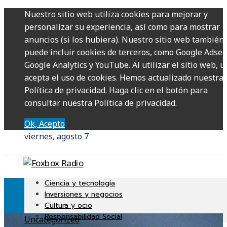
Nuestro sitio web utiliza cookies para mejorar y
personalizar su experiencia, así como para mostrar
anuncios (si los hubiera). Nuestro sitio web también
puede incluir cookies de terceros, como Google Adsen
Google Analytics y YouTube. Al utilizar el sitio web, u
acepta el uso de cookies. Hemos actualizado nuestra
Política de privacidad. Haga clic en el botón para
consultar nuestra Política de privacidad.
Ok, Acepto
viernes, agosto 7
Ciencia y tecnología
Inversiones y negocios
Cultura y ocio
Responsabilidad Social
Uncategorized