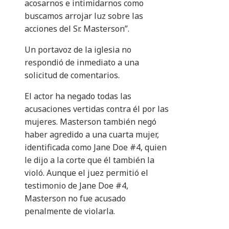
acosarnos e intimidarnos como
buscamos arrojar luz sobre las
acciones del Sr. Masterson”.
Un portavoz de la iglesia no
respondió de inmediato a una
solicitud de comentarios.
El actor ha negado todas las
acusaciones vertidas contra él por las
mujeres. Masterson también negó
haber agredido a una cuarta mujer,
identificada como Jane Doe #4, quien
le dijo a la corte que él también la
violó. Aunque el juez permitió el
testimonio de Jane Doe #4,
Masterson no fue acusado
penalmente de violarla.