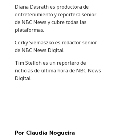
Diana Dasrath es productora de
entretenimiento y reportera sénior
de NBC News y cubre todas las
plataformas.
Corky Siemaszko es redactor sénior
de NBC News Digital.
Tim Stelloh es un reportero de
noticias de última hora de NBC News
Digital.
Por Claudia Nogueira