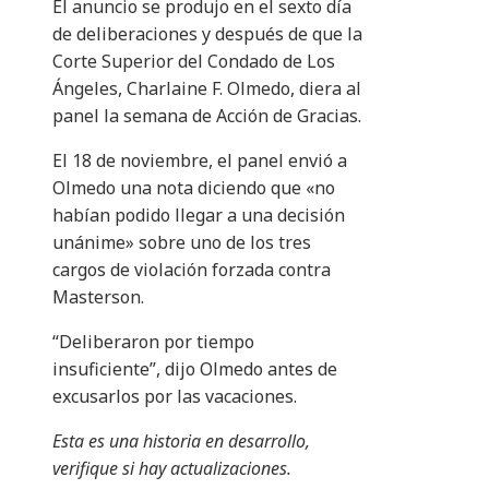
El anuncio se produjo en el sexto día
de deliberaciones y después de que la
Corte Superior del Condado de Los
Ángeles, Charlaine F. Olmedo, diera al
panel la semana de Acción de Gracias.
El 18 de noviembre, el panel envió a
Olmedo una nota diciendo que «no
habían podido llegar a una decisión
unánime» sobre uno de los tres
cargos de violación forzada contra
Masterson.
“Deliberaron por tiempo
insuficiente”, dijo Olmedo antes de
excusarlos por las vacaciones.
Esta es una historia en desarrollo,
verifique si hay actualizaciones.