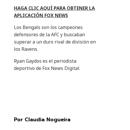
HAGA CLIC AQUÍ PARA OBTENER LA
APLICACIÓN FOX NEWS
Los Bengals son los campeones
defensores de la AFC y buscaban
superar a un duro rival de división en
los Ravens.
Ryan Gaydos es el periodista
deportivo de Fox News Digital.
Por Claudia Nogueira