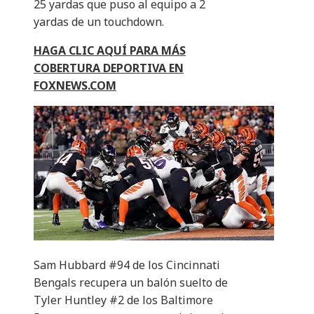
25 yardas que puso al equipo a 2
yardas de un touchdown.
HAGA CLIC AQUÍ PARA MÁS
COBERTURA DEPORTIVA EN
FOXNEWS.COM
Sam Hubbard #94 de los Cincinnati
Bengals recupera un balón suelto de
Tyler Huntley #2 de los Baltimore