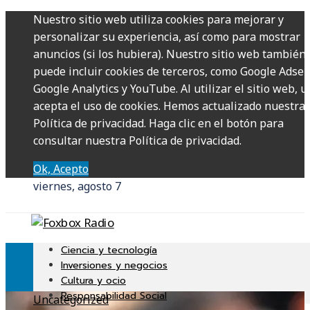
Nuestro sitio web utiliza cookies para mejorar y
personalizar su experiencia, así como para mostrar
anuncios (si los hubiera). Nuestro sitio web también
puede incluir cookies de terceros, como Google Adsen
Google Analytics y YouTube. Al utilizar el sitio web, u
acepta el uso de cookies. Hemos actualizado nuestra
Política de privacidad. Haga clic en el botón para
consultar nuestra Política de privacidad.
Ok, Acepto
viernes, agosto 7
Ciencia y tecnología
Inversiones y negocios
Cultura y ocio
Responsabilidad Social
Uncategorized