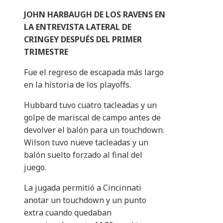
JOHN HARBAUGH DE LOS RAVENS EN
LA ENTREVISTA LATERAL DE
CRINGEY DESPUÉS DEL PRIMER
TRIMESTRE
Fue el regreso de escapada más largo
en la historia de los playoffs.
Hubbard tuvo cuatro tacleadas y un
golpe de mariscal de campo antes de
devolver el balón para un touchdown.
Wilson tuvo nueve tacleadas y un
balón suelto forzado al final del
juego.
La jugada permitió a Cincinnati
anotar un touchdown y un punto
extra cuando quedaban