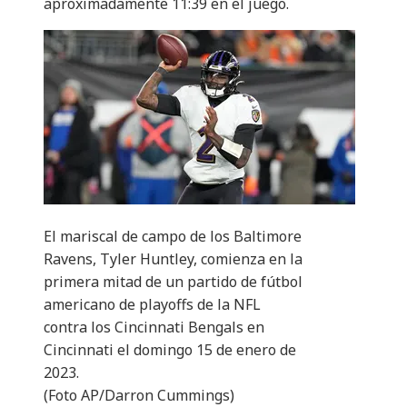
aproximadamente 11:39 en el juego.
El mariscal de campo de los Baltimore
Ravens, Tyler Huntley, comienza en la
primera mitad de un partido de fútbol
americano de playoffs de la NFL
contra los Cincinnati Bengals en
Cincinnati el domingo 15 de enero de
2023.
(Foto AP/Darron Cummings)