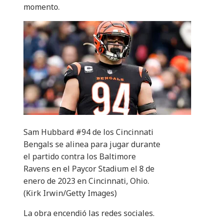
momento.
Sam Hubbard #94 de los Cincinnati
Bengals se alinea para jugar durante
el partido contra los Baltimore
Ravens en el Paycor Stadium el 8 de
enero de 2023 en Cincinnati, Ohio.
(Kirk Irwin/Getty Images)
La obra encendió las redes sociales.