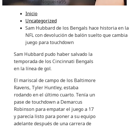
Claudia Nogueira
95
Inicio
Uncategorized
Sam Hubbard de los Bengals hace historia en la
NFL con devolución de balón suelto que cambia 
juego para touchdown
Sam Hubbard pudo haber salvado la
temporada de los Cincinnati Bengals
en la línea de gol.
El mariscal de campo de los Baltimore
Ravens, Tyler Huntley, estaba
rodando en el último cuarto. Tenía un
pase de touchdown a Demarcus
Robinson para empatar el juego a 17
y parecía listo para poner a su equipo
adelante después de una carrera de