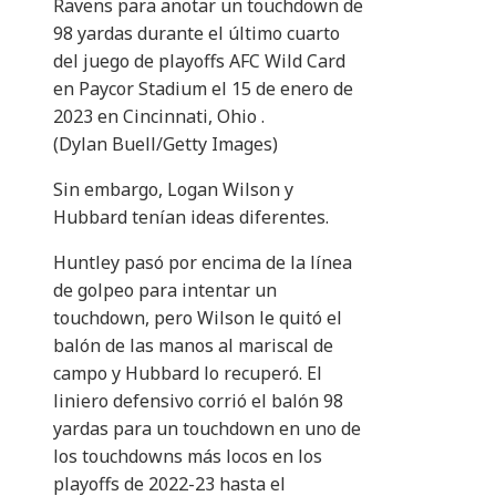
Ravens para anotar un touchdown de
98 yardas durante el último cuarto
del juego de playoffs AFC Wild Card
en Paycor Stadium el 15 de enero de
2023 en Cincinnati, Ohio .
(Dylan Buell/Getty Images)
Sin embargo, Logan Wilson y
Hubbard tenían ideas diferentes.
Huntley pasó por encima de la línea
de golpeo para intentar un
touchdown, pero Wilson le quitó el
balón de las manos al mariscal de
campo y Hubbard lo recuperó. El
liniero defensivo corrió el balón 98
yardas para un touchdown en uno de
los touchdowns más locos en los
playoffs de 2022-23 hasta el