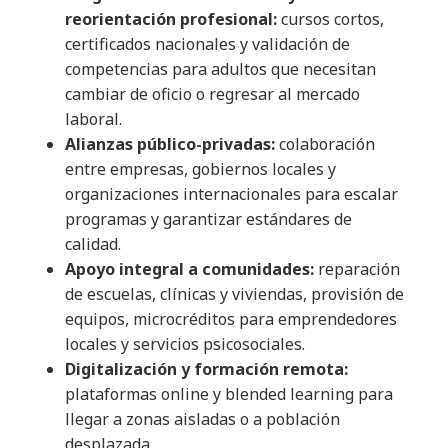
reorientación profesional:
cursos cortos,
certificados nacionales y validación de
competencias para adultos que necesitan
cambiar de oficio o regresar al mercado
laboral.
Alianzas público-privadas:
colaboración
entre empresas, gobiernos locales y
organizaciones internacionales para escalar
programas y garantizar estándares de
calidad.
Apoyo integral a comunidades:
reparación
de escuelas, clínicas y viviendas, provisión de
equipos, microcréditos para emprendedores
locales y servicios psicosociales.
Digitalización y formación remota:
plataformas online y blended learning para
llegar a zonas aisladas o a población
desplazada.