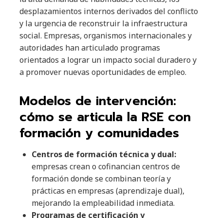
desplazamientos internos derivados del conflicto
y la urgencia de reconstruir la infraestructura
social. Empresas, organismos internacionales y
autoridades han articulado programas
orientados a lograr un impacto social duradero y
a promover nuevas oportunidades de empleo.
Modelos de intervención:
cómo se articula la RSE con
formación y comunidades
Centros de formación técnica y dual:
empresas crean o cofinancian centros de
formación donde se combinan teoría y
prácticas en empresas (aprendizaje dual),
mejorando la empleabilidad inmediata.
Programas de certificación y