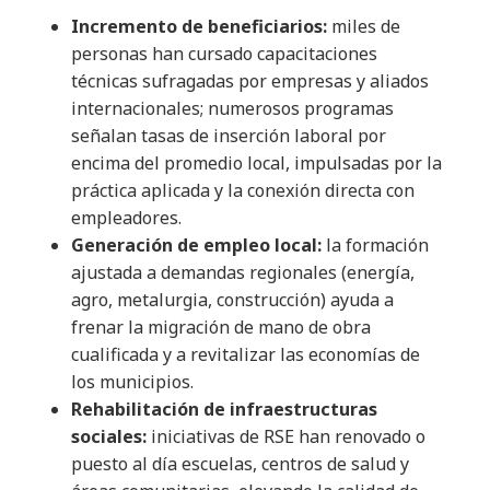
Incremento de beneficiarios:
miles de
personas han cursado capacitaciones
técnicas sufragadas por empresas y aliados
internacionales; numerosos programas
señalan tasas de inserción laboral por
encima del promedio local, impulsadas por la
práctica aplicada y la conexión directa con
empleadores.
Generación de empleo local:
la formación
ajustada a demandas regionales (energía,
agro, metalurgia, construcción) ayuda a
frenar la migración de mano de obra
cualificada y a revitalizar las economías de
los municipios.
Rehabilitación de infraestructuras
sociales:
iniciativas de RSE han renovado o
puesto al día escuelas, centros de salud y