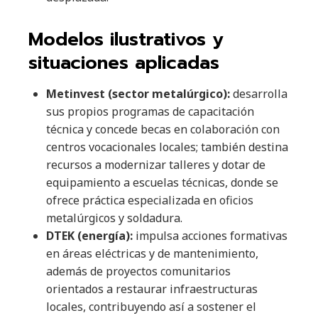
Modelos ilustrativos y
situaciones aplicadas
Metinvest (sector metalúrgico):
desarrolla
sus propios programas de capacitación
técnica y concede becas en colaboración con
centros vocacionales locales; también destina
recursos a modernizar talleres y dotar de
equipamiento a escuelas técnicas, donde se
ofrece práctica especializada en oficios
metalúrgicos y soldadura.
DTEK (energía):
impulsa acciones formativas
en áreas eléctricas y de mantenimiento,
además de proyectos comunitarios
orientados a restaurar infraestructuras
locales, contribuyendo así a sostener el