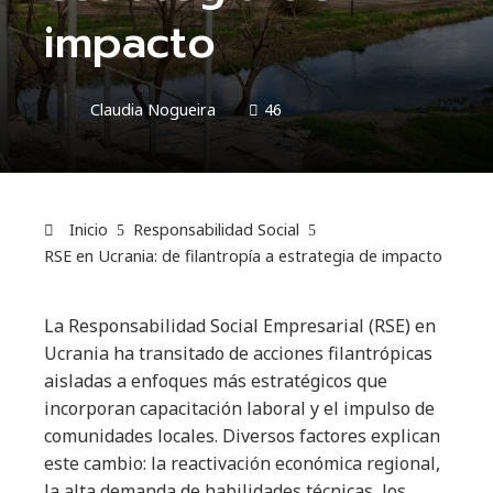
impacto
Claudia Nogueira
46
Inicio
Responsabilidad Social
RSE en Ucrania: de filantropía a estrategia de impacto
La Responsabilidad Social Empresarial (RSE) en
Ucrania ha transitado de acciones filantrópicas
aisladas a enfoques más estratégicos que
incorporan capacitación laboral y el impulso de
comunidades locales. Diversos factores explican
este cambio: la reactivación económica regional,
la alta demanda de habilidades técnicas, los