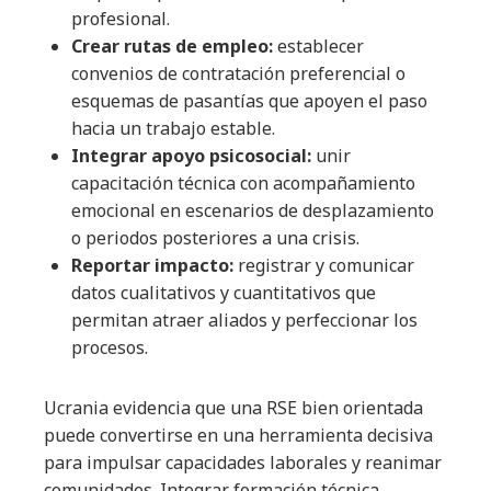
profesional.
Crear rutas de empleo:
establecer
convenios de contratación preferencial o
esquemas de pasantías que apoyen el paso
hacia un trabajo estable.
Integrar apoyo psicosocial:
unir
capacitación técnica con acompañamiento
emocional en escenarios de desplazamiento
o periodos posteriores a una crisis.
Reportar impacto:
registrar y comunicar
datos cualitativos y cuantitativos que
permitan atraer aliados y perfeccionar los
procesos.
Ucrania evidencia que una RSE bien orientada
puede convertirse en una herramienta decisiva
para impulsar capacidades laborales y reanimar
comunidades. Integrar formación técnica