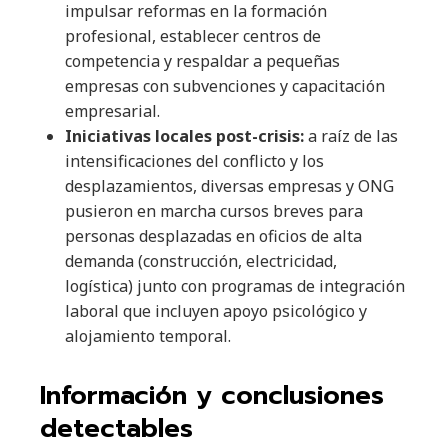
impulsar reformas en la formación
profesional, establecer centros de
competencia y respaldar a pequeñas
empresas con subvenciones y capacitación
empresarial.
Iniciativas locales post-crisis:
a raíz de las
intensificaciones del conflicto y los
desplazamientos, diversas empresas y ONG
pusieron en marcha cursos breves para
personas desplazadas en oficios de alta
demanda (construcción, electricidad,
logística) junto con programas de integración
laboral que incluyen apoyo psicológico y
alojamiento temporal.
Información y conclusiones
detectables