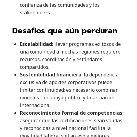
confianza de las comunidades y los
stakeholders.
Desafíos que aún perduran
Escalabilidad:
llevar programas exitosos de
una comunidad a muchas regiones requiere
recursos, coordinación y estándares
compartidos.
Sostenibilidad financiera:
la dependencia
exclusiva de aportes corporativos puede
limitar continuidad; es necesario combinar
modelos con apoyo público y financiación
internacional.
Reconocimiento formal de competencias:
asegurar que las certificaciones sean válidas
y reconocidas a nivel nacional facilita la
movilidad laboral y el acceso a mejores