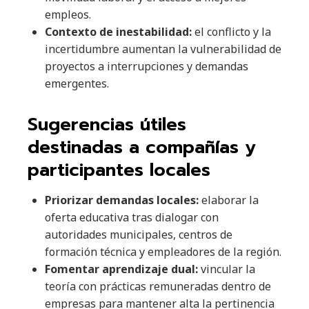
empleos.
Contexto de inestabilidad:
el conflicto y la
incertidumbre aumentan la vulnerabilidad de
proyectos a interrupciones y demandas
emergentes.
Sugerencias útiles
destinadas a compañías y
participantes locales
Priorizar demandas locales:
elaborar la
oferta educativa tras dialogar con
autoridades municipales, centros de
formación técnica y empleadores de la región.
Fomentar aprendizaje dual:
vincular la
teoría con prácticas remuneradas dentro de
empresas para mantener alta la pertinencia