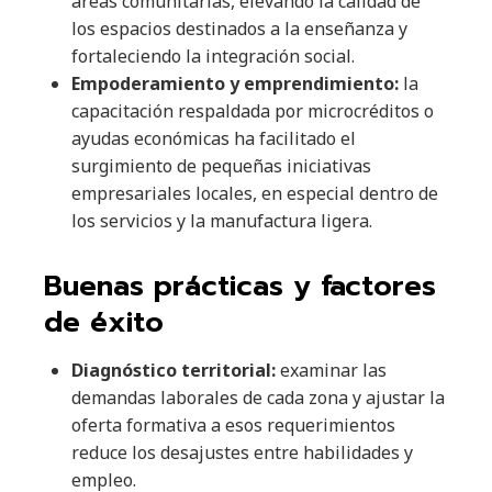
áreas comunitarias, elevando la calidad de
los espacios destinados a la enseñanza y
fortaleciendo la integración social.
Empoderamiento y emprendimiento:
la
capacitación respaldada por microcréditos o
ayudas económicas ha facilitado el
surgimiento de pequeñas iniciativas
empresariales locales, en especial dentro de
los servicios y la manufactura ligera.
Buenas prácticas y factores
de éxito
Diagnóstico territorial:
examinar las
demandas laborales de cada zona y ajustar la
oferta formativa a esos requerimientos
reduce los desajustes entre habilidades y
empleo.