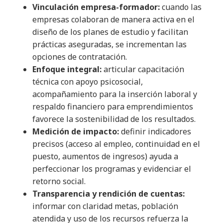
Vinculación empresa-formador:
cuando las
empresas colaboran de manera activa en el
diseño de los planes de estudio y facilitan
prácticas aseguradas, se incrementan las
opciones de contratación.
Enfoque integral:
articular capacitación
técnica con apoyo psicosocial,
acompañamiento para la inserción laboral y
respaldo financiero para emprendimientos
favorece la sostenibilidad de los resultados.
Medición de impacto:
definir indicadores
precisos (acceso al empleo, continuidad en el
puesto, aumentos de ingresos) ayuda a
perfeccionar los programas y evidenciar el
retorno social.
Transparencia y rendición de cuentas:
informar con claridad metas, población
atendida y uso de los recursos refuerza la