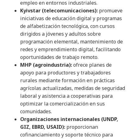
empleo en entornos industriales.
Kyivstar (telecomunicaciones):
promueve
iniciativas de educación digital y programas
de alfabetización tecnológica, con cursos
dirigidos a jóvenes y adultos sobre
programación elemental, mantenimiento de
redes y emprendimiento digital, facilitando
oportunidades de trabajo remoto.
MHP (agroindustria):
ofrece planes de
apoyo para productores y trabajadores
rurales mediante formación en prácticas
agrícolas actualizadas, medidas de seguridad
laboral y asistencia a cooperativas para
optimizar la comercialización en sus
comunidades.
Organizaciones internacionales (UNDP,
GIZ, EBRD, USAID):
proporcionan
cofinanciamiento y soporte técnico para