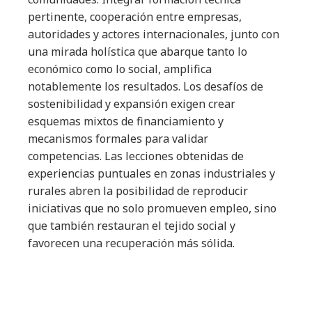
pertinente, cooperación entre empresas,
autoridades y actores internacionales, junto con
una mirada holística que abarque tanto lo
económico como lo social, amplifica
notablemente los resultados. Los desafíos de
sostenibilidad y expansión exigen crear
esquemas mixtos de financiamiento y
mecanismos formales para validar
competencias. Las lecciones obtenidas de
experiencias puntuales en zonas industriales y
rurales abren la posibilidad de reproducir
iniciativas que no solo promueven empleo, sino
que también restauran el tejido social y
favorecen una recuperación más sólida.