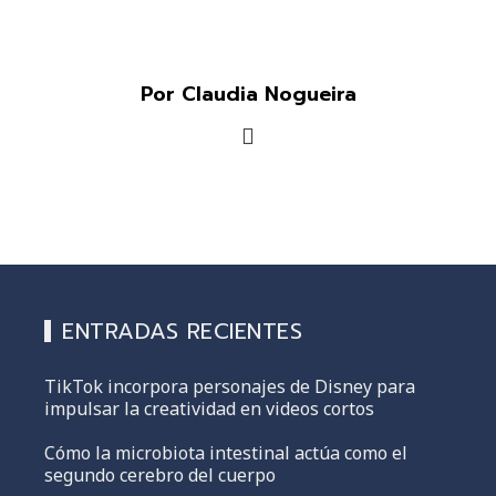
Por Claudia Nogueira
ENTRADAS RECIENTES
TikTok incorpora personajes de Disney para
impulsar la creatividad en videos cortos
Cómo la microbiota intestinal actúa como el
segundo cerebro del cuerpo