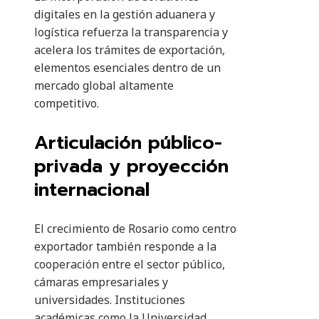
digitales en la gestión aduanera y
logística refuerza la transparencia y
acelera los trámites de exportación,
elementos esenciales dentro de un
mercado global altamente
competitivo.
Articulación público-
privada y proyección
internacional
El crecimiento de Rosario como centro
exportador también responde a la
cooperación entre el sector público,
cámaras empresariales y
universidades. Instituciones
académicas como la Universidad