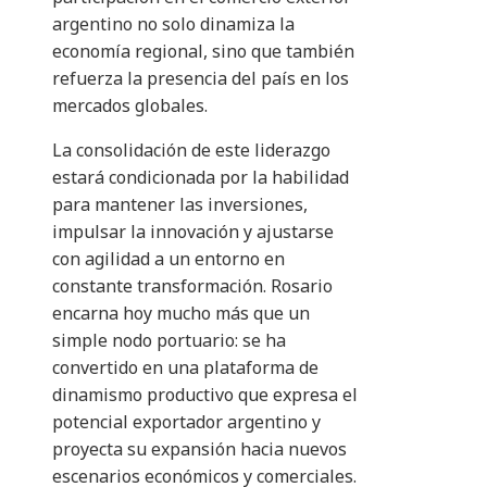
argentino no solo dinamiza la
economía regional, sino que también
refuerza la presencia del país en los
mercados globales.
La consolidación de este liderazgo
estará condicionada por la habilidad
para mantener las inversiones,
impulsar la innovación y ajustarse
con agilidad a un entorno en
constante transformación. Rosario
encarna hoy mucho más que un
simple nodo portuario: se ha
convertido en una plataforma de
dinamismo productivo que expresa el
potencial exportador argentino y
proyecta su expansión hacia nuevos
escenarios económicos y comerciales.