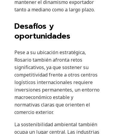
mantener el dinamismo exportador
tanto a mediano como a largo plazo.
Desafíos y
oportunidades
Pese a su ubicación estratégica,
Rosario también afronta retos
significativos, ya que sostener su
competitividad frente a otros centros
logísticos internacionales requiere
inversiones permanentes, un entorno
macroeconómico estable y
normativas claras que orienten el
comercio exterior.
La sostenibilidad ambiental también
ocupa un lugar central. Las industrias