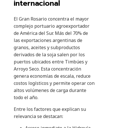
internacional
El Gran Rosario concentra el mayor
complejo portuario agroexportador
de América del Sur. Más del 70% de
las exportaciones argentinas de
granos, aceites y subproductos
derivados de la soja salen por los
puertos ubicados entre Timbúes y
Arroyo Seco. Esta concentración
genera economías de escala, reduce
costos logísticos y permite operar con
altos volúmenes de carga durante
todo el año.
Entre los factores que explican su
relevancia se destacan: