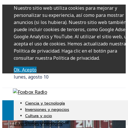
Nuestro sitio web utiliza cookies para mejorar y
personalizar su experiencia, así como para mostrar
anuncios (si los hubiera). Nuestro sitio web también
puede incluir cookies de terceros, como Google Adsen
Google Analytics y YouTube. Al utilizar el sitio web, u
acepta el uso de cookies. Hemos actualizado nuestra
Política de privacidad. Haga clic en el botón para
consultar nuestra Política de privacidad.
Ok, Acepto
lunes, agosto 10
Ciencia y tecnología
Inversiones y negocios
Cultura y ocio
Responsabilidad Social
Inversiones y negocios