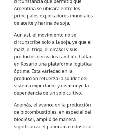
circunstancia que permitió que
Argentina se ubicara entre los
principales exportadores mundiales
de aceite y harina de soja.
Aun así, el movimiento no se
circunscribe solo a la soja, ya que el
maíz, el trigo, el girasol y sus
productos derivados también hallan
en Rosario una plataforma logística
óptima. Esta variedad en la
producción refuerza la solidez del
sistema exportador y disminuye la
dependencia de un solo cultivo.
Además, el avance en la producción
de biocombustibles, en especial del
biodiésel, amplió de manera
significativa el panorama industrial