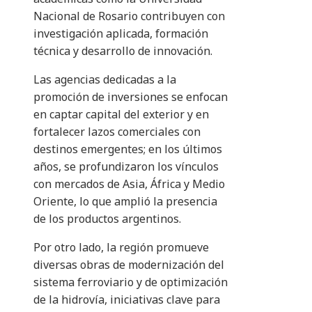
Nacional de Rosario contribuyen con
investigación aplicada, formación
técnica y desarrollo de innovación.
Las agencias dedicadas a la
promoción de inversiones se enfocan
en captar capital del exterior y en
fortalecer lazos comerciales con
destinos emergentes; en los últimos
años, se profundizaron los vínculos
con mercados de Asia, África y Medio
Oriente, lo que amplió la presencia
de los productos argentinos.
Por otro lado, la región promueve
diversas obras de modernización del
sistema ferroviario y de optimización
de la hidrovía, iniciativas clave para