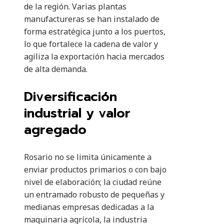
de la región. Varias plantas
manufactureras se han instalado de
forma estratégica junto a los puertos,
lo que fortalece la cadena de valor y
agiliza la exportación hacia mercados
de alta demanda.
Diversificación
industrial y valor
agregado
Rosario no se limita únicamente a
enviar productos primarios o con bajo
nivel de elaboración; la ciudad reúne
un entramado robusto de pequeñas y
medianas empresas dedicadas a la
maquinaria agrícola, la industria