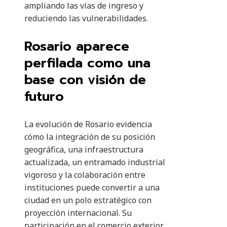
ampliando las vías de ingreso y
reduciendo las vulnerabilidades.
Rosario aparece
perfilada como una
base con visión de
futuro
La evolución de Rosario evidencia
cómo la integración de su posición
geográfica, una infraestructura
actualizada, un entramado industrial
vigoroso y la colaboración entre
instituciones puede convertir a una
ciudad en un polo estratégico con
proyección internacional. Su
participación en el comercio exterior