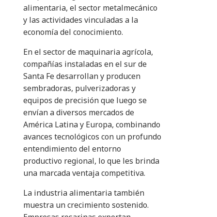
alimentaria, el sector metalmecánico
y las actividades vinculadas a la
economía del conocimiento.
En el sector de maquinaria agrícola,
compañías instaladas en el sur de
Santa Fe desarrollan y producen
sembradoras, pulverizadoras y
equipos de precisión que luego se
envían a diversos mercados de
América Latina y Europa, combinando
avances tecnológicos con un profundo
entendimiento del entorno
productivo regional, lo que les brinda
una marcada ventaja competitiva.
La industria alimentaria también
muestra un crecimiento sostenido.