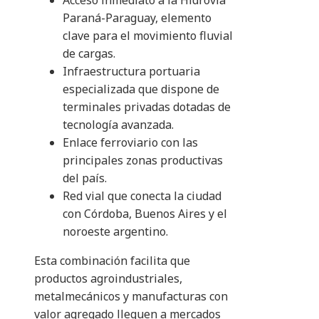
Acceso inmediato a la Hidrovía
Paraná-Paraguay, elemento
clave para el movimiento fluvial
de cargas.
Infraestructura portuaria
especializada que dispone de
terminales privadas dotadas de
tecnología avanzada.
Enlace ferroviario con las
principales zonas productivas
del país.
Red vial que conecta la ciudad
con Córdoba, Buenos Aires y el
noroeste argentino.
Esta combinación facilita que
productos agroindustriales,
metalmecánicos y manufacturas con
valor agregado lleguen a mercados