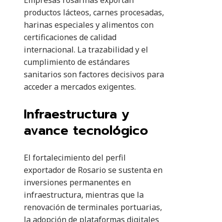
Empresas rosarinas exportan
productos lácteos, carnes procesadas,
harinas especiales y alimentos con
certificaciones de calidad
internacional. La trazabilidad y el
cumplimiento de estándares
sanitarios son factores decisivos para
acceder a mercados exigentes.
Infraestructura y
avance tecnológico
El fortalecimiento del perfil
exportador de Rosario se sustenta en
inversiones permanentes en
infraestructura, mientras que la
renovación de terminales portuarias,
la adopción de plataformas digitales