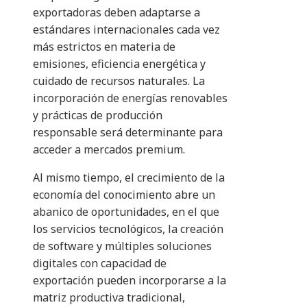
exportadoras deben adaptarse a
estándares internacionales cada vez
más estrictos en materia de
emisiones, eficiencia energética y
cuidado de recursos naturales. La
incorporación de energías renovables
y prácticas de producción
responsable será determinante para
acceder a mercados premium.
Al mismo tiempo, el crecimiento de la
economía del conocimiento abre un
abanico de oportunidades, en el que
los servicios tecnológicos, la creación
de software y múltiples soluciones
digitales con capacidad de
exportación pueden incorporarse a la
matriz productiva tradicional,