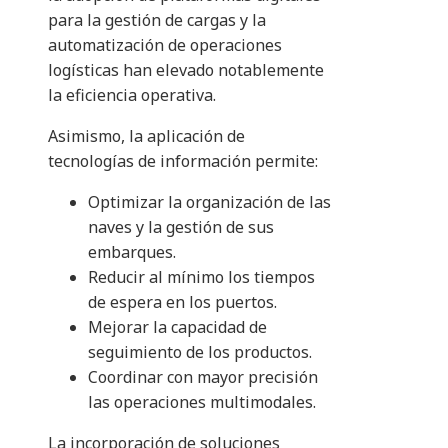
para la gestión de cargas y la
automatización de operaciones
logísticas han elevado notablemente
la eficiencia operativa.
Asimismo, la aplicación de
tecnologías de información permite:
Optimizar la organización de las
naves y la gestión de sus
embarques.
Reducir al mínimo los tiempos
de espera en los puertos.
Mejorar la capacidad de
seguimiento de los productos.
Coordinar con mayor precisión
las operaciones multimodales.
La incorporación de soluciones