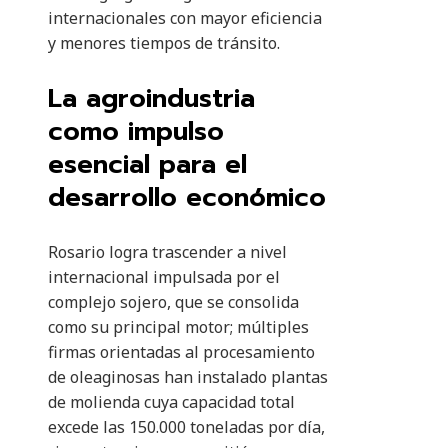
internacionales con mayor eficiencia
y menores tiempos de tránsito.
La agroindustria
como impulso
esencial para el
desarrollo económico
Rosario logra trascender a nivel
internacional impulsada por el
complejo sojero, que se consolida
como su principal motor; múltiples
firmas orientadas al procesamiento
de oleaginosas han instalado plantas
de molienda cuya capacidad total
excede las 150.000 toneladas por día,