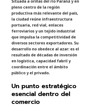
Situada a orillas del río Paraná y en
pleno centro de la región
productiva más relevante del país,
la ciudad reúne infraestructura
portuaria, red vial, enlaces
ferroviarios y un tejido industrial
que impulsa la competitividad de
diversos sectores exportadores. Su
desarrollo no obedece al azar: es el
resultado de décadas de inversión
en logística, capacidad fabril y
coordinación entre el ámbito
público y el privado.
Un punto estratégico
esencial dentro del
comercio