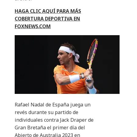
HAGA CLIC AQUÍ PARA MÁS
COBERTURA DEPORTIVA EN
FOXNEWS.COM
Rafael Nadal de España juega un
revés durante su partido de
individuales contra Jack Draper de
Gran Bretaña el primer día del
Abierto de Australia 2023 en