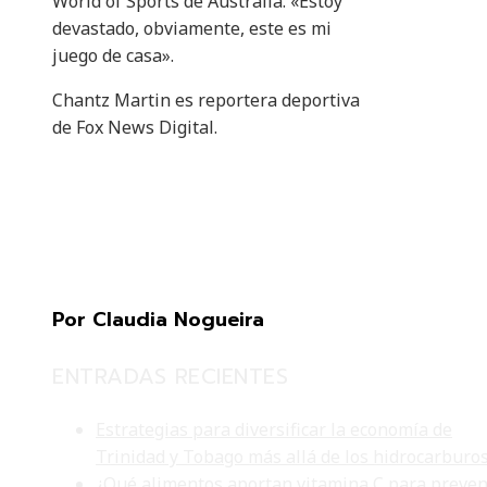
World of Sports de Australia. «Estoy
devastado, obviamente, este es mi
juego de casa».
Chantz Martin es reportera deportiva
de Fox News Digital.
Por Claudia Nogueira
ENTRADAS RECIENTES
Estrategias para diversificar la economía de
Trinidad y Tobago más allá de los hidrocarburo
¿Qué alimentos aportan vitamina C para preven