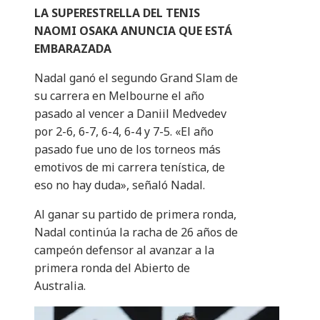
LA SUPERESTRELLA DEL TENIS
NAOMI OSAKA ANUNCIA QUE ESTÁ
EMBARAZADA
Nadal ganó el segundo Grand Slam de
su carrera en Melbourne el año
pasado al vencer a Daniil Medvedev
por 2-6, 6-7, 6-4, 6-4 y 7-5. «El año
pasado fue uno de los torneos más
emotivos de mi carrera tenística, de
eso no hay duda», señaló Nadal.
Al ganar su partido de primera ronda,
Nadal continúa la racha de 26 años de
campeón defensor al avanzar a la
primera ronda del Abierto de
Australia.