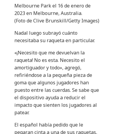
Melbourne Park el 16 de enero de
2023 en Melbourne, Australia.
(Foto de Clive Brunskill/Getty Images)
Nadal luego subrayó cuánto
necesitaba su raqueta en particular.
«¡Necesito que me devuelvan la
raqueta! No es esta. Necesito el
amortiguador y todo», agregó,
refiriéndose a la pequeña pieza de
goma que algunos jugadores han
puesto entre las cuerdas. Se sabe que
el dispositivo ayuda a reducir el
impacto que sienten los jugadores al
patear.
El español había pedido que le
pegaran cinta a una de sus raquetas,