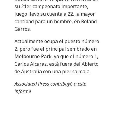
su 21er campeonato importante,
luego llevó su cuenta a 22, la mayor
cantidad para un hombre, en Roland
Garros.
Actualmente ocupa el puesto número
2, pero fue el principal sembrado en
Melbourne Park, ya que el número 1,
Carlos Alcaraz, está fuera del Abierto
de Australia con una pierna mala.
Associated Press contribuyó a este
informe