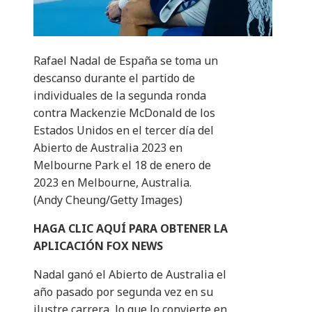
Rafael Nadal de España se toma un
descanso durante el partido de
individuales de la segunda ronda
contra Mackenzie McDonald de los
Estados Unidos en el tercer día del
Abierto de Australia 2023 en
Melbourne Park el 18 de enero de
2023 en Melbourne, Australia.
(Andy Cheung/Getty Images)
HAGA CLIC AQUÍ PARA OBTENER LA
APLICACIÓN FOX NEWS
Nadal ganó el Abierto de Australia el
año pasado por segunda vez en su
ilustre carrera, lo que lo convierte en