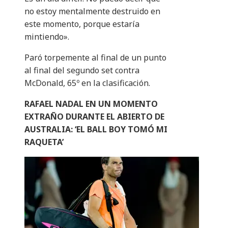
no estoy mentalmente destruido en
este momento, porque estaría
mintiendo».
Paró torpemente al final de un punto
al final del segundo set contra
McDonald, 65º en la clasificación.
RAFAEL NADAL EN UN MOMENTO
EXTRAÑO DURANTE EL ABIERTO DE
AUSTRALIA: ‘EL BALL BOY TOMÓ MI
RAQUETA’