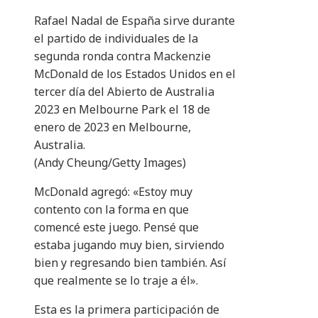
Rafael Nadal de España sirve durante
el partido de individuales de la
segunda ronda contra Mackenzie
McDonald de los Estados Unidos en el
tercer día del Abierto de Australia
2023 en Melbourne Park el 18 de
enero de 2023 en Melbourne,
Australia.
(Andy Cheung/Getty Images)
McDonald agregó: «Estoy muy
contento con la forma en que
comencé este juego. Pensé que
estaba jugando muy bien, sirviendo
bien y regresando bien también. Así
que realmente se lo traje a él».
Esta es la primera participación de