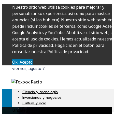
Nuestro sitio web utiliza cookies para mejorar y
personalizar su experiencia, así como para mostrar
anuncios (si los hubiera). Nuestro sitio web también
puede incluir cookies de terceros, como Google Adsen
Google Analytics y YouTube. Al utilizar el sitio web, u
acepta el uso de cookies. Hemos actualizado nuestra
Política de privacidad. Haga clic en el botón para
consultar nuestra Política de privacidad.
Ok, Acepto
viernes, agosto 7
Ciencia y tecnología
Inversiones y negocios
Cultura y ocio
Responsabilidad Social
Uncategorized