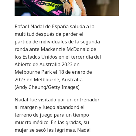
Rafael Nadal de España saluda a la
multitud después de perder el
partido de individuales de la segunda
ronda ante Mackenzie McDonald de
los Estados Unidos en el tercer día del
Abierto de Australia 2023 en
Melbourne Park el 18 de enero de
2023 en Melbourne, Australia.
(Andy Cheung/Getty Images)
Nadal fue visitado por un entrenador
al margen y luego abandonó el
terreno de juego para un tiempo
muerto médico. En las gradas, su
mujer se secó las lágrimas. Nadal