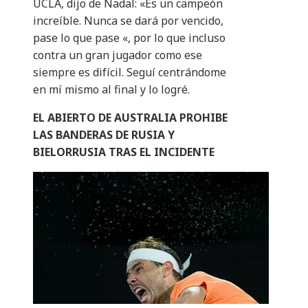
UCLA, dijo de Nadal: «Es un campeón
increíble. Nunca se dará por vencido,
pase lo que pase «, por lo que incluso
contra un gran jugador como ese
siempre es difícil. Seguí centrándome
en mí mismo al final y lo logré.
EL ABIERTO DE AUSTRALIA PROHIBE
LAS BANDERAS DE RUSIA Y
BIELORRUSIA TRAS EL INCIDENTE