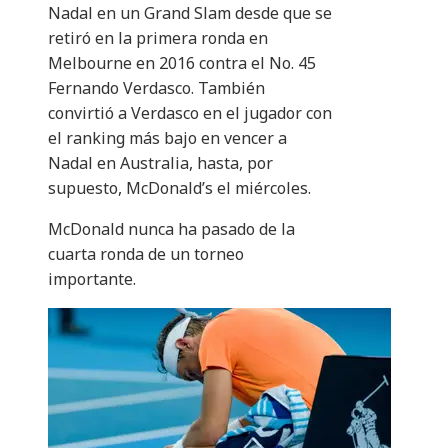
Nadal en un Grand Slam desde que se
retiró en la primera ronda en
Melbourne en 2016 contra el No. 45
Fernando Verdasco. También
convirtió a Verdasco en el jugador con
el ranking más bajo en vencer a
Nadal en Australia, hasta, por
supuesto, McDonald’s el miércoles.
McDonald nunca ha pasado de la
cuarta ronda de un torneo
importante.