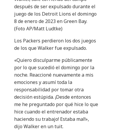
después de ser expulsado durante el
juego de los Detroit Lions el domingo
8 de enero de 2023 en Green Bay.
(Foto AP/Matt Ludtke)
Los Packers perdieron los dos juegos
de los que Walker fue expulsado.
«Quiero disculparme públicamente
por lo que sucedió el domingo por la
noche. Reaccioné nuevamente a mis
emociones y asumí toda la
responsabilidad por tomar otra
decisión estúpida. ¡Desde entonces
me he preguntado por qué hice lo que
hice cuando el entrenador estaba
haciendo su trabajo! Estaba mal!»,
dijo Walker en un tuit.