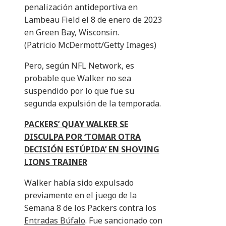
penalización antideportiva en
Lambeau Field el 8 de enero de 2023
en Green Bay, Wisconsin.
(Patricio McDermott/Getty Images)
Pero, según NFL Network, es
probable que Walker no sea
suspendido por lo que fue su
segunda expulsión de la temporada.
PACKERS’ QUAY WALKER SE
DISCULPA POR ‘TOMAR OTRA
DECISIÓN ESTÚPIDA’ EN SHOVING
LIONS TRAINER
Walker había sido expulsado
previamente en el juego de la
Semana 8 de los Packers contra los
Entradas Búfalo
. Fue sancionado con