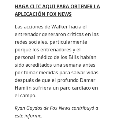
HAGA CLIC AQUÍ PARA OBTENER LA
APLICACIÓN FOX NEWS
Las acciones de Walker hacia el
entrenador generaron críticas en las
redes sociales, particularmente
porque los entrenadores y el
personal médico de los Bills habían
sido acreditados una semana antes
por tomar medidas para salvar vidas
después de que el profundo Damar
Hamlin sufriera un paro cardíaco en
el campo.
Ryan Gaydos de Fox News contribuyó a
este informe.