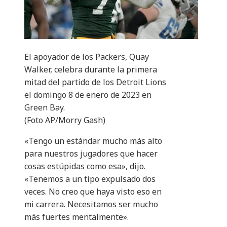
El apoyador de los Packers, Quay
Walker, celebra durante la primera
mitad del partido de los Detroit Lions
el domingo 8 de enero de 2023 en
Green Bay.
(Foto AP/Morry Gash)
«Tengo un estándar mucho más alto
para nuestros jugadores que hacer
cosas estúpidas como esa», dijo.
«Tenemos a un tipo expulsado dos
veces. No creo que haya visto eso en
mi carrera. Necesitamos ser mucho
más fuertes mentalmente».