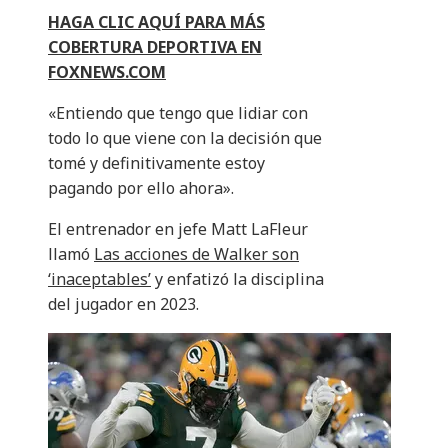
HAGA CLIC AQUÍ PARA MÁS
COBERTURA DEPORTIVA EN
FOXNEWS.COM
«Entiendo que tengo que lidiar con
todo lo que viene con la decisión que
tomé y definitivamente estoy
pagando por ello ahora».
El entrenador en jefe Matt LaFleur
llamó
Las acciones de Walker son
‘inaceptables’
y enfatizó la disciplina
del jugador en 2023.