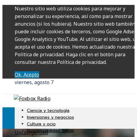
Nuestro sitio web utiliza cookies para mejorar y
personalizar su experiencia, así como para mostrar
anuncios (si los hubiera). Nuestro sitio web también
puede incluir cookies de terceros, como Google Adsen
Google Analytics y YouTube. Al utilizar el sitio web, u
acepta el uso de cookies. Hemos actualizado nuestra
Política de privacidad. Haga clic en el botón para
consultar nuestra Política de privacidad.
Ok, Acepto
viernes, agosto 7
Ciencia y tecnología
Inversiones y negocios
Cultura y ocio
Responsabilidad Social
Uncategorized