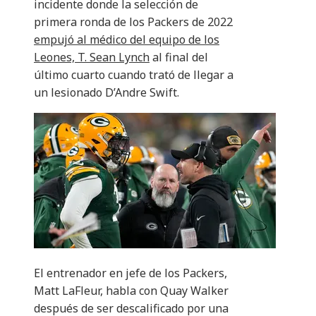
incidente donde la selección de
primera ronda de los Packers de 2022
empujó al médico del equipo de los
Leones, T. Sean Lynch
al final del
último cuarto cuando trató de llegar a
un lesionado D’Andre Swift.
El entrenador en jefe de los Packers,
Matt LaFleur, habla con Quay Walker
después de ser descalificado por una