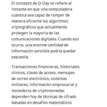
El concepto de Q-Day se refiere al
instante en que una computadora
cuántica sea capaz de romper de
manera eficiente los algoritmos
criptográficos que actualmente
protegen la mayoría de las
comunicaciones digitales. Cuando eso
ocurra, una enorme cantidad de
información sensible podría quedar
expuesta.
Transacciones financieras, historiales
clínicos, claves de acceso, mensajes
de correo electrónico, sistemas
militares, información empresarial y
monederos de criptomonedas
dependen hoy de técnicas de cifrado
basadas en desafíos matemáticos