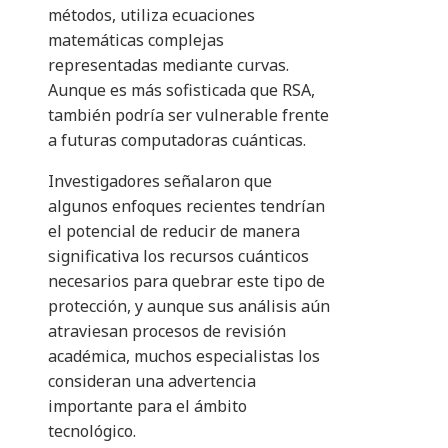
métodos, utiliza ecuaciones
matemáticas complejas
representadas mediante curvas.
Aunque es más sofisticada que RSA,
también podría ser vulnerable frente
a futuras computadoras cuánticas.
Investigadores señalaron que
algunos enfoques recientes tendrían
el potencial de reducir de manera
significativa los recursos cuánticos
necesarios para quebrar este tipo de
protección, y aunque sus análisis aún
atraviesan procesos de revisión
académica, muchos especialistas los
consideran una advertencia
importante para el ámbito
tecnológico.