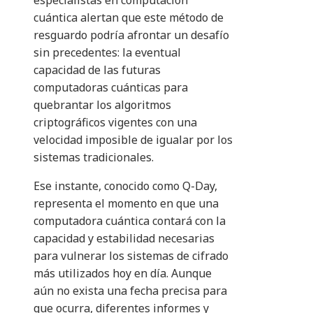
especialistas en computación
cuántica alertan que este método de
resguardo podría afrontar un desafío
sin precedentes: la eventual
capacidad de las futuras
computadoras cuánticas para
quebrantar los algoritmos
criptográficos vigentes con una
velocidad imposible de igualar por los
sistemas tradicionales.
Ese instante, conocido como Q-Day,
representa el momento en que una
computadora cuántica contará con la
capacidad y estabilidad necesarias
para vulnerar los sistemas de cifrado
más utilizados hoy en día. Aunque
aún no exista una fecha precisa para
que ocurra, diferentes informes y