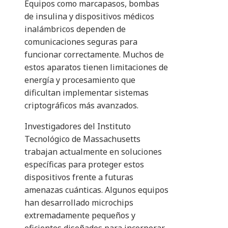
Equipos como marcapasos, bombas
de insulina y dispositivos médicos
inalámbricos dependen de
comunicaciones seguras para
funcionar correctamente. Muchos de
estos aparatos tienen limitaciones de
energía y procesamiento que
dificultan implementar sistemas
criptográficos más avanzados.
Investigadores del Instituto
Tecnológico de Massachusetts
trabajan actualmente en soluciones
específicas para proteger estos
dispositivos frente a futuras
amenazas cuánticas. Algunos equipos
han desarrollado microchips
extremadamente pequeños y