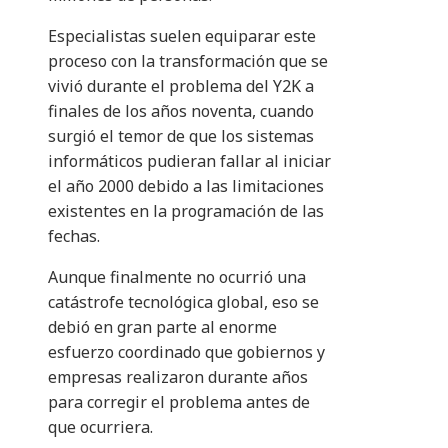
Especialistas suelen equiparar este
proceso con la transformación que se
vivió durante el problema del Y2K a
finales de los años noventa, cuando
surgió el temor de que los sistemas
informáticos pudieran fallar al iniciar
el año 2000 debido a las limitaciones
existentes en la programación de las
fechas.
Aunque finalmente no ocurrió una
catástrofe tecnológica global, eso se
debió en gran parte al enorme
esfuerzo coordinado que gobiernos y
empresas realizaron durante años
para corregir el problema antes de
que ocurriera.