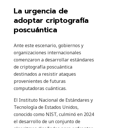
La urgencia de
adoptar criptografía
poscuántica
Ante este escenario, gobiernos y
organizaciones internacionales
comenzaron a desarrollar estándares
de criptografía poscuántica
destinados a resistir ataques
provenientes de futuras
computadoras cuánticas.
El Instituto Nacional de Estándares y
Tecnología de Estados Unidos,
conocido como NIST, culminó en 2024
el desarrollo de un conjunto de