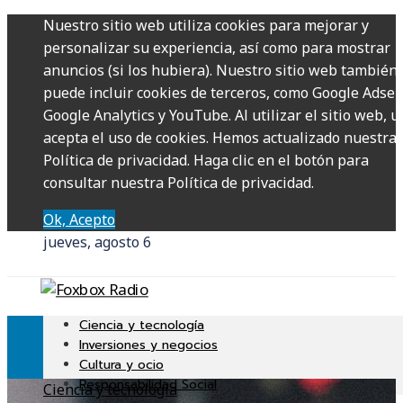
Nuestro sitio web utiliza cookies para mejorar y
personalizar su experiencia, así como para mostrar
anuncios (si los hubiera). Nuestro sitio web también
puede incluir cookies de terceros, como Google Adsen
Google Analytics y YouTube. Al utilizar el sitio web, u
acepta el uso de cookies. Hemos actualizado nuestra
Política de privacidad. Haga clic en el botón para
consultar nuestra Política de privacidad.
Ok, Acepto
jueves, agosto 6
Ciencia y tecnología
Inversiones y negocios
Cultura y ocio
Responsabilidad Social
Ciencia y tecnología