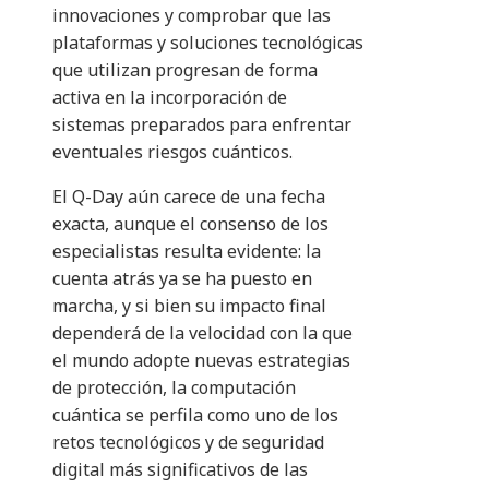
innovaciones y comprobar que las
plataformas y soluciones tecnológicas
que utilizan progresan de forma
activa en la incorporación de
sistemas preparados para enfrentar
eventuales riesgos cuánticos.
El Q-Day aún carece de una fecha
exacta, aunque el consenso de los
especialistas resulta evidente: la
cuenta atrás ya se ha puesto en
marcha, y si bien su impacto final
dependerá de la velocidad con la que
el mundo adopte nuevas estrategias
de protección, la computación
cuántica se perfila como uno de los
retos tecnológicos y de seguridad
digital más significativos de las