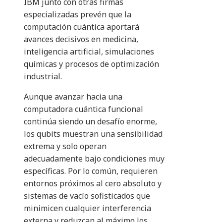
IBM junto con otras firmas
especializadas prevén que la
computación cuántica aportará
avances decisivos en medicina,
inteligencia artificial, simulaciones
químicas y procesos de optimización
industrial.
Aunque avanzar hacia una
computadora cuántica funcional
continúa siendo un desafío enorme,
los qubits muestran una sensibilidad
extrema y solo operan
adecuadamente bajo condiciones muy
específicas. Por lo común, requieren
entornos próximos al cero absoluto y
sistemas de vacío sofisticados que
minimicen cualquier interferencia
externa y reduzcan al máximo los