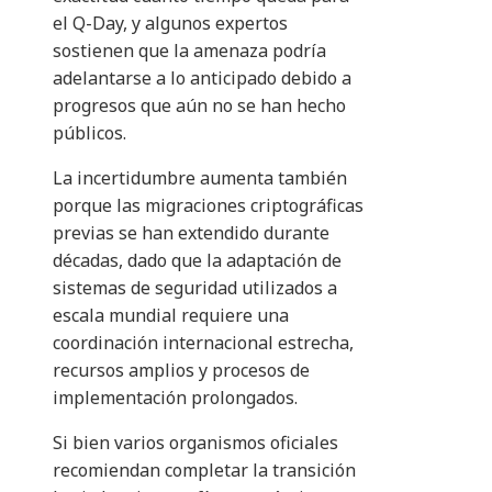
el Q-Day, y algunos expertos
sostienen que la amenaza podría
adelantarse a lo anticipado debido a
progresos que aún no se han hecho
públicos.
La incertidumbre aumenta también
porque las migraciones criptográficas
previas se han extendido durante
décadas, dado que la adaptación de
sistemas de seguridad utilizados a
escala mundial requiere una
coordinación internacional estrecha,
recursos amplios y procesos de
implementación prolongados.
Si bien varios organismos oficiales
recomiendan completar la transición