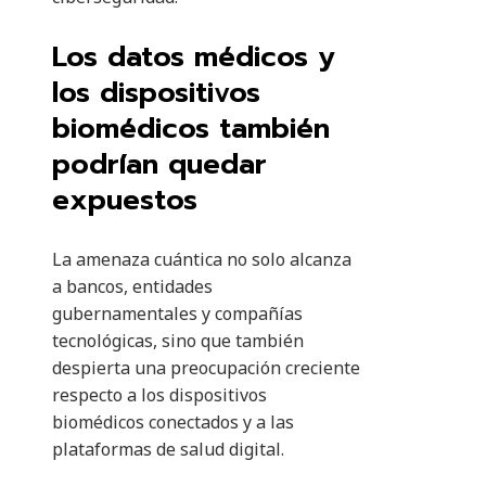
Los datos médicos y
los dispositivos
biomédicos también
podrían quedar
expuestos
La amenaza cuántica no solo alcanza
a bancos, entidades
gubernamentales y compañías
tecnológicas, sino que también
despierta una preocupación creciente
respecto a los dispositivos
biomédicos conectados y a las
plataformas de salud digital.