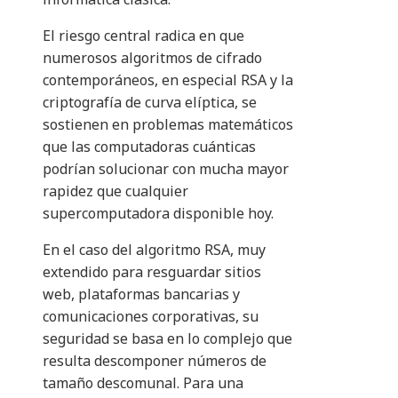
El riesgo central radica en que
numerosos algoritmos de cifrado
contemporáneos, en especial RSA y la
criptografía de curva elíptica, se
sostienen en problemas matemáticos
que las computadoras cuánticas
podrían solucionar con mucha mayor
rapidez que cualquier
supercomputadora disponible hoy.
En el caso del algoritmo RSA, muy
extendido para resguardar sitios
web, plataformas bancarias y
comunicaciones corporativas, su
seguridad se basa en lo complejo que
resulta descomponer números de
tamaño descomunal. Para una