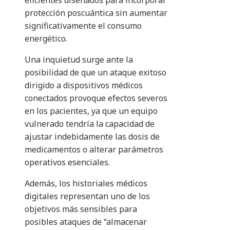
eficientes diseñados para incorporar
protección poscuántica sin aumentar
significativamente el consumo
energético.
Una inquietud surge ante la
posibilidad de que un ataque exitoso
dirigido a dispositivos médicos
conectados provoque efectos severos
en los pacientes, ya que un equipo
vulnerado tendría la capacidad de
ajustar indebidamente las dosis de
medicamentos o alterar parámetros
operativos esenciales.
Además, los historiales médicos
digitales representan uno de los
objetivos más sensibles para
posibles ataques de “almacenar