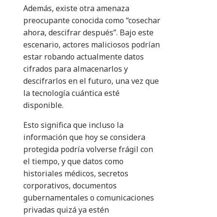
Además, existe otra amenaza
preocupante conocida como “cosechar
ahora, descifrar después”. Bajo este
escenario, actores maliciosos podrían
estar robando actualmente datos
cifrados para almacenarlos y
descifrarlos en el futuro, una vez que
la tecnología cuántica esté
disponible.
Esto significa que incluso la
información que hoy se considera
protegida podría volverse frágil con
el tiempo, y que datos como
historiales médicos, secretos
corporativos, documentos
gubernamentales o comunicaciones
privadas quizá ya estén