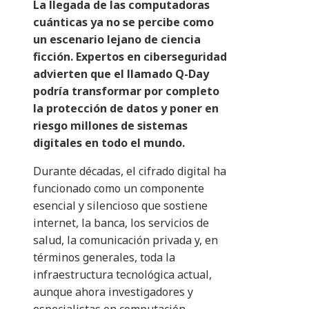
La llegada de las computadoras
cuánticas ya no se percibe como
un escenario lejano de ciencia
ficción. Expertos en ciberseguridad
advierten que el llamado Q-Day
podría transformar por completo
la protección de datos y poner en
riesgo millones de sistemas
digitales en todo el mundo.
Durante décadas, el cifrado digital ha
funcionado como un componente
esencial y silencioso que sostiene
internet, la banca, los servicios de
salud, la comunicación privada y, en
términos generales, toda la
infraestructura tecnológica actual,
aunque ahora investigadores y