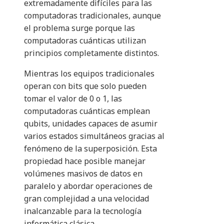
extremadamente difíciles para las
computadoras tradicionales, aunque
el problema surge porque las
computadoras cuánticas utilizan
principios completamente distintos.
Mientras los equipos tradicionales
operan con bits que solo pueden
tomar el valor de 0 o 1, las
computadoras cuánticas emplean
qubits, unidades capaces de asumir
varios estados simultáneos gracias al
fenómeno de la superposición. Esta
propiedad hace posible manejar
volúmenes masivos de datos en
paralelo y abordar operaciones de
gran complejidad a una velocidad
inalcanzable para la tecnología
informática clásica.