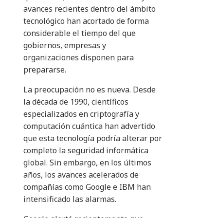
avances recientes dentro del ámbito
tecnológico han acortado de forma
considerable el tiempo del que
gobiernos, empresas y
organizaciones disponen para
prepararse.
La preocupación no es nueva. Desde
la década de 1990, científicos
especializados en criptografía y
computación cuántica han advertido
que esta tecnología podría alterar por
completo la seguridad informática
global. Sin embargo, en los últimos
años, los avances acelerados de
compañías como Google e IBM han
intensificado las alarmas.