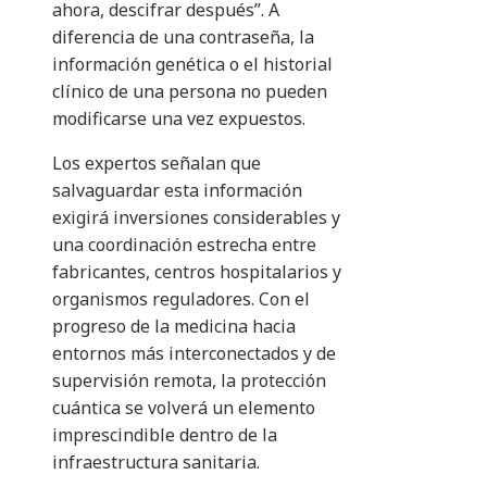
ahora, descifrar después”. A
diferencia de una contraseña, la
información genética o el historial
clínico de una persona no pueden
modificarse una vez expuestos.
Los expertos señalan que
salvaguardar esta información
exigirá inversiones considerables y
una coordinación estrecha entre
fabricantes, centros hospitalarios y
organismos reguladores. Con el
progreso de la medicina hacia
entornos más interconectados y de
supervisión remota, la protección
cuántica se volverá un elemento
imprescindible dentro de la
infraestructura sanitaria.