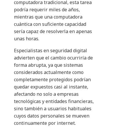
computadora tradicional, esta tarea
podría requerir miles de años,
mientras que una computadora
cuántica con suficiente capacidad
sería capaz de resolverla en apenas
unas horas.
Especialistas en seguridad digital
advierten que el cambio ocurriría de
forma abrupta, ya que sistemas
considerados actualmente como
completamente protegidos podrían
quedar expuestos casi al instante,
afectando no solo a empresas
tecnológicas y entidades financieras,
sino también a usuarios habituales
cuyos datos personales se mueven
continuamente por internet.