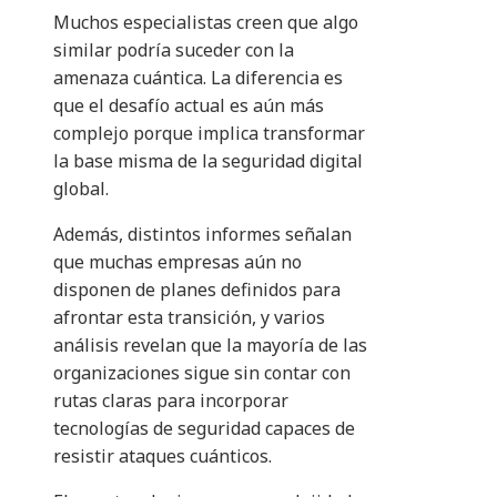
Muchos especialistas creen que algo
similar podría suceder con la
amenaza cuántica. La diferencia es
que el desafío actual es aún más
complejo porque implica transformar
la base misma de la seguridad digital
global.
Además, distintos informes señalan
que muchas empresas aún no
disponen de planes definidos para
afrontar esta transición, y varios
análisis revelan que la mayoría de las
organizaciones sigue sin contar con
rutas claras para incorporar
tecnologías de seguridad capaces de
resistir ataques cuánticos.