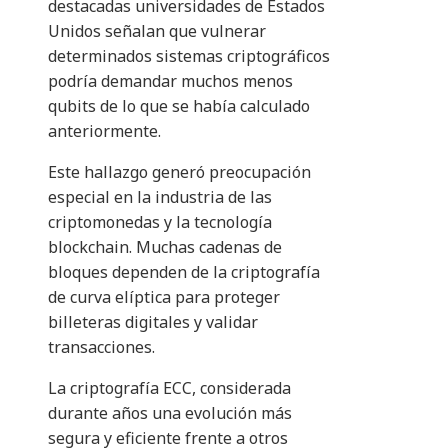
destacadas universidades de Estados
Unidos señalan que vulnerar
determinados sistemas criptográficos
podría demandar muchos menos
qubits de lo que se había calculado
anteriormente.
Este hallazgo generó preocupación
especial en la industria de las
criptomonedas y la tecnología
blockchain. Muchas cadenas de
bloques dependen de la criptografía
de curva elíptica para proteger
billeteras digitales y validar
transacciones.
La criptografía ECC, considerada
durante años una evolución más
segura y eficiente frente a otros