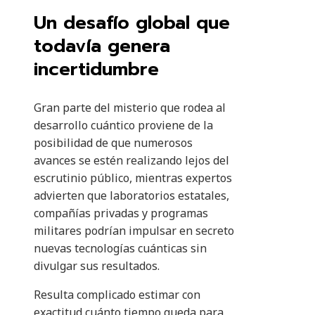
Un desafío global que
todavía genera
incertidumbre
Gran parte del misterio que rodea al
desarrollo cuántico proviene de la
posibilidad de que numerosos
avances se estén realizando lejos del
escrutinio público, mientras expertos
advierten que laboratorios estatales,
compañías privadas y programas
militares podrían impulsar en secreto
nuevas tecnologías cuánticas sin
divulgar sus resultados.
Resulta complicado estimar con
exactitud cuánto tiempo queda para