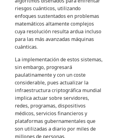
algoritmos diseñados para enfrentar
riesgos cuánticos, utilizando
enfoques sustentados en problemas
matemáticos altamente complejos
cuya resolución resulta ardua incluso
para las más avanzadas máquinas
cuánticas.
La implementación de estos sistemas,
sin embargo, progresará
paulatinamente y con un coste
considerable, pues actualizar la
infraestructura criptográfica mundial
implica actuar sobre servidores,
redes, programas, dispositivos
médicos, servicios financieros y
plataformas gubernamentales que
son utilizadas a diario por miles de
millones de personas.