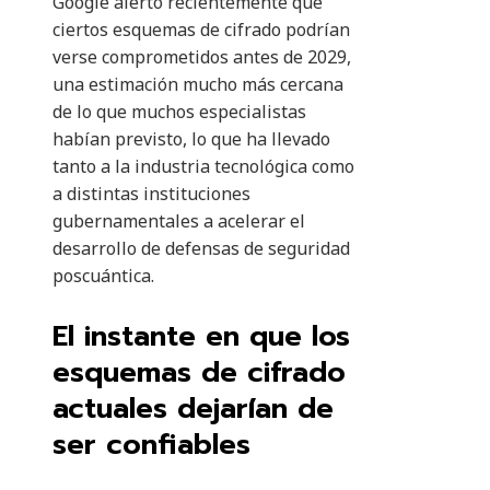
Google alertó recientemente que
ciertos esquemas de cifrado podrían
verse comprometidos antes de 2029,
una estimación mucho más cercana
de lo que muchos especialistas
habían previsto, lo que ha llevado
tanto a la industria tecnológica como
a distintas instituciones
gubernamentales a acelerar el
desarrollo de defensas de seguridad
poscuántica.
El instante en que los
esquemas de cifrado
actuales dejarían de
ser confiables