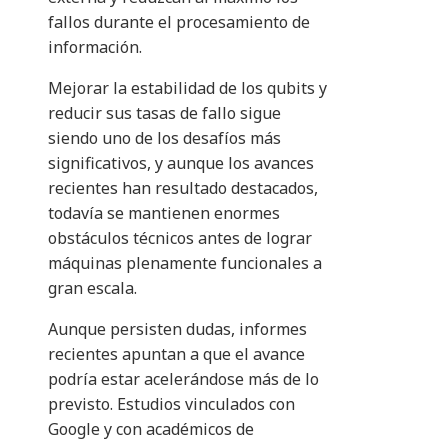
fallos durante el procesamiento de
información.
Mejorar la estabilidad de los qubits y
reducir sus tasas de fallo sigue
siendo uno de los desafíos más
significativos, y aunque los avances
recientes han resultado destacados,
todavía se mantienen enormes
obstáculos técnicos antes de lograr
máquinas plenamente funcionales a
gran escala.
Aunque persisten dudas, informes
recientes apuntan a que el avance
podría estar acelerándose más de lo
previsto. Estudios vinculados con
Google y con académicos de