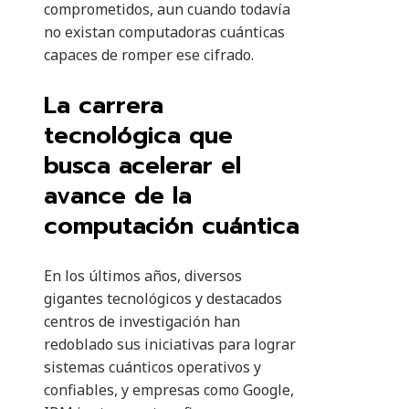
comprometidos, aun cuando todavía
no existan computadoras cuánticas
capaces de romper ese cifrado.
La carrera
tecnológica que
busca acelerar el
avance de la
computación cuántica
En los últimos años, diversos
gigantes tecnológicos y destacados
centros de investigación han
redoblado sus iniciativas para lograr
sistemas cuánticos operativos y
confiables, y empresas como Google,