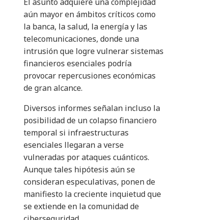
El asunto adquiere una complejidad
aún mayor en ámbitos críticos como
la banca, la salud, la energía y las
telecomunicaciones, donde una
intrusión que logre vulnerar sistemas
financieros esenciales podría
provocar repercusiones económicas
de gran alcance.
Diversos informes señalan incluso la
posibilidad de un colapso financiero
temporal si infraestructuras
esenciales llegaran a verse
vulneradas por ataques cuánticos.
Aunque tales hipótesis aún se
consideran especulativas, ponen de
manifiesto la creciente inquietud que
se extiende en la comunidad de
ciberseguridad.