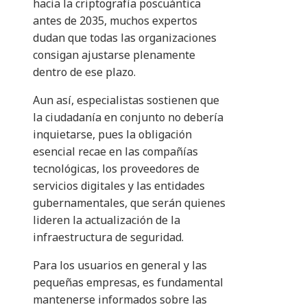
hacia la criptografía poscuántica
antes de 2035, muchos expertos
dudan que todas las organizaciones
consigan ajustarse plenamente
dentro de ese plazo.
Aun así, especialistas sostienen que
la ciudadanía en conjunto no debería
inquietarse, pues la obligación
esencial recae en las compañías
tecnológicas, los proveedores de
servicios digitales y las entidades
gubernamentales, que serán quienes
lideren la actualización de la
infraestructura de seguridad.
Para los usuarios en general y las
pequeñas empresas, es fundamental
mantenerse informados sobre las