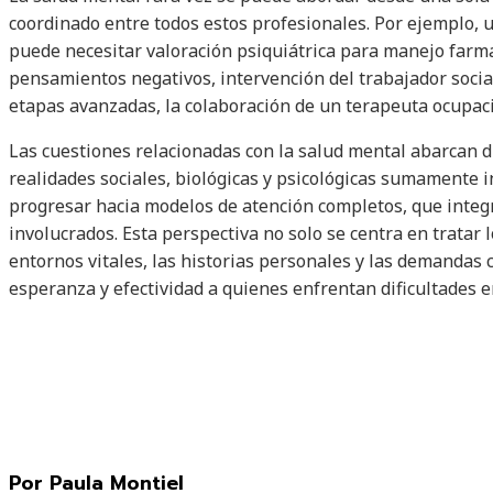
coordinado entre todos estos profesionales. Por ejemplo,
puede necesitar valoración psiquiátrica para manejo farma
pensamientos negativos, intervención del trabajador social
etapas avanzadas, la colaboración de un terapeuta ocupaci
Las cuestiones relacionadas con la salud mental abarcan d
realidades sociales, biológicas y psicológicas sumamente in
progresar hacia modelos de atención completos, que integ
involucrados. Esta perspectiva no solo se centra en tratar 
entornos vitales, las historias personales y las demandas
esperanza y efectividad a quienes enfrentan dificultades e
Por Paula Montiel