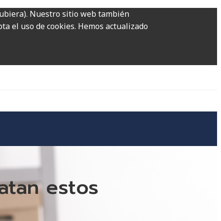
hubiera). Nuestro sitio web también
epta el uso de cookies. Hemos actualizado
ratan estos