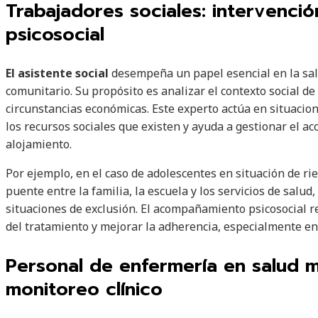
Trabajadores sociales: intervenc
psicosocial
El asistente social
desempeña un papel esencial en la sa
comunitario. Su propósito es analizar el contexto social de 
circunstancias económicas. Este experto actúa en situacio
los recursos sociales que existen y ayuda a gestionar el ac
alojamiento.
Por ejemplo, en el caso de adolescentes en situación de rie
puente entre la familia, la escuela y los servicios de salu
situaciones de exclusión. El acompañamiento psicosocial re
del tratamiento y mejorar la adherencia, especialmente en
Personal de enfermería en salud m
monitoreo clínico