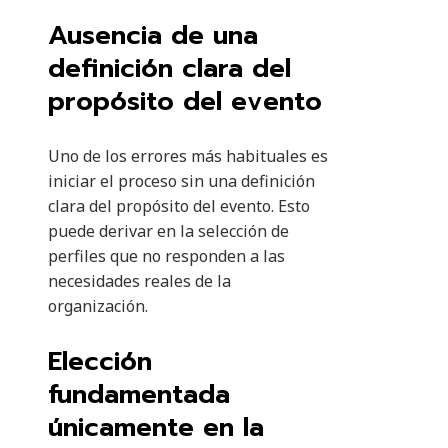
Ausencia de una
definición clara del
propósito del evento
Uno de los errores más habituales es
iniciar el proceso sin una definición
clara del propósito del evento. Esto
puede derivar en la selección de
perfiles que no responden a las
necesidades reales de la
organización.
Elección
fundamentada
únicamente en la