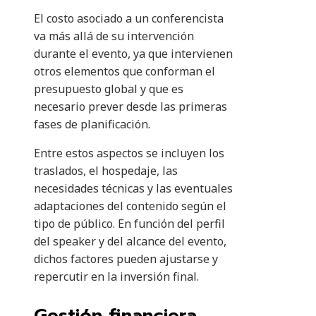
El costo asociado a un conferencista
va más allá de su intervención
durante el evento, ya que intervienen
otros elementos que conforman el
presupuesto global y que es
necesario prever desde las primeras
fases de planificación.
Entre estos aspectos se incluyen los
traslados, el hospedaje, las
necesidades técnicas y las eventuales
adaptaciones del contenido según el
tipo de público. En función del perfil
del speaker y del alcance del evento,
dichos factores pueden ajustarse y
repercutir en la inversión final.
Gestión financiera