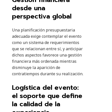
desde una
perspectiva global
Una planificación presupuestaria
adecuada exige contemplar el evento
como un sistema de requerimientos
que se relacionan entre sí, y anticipar
dichos aspectos favorece una gestión
financiera más ordenada mientras
disminuye la aparición de
contratiempos durante su realización.
Logística del evento:
el soporte que define
la calidad de la