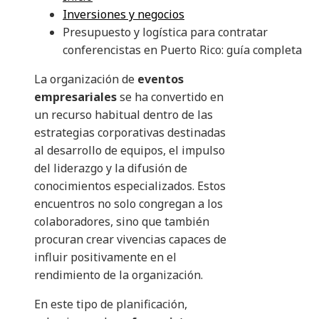
Inversiones y negocios
Presupuesto y logística para contratar
conferencistas en Puerto Rico: guía completa
La organización de
eventos
empresariales
se ha convertido en
un recurso habitual dentro de las
estrategias corporativas destinadas
al desarrollo de equipos, el impulso
del liderazgo y la difusión de
conocimientos especializados. Estos
encuentros no solo congregan a los
colaboradores, sino que también
procuran crear vivencias capaces de
influir positivamente en el
rendimiento de la organización.
En este tipo de planificación,