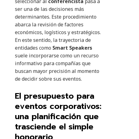
seleccionar al
conferencista
pasa a
ser una de las decisiones más
determinantes. Este procedimiento
abarca la revisión de factores
económicos, logísticos y estratégicos.
En este sentido, la trayectoria de
entidades como
Smart Speakers
suele incorporarse como un recurso
informativo para compañías que
buscan mayor precisión al momento
de decidir sobre sus eventos.
El presupuesto para
eventos corporativos:
una planificación que
trasciende el simple
honorario