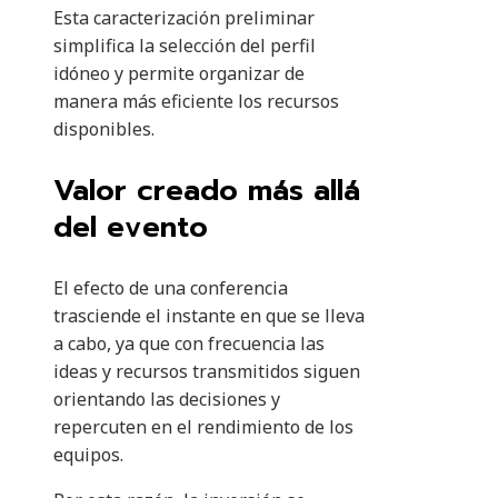
Esta caracterización preliminar
simplifica la selección del perfil
idóneo y permite organizar de
manera más eficiente los recursos
disponibles.
Valor creado más allá
del evento
El efecto de una conferencia
trasciende el instante en que se lleva
a cabo, ya que con frecuencia las
ideas y recursos transmitidos siguen
orientando las decisiones y
repercuten en el rendimiento de los
equipos.