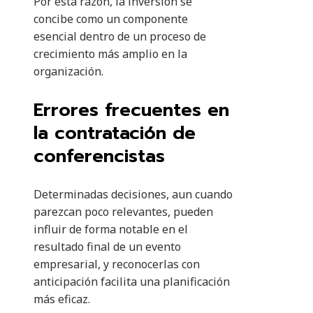
Por esta razón, la inversión se
concibe como un componente
esencial dentro de un proceso de
crecimiento más amplio en la
organización.
Errores frecuentes en
la contratación de
conferencistas
Determinadas decisiones, aun cuando
parezcan poco relevantes, pueden
influir de forma notable en el
resultado final de un evento
empresarial, y reconocerlas con
anticipación facilita una planificación
más eficaz.