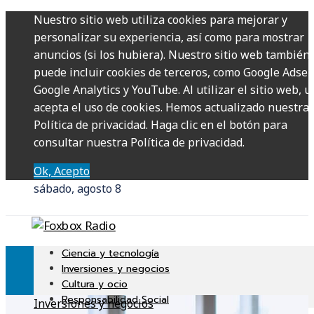
Nuestro sitio web utiliza cookies para mejorar y
personalizar su experiencia, así como para mostrar
anuncios (si los hubiera). Nuestro sitio web también
puede incluir cookies de terceros, como Google Adsen
Google Analytics y YouTube. Al utilizar el sitio web, u
acepta el uso de cookies. Hemos actualizado nuestra
Política de privacidad. Haga clic en el botón para
consultar nuestra Política de privacidad.
Ok, Acepto
sábado, agosto 8
Ciencia y tecnología
Inversiones y negocios
Cultura y ocio
Responsabilidad Social
Inversiones y negocios