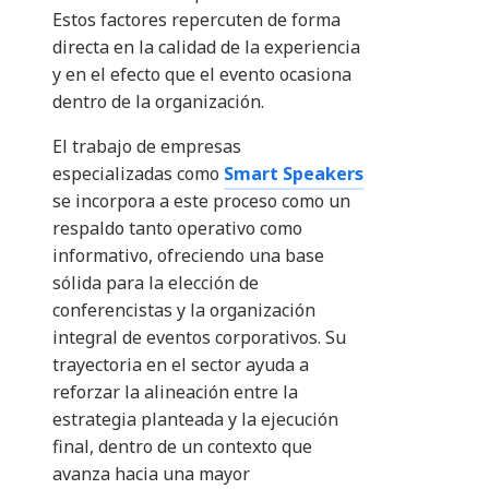
Estos factores repercuten de forma
directa en la calidad de la experiencia
y en el efecto que el evento ocasiona
dentro de la organización.
El trabajo de empresas
especializadas como
Smart Speakers
se incorpora a este proceso como un
respaldo tanto operativo como
informativo, ofreciendo una base
sólida para la elección de
conferencistas y la organización
integral de eventos corporativos. Su
trayectoria en el sector ayuda a
reforzar la alineación entre la
estrategia planteada y la ejecución
final, dentro de un contexto que
avanza hacia una mayor