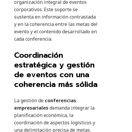
organización integral de eventos
corporativos. Este soporte se
sustenta en información contrastada
y en la coherencia entre las metas del
evento y el contenido desarrollado en
cada conferencia.
Coordinación
estratégica y gestión
de eventos con una
coherencia más sólida
La gestión de
conferencias
empresariales
demanda integrar la
planificación económica, la
coordinación de aspectos logísticos y
una delimitación precisa de metas.