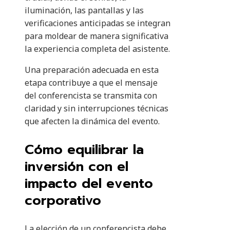
iluminación, las pantallas y las
verificaciones anticipadas se integran
para moldear de manera significativa
la experiencia completa del asistente.
Una preparación adecuada en esta
etapa contribuye a que el mensaje
del conferencista se transmita con
claridad y sin interrupciones técnicas
que afecten la dinámica del evento.
Cómo equilibrar la
inversión con el
impacto del evento
corporativo
La elección de un conferencista debe