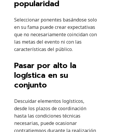
popularidad
Seleccionar ponentes basándose solo
en su fama puede crear expectativas
que no necesariamente coincidan con
las metas del evento ni con las
características del público.
Pasar por alto la
logística en su
conjunto
Descuidar elementos logísticos,
desde los plazos de coordinación
hasta las condiciones técnicas
necesarias, puede ocasionar
contratiempos durante la realización