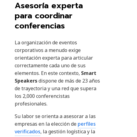
Asesoría experta
para coordinar
conferencias
La organización de eventos
corporativos a menudo exige
orientación experta para articular
correctamente cada uno de sus
elementos. En este contexto,
Smart
Speakers
dispone de más de 23 años
de trayectoria y una red que supera
los 2,000 conferencistas
profesionales.
Su labor se orienta a asesorar a las
empresas en la elección de
perfiles
verificados
, la gestión logística y la