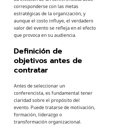
corresponderse con las metas
estratégicas de la organización, y
aunque el costo influye, el verdadero
valor del evento se refleja en el efecto
que provoca en su audiencia.
Definición de
objetivos antes de
contratar
Antes de seleccionar un
conferencista, es fundamental tener
claridad sobre el propósito del
evento. Puede tratarse de motivación,
formación, liderazgo o
transformación organizacional.