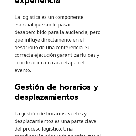
experiencia
La logística es un componente
esencial que suele pasar
desapercibido para la audiencia, pero
que influye directamente en el
desarrollo de una conferencia. Su
correcta ejecución garantiza fluidez y
coordinación en cada etapa del
evento.
Gestión de horarios y
desplazamientos
La gestión de horarios, vuelos y
desplazamientos es una parte clave
del proceso logístico. Una