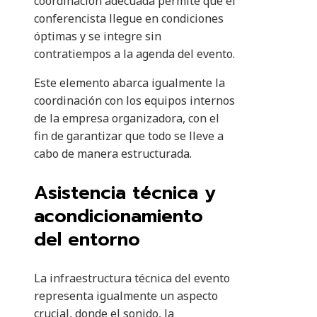
coordinación adecuada permite que el
conferencista llegue en condiciones
óptimas y se integre sin
contratiempos a la agenda del evento.
Este elemento abarca igualmente la
coordinación con los equipos internos
de la empresa organizadora, con el
fin de garantizar que todo se lleve a
cabo de manera estructurada.
Asistencia técnica y
acondicionamiento
del entorno
La infraestructura técnica del evento
representa igualmente un aspecto
crucial, donde el sonido, la