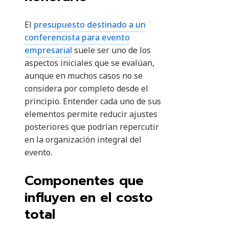
El
presupuesto destinado a un
conferencista para evento
empresarial
suele ser uno de los
aspectos iniciales que se evalúan,
aunque en muchos casos no se
considera por completo desde el
principio. Entender cada uno de sus
elementos permite reducir ajustes
posteriores que podrían repercutir
en la organización integral del
evento.
Componentes que
influyen en el costo
total