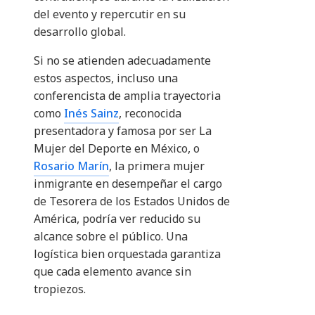
del evento y repercutir en su
desarrollo global.
Si no se atienden adecuadamente
estos aspectos, incluso una
conferencista de amplia trayectoria
como
Inés Sainz
, reconocida
presentadora y famosa por ser La
Mujer del Deporte en México, o
Rosario Marín
, la primera mujer
inmigrante en desempeñar el cargo
de Tesorera de los Estados Unidos de
América, podría ver reducido su
alcance sobre el público. Una
logística bien orquestada garantiza
que cada elemento avance sin
tropiezos.