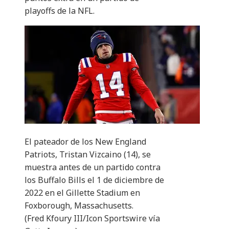
playoffs de la NFL.
El pateador de los New England
Patriots, Tristan Vizcaino (14), se
muestra antes de un partido contra
los Buffalo Bills el 1 de diciembre de
2022 en el Gillette Stadium en
Foxborough, Massachusetts.
(Fred Kfoury III/Icon Sportswire vía