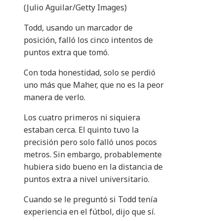
(Julio Aguilar/Getty Images)
Todd, usando un marcador de
posición, falló los cinco intentos de
puntos extra que tomó.
Con toda honestidad, solo se perdió
uno más que Maher, que no es la peor
manera de verlo.
Los cuatro primeros ni siquiera
estaban cerca. El quinto tuvo la
precisión pero solo falló unos pocos
metros. Sin embargo, probablemente
hubiera sido bueno en la distancia de
puntos extra a nivel universitario.
Cuando se le preguntó si Todd tenía
experiencia en el fútbol, ​​dijo que sí.