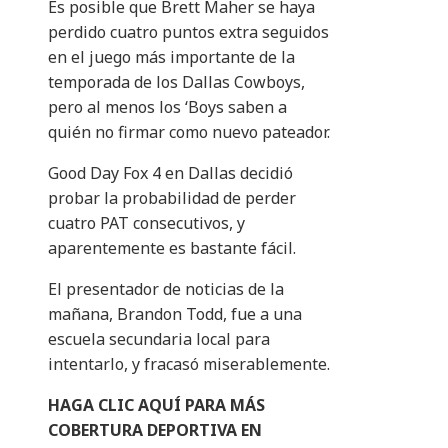
Es posible que Brett Maher se haya
perdido cuatro puntos extra seguidos
en el juego más importante de la
temporada de los Dallas Cowboys,
pero al menos los ‘Boys saben a
quién no firmar como nuevo pateador.
Good Day Fox 4 en Dallas decidió
probar la probabilidad de perder
cuatro PAT consecutivos, y
aparentemente es bastante fácil.
El presentador de noticias de la
mañana, Brandon Todd, fue a una
escuela secundaria local para
intentarlo, y fracasó miserablemente.
HAGA CLIC AQUÍ PARA MÁS
COBERTURA DEPORTIVA EN