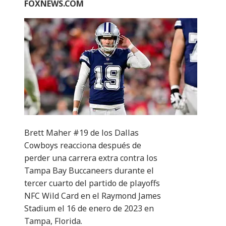
FOXNEWS.COM
Brett Maher #19 de los Dallas
Cowboys reacciona después de
perder una carrera extra contra los
Tampa Bay Buccaneers durante el
tercer cuarto del partido de playoffs
NFC Wild Card en el Raymond James
Stadium el 16 de enero de 2023 en
Tampa, Florida.