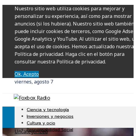
Nuestro sitio web utiliza cookies para mejorar y
personalizar su experiencia, así como para mostrar
anuncios (si los hubiera). Nuestro sitio web también
puede incluir cookies de terceros, como Google Adsen
Google Analytics y YouTube. Al utilizar el sitio web, u
acepta el uso de cookies. Hemos actualizado nuestra
Política de privacidad. Haga clic en el botón para
consultar nuestra Política de privacidad.
Ok, Acepto
viernes, agosto 7
Ciencia y tecnología
Inversiones y negocios
Cultura y ocio
Responsabilidad Social
Uncategorized