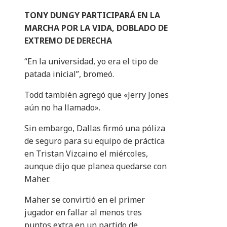
TONY DUNGY PARTICIPARÁ EN LA
MARCHA POR LA VIDA, DOBLADO DE
EXTREMO DE DERECHA
“En la universidad, yo era el tipo de
patada inicial”, bromeó.
Todd también agregó que «Jerry Jones
aún no ha llamado».
Sin embargo, Dallas firmó una póliza
de seguro para su equipo de práctica
en Tristan Vizcaino el miércoles,
aunque dijo que planea quedarse con
Maher.
Maher se convirtió en el primer
jugador en fallar al menos tres
puntos extra en un partido de