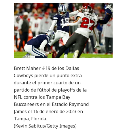
Brett Maher #19 de los Dallas
Cowboys pierde un punto extra
durante el primer cuarto de un
partido de fútbol de playoffs de la
NFL contra los Tampa Bay
Buccaneers en el Estadio Raymond
James el 16 de enero de 2023 en
Tampa, Florida.
(Kevin Sabitus/Getty Images)