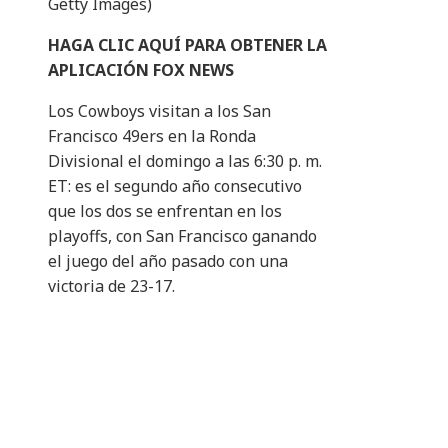
Getty Images)
HAGA CLIC AQUÍ PARA OBTENER LA
APLICACIÓN FOX NEWS
Los Cowboys visitan a los San
Francisco 49ers en la Ronda
Divisional el domingo a las 6:30 p. m.
ET: es el segundo año consecutivo
que los dos se enfrentan en los
playoffs, con San Francisco ganando
el juego del año pasado con una
victoria de 23-17.