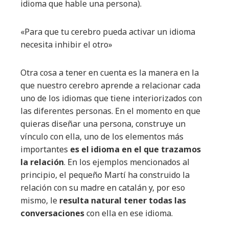
idioma que hable una persona).
«Para que tu cerebro pueda activar un idioma
necesita inhibir el otro»
Otra cosa a tener en cuenta es la manera en la
que nuestro cerebro aprende a relacionar cada
uno de los idiomas que tiene interiorizados con
las diferentes personas. En el momento en que
quieras diseñar una persona, construye un
vínculo con ella, uno de los elementos más
importantes
es el idioma en el que trazamos
la relación
. En los ejemplos mencionados al
principio, el pequeño Martí ha construido la
relación con su madre en catalán y, por eso
mismo, le
resulta natural tener todas las
conversaciones
con ella en ese idioma.