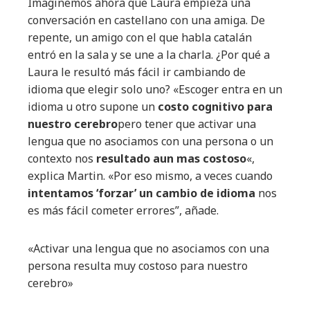
Imaginemos ahora que Laura empieza una
conversación en castellano con una amiga. De
repente, un amigo con el que habla catalán
entró en la sala y se une a la charla. ¿Por qué a
Laura le resultó más fácil ir cambiando de
idioma que elegir solo uno? «Escoger entra en un
idioma u otro supone un
costo cognitivo para
nuestro cerebro
pero tener que activar una
lengua que no asociamos con una persona o un
contexto nos
resultado aun mas costoso
«,
explica Martin. «Por eso mismo, a veces cuando
intentamos ‘forzar’ un cambio de idioma
nos
es más fácil cometer errores”, añade.
«Activar una lengua que no asociamos con una
persona resulta muy costoso para nuestro
cerebro»