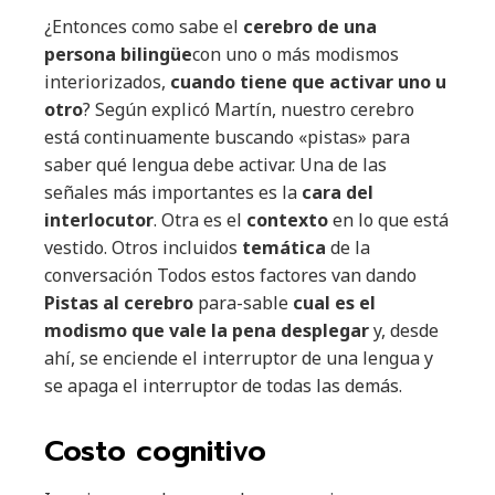
¿Entonces como sabe el
cerebro de una
persona bilingüe
con uno o más modismos
interiorizados,
cuando tiene que activar uno u
otro
? Según explicó Martín, nuestro cerebro
está continuamente buscando «pistas» para
saber qué lengua debe activar. Una de las
señales más importantes es la
cara del
interlocutor
. Otra es el
contexto
en lo que está
vestido. Otros incluidos
temática
de la
conversación Todos estos factores van dando
Pistas al cerebro
para-sable
cual es el
modismo que vale la pena desplegar
y, desde
ahí, se enciende el interruptor de una lengua y
se apaga el interruptor de todas las demás.
Costo cognitivo