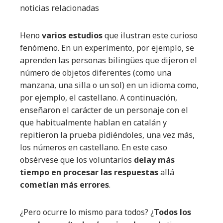
noticias relacionadas
Heno
varios estudios
que ilustran este curioso
fenómeno. En un experimento, por ejemplo, se
aprenden las personas bilingües que dijeron el
número de objetos diferentes (como una
manzana, una silla o un sol) en un idioma como,
por ejemplo, el castellano. A continuación,
enseñaron el carácter de un personaje con el
que habitualmente hablan en catalán y
repitieron la prueba pidiéndoles, una vez más,
los números en castellano. En este caso
obsérvese que los voluntarios
delay más
tiempo en procesar las respuestas
allá
cometían más errores
.
¿Pero ocurre lo mismo para todos? ¿
Todos los