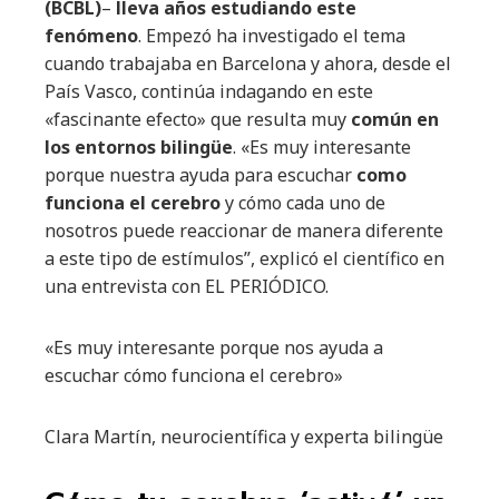
(BCBL)
–
lleva años estudiando este
fenómeno
. Empezó ha investigado el tema
cuando trabajaba en Barcelona y ahora, desde el
País Vasco, continúa indagando en este
«fascinante efecto» que resulta muy
común en
los entornos bilingüe
. «Es muy interesante
porque nuestra ayuda para escuchar
como
funciona el cerebro
y cómo cada uno de
nosotros puede reaccionar de manera diferente
a este tipo de estímulos”, explicó el científico en
una entrevista con EL PERIÓDICO.
«Es muy interesante porque nos ayuda a
escuchar cómo funciona el cerebro»
Clara Martín, neurocientífica y experta bilingüe