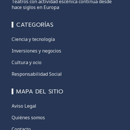
Teatros con actividad escénica continua desde
hace siglos en Europa
CATEGORÍAS
Ciencia y tecnología
Inversiones y negocios
Cultura y ocio
Responsabilidad Social
MAPA DEL SITIO
Aviso Legal
Quiénes somos
Contacto