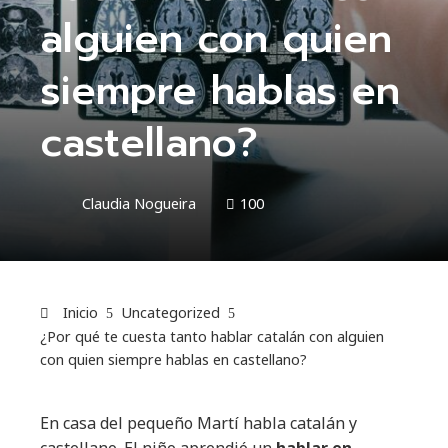
alguien con quien
siempre hablas en
castellano?
Claudia Nogueira
100
Inicio
Uncategorized
¿Por qué te cuesta tanto hablar catalán con alguien
con quien siempre hablas en castellano?
En casa del pequeño Martí habla catalán y