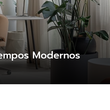
Tiempos Modernos