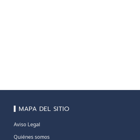
MAPA DEL SITIO
Aviso Legal
Quiénes somos