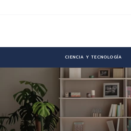
CIENCIA Y TECNOLOGÍA