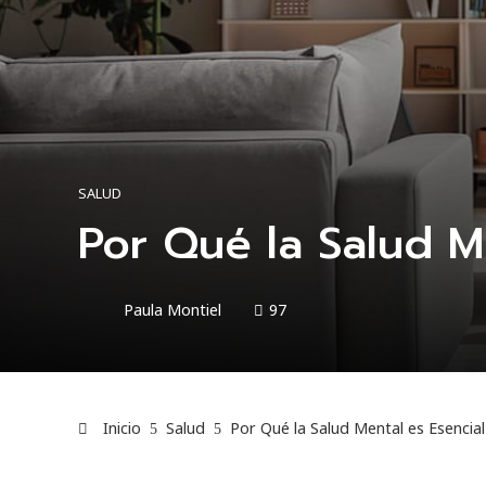
SALUD
Por Qué la Salud 
Paula Montiel
97
Inicio
Salud
Por Qué la Salud Mental es Esenci