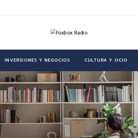
INVERSIONES Y NEGOCIOS
CULTURA Y OCIO