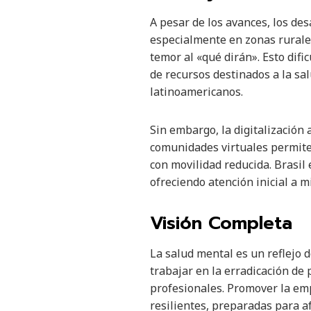
A pesar de los avances, los de
especialmente en zonas rurales
temor al «qué dirán». Esto difi
de recursos destinados a la s
latinoamericanos.
Sin embargo, la digitalización
comunidades virtuales permite
con movilidad reducida. Brasil 
ofreciendo atención inicial a 
Visión Completa
La salud mental es un reflejo 
trabajar en la erradicación de 
profesionales. Promover la emp
resilientes, preparadas para af