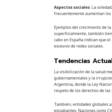
Aspectos sociales
: La soledad
frecuentemente aumentan los r
Ejemplos del crecimiento de la
superficialmente, también tien
cabo en España indican que el 
excesivo de redes sociales.
Tendencias Actual
La visibilización de la salud 
gubernamentales y la irrupción
Argentina, donde la Ley Nacion
respeto de los derechos de las
También, entidades globales a
estudiantes. Naciones como Chi