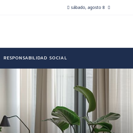
sábado, agosto 8
RESPONSABILIDAD SOCIAL