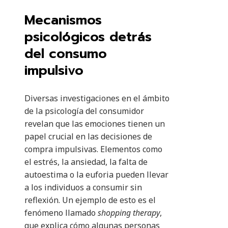
Mecanismos
psicológicos detrás
del consumo
impulsivo
Diversas investigaciones en el ámbito
de la psicología del consumidor
revelan que las emociones tienen un
papel crucial en las decisiones de
compra impulsivas. Elementos como
el estrés, la ansiedad, la falta de
autoestima o la euforia pueden llevar
a los individuos a consumir sin
reflexión. Un ejemplo de esto es el
fenómeno llamado
shopping therapy
,
que explica cómo algunas personas