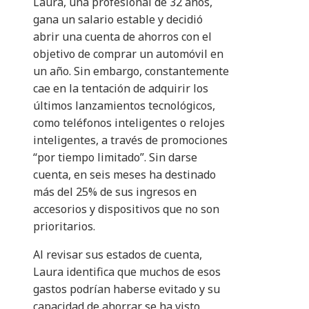
Laura, una profesional de 32 años,
gana un salario estable y decidió
abrir una cuenta de ahorros con el
objetivo de comprar un automóvil en
un año. Sin embargo, constantemente
cae en la tentación de adquirir los
últimos lanzamientos tecnológicos,
como teléfonos inteligentes o relojes
inteligentes, a través de promociones
“por tiempo limitado”. Sin darse
cuenta, en seis meses ha destinado
más del 25% de sus ingresos en
accesorios y dispositivos que no son
prioritarios.
Al revisar sus estados de cuenta,
Laura identifica que muchos de esos
gastos podrían haberse evitado y su
capacidad de ahorrar se ha visto