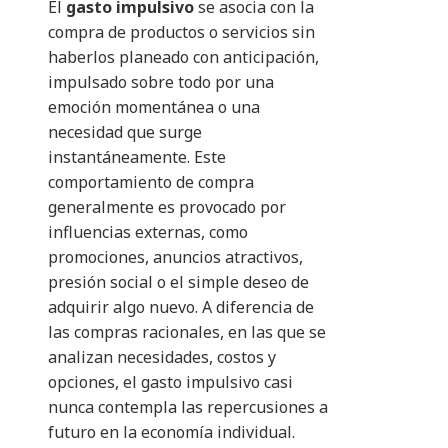
El
gasto impulsivo
se asocia con la
compra de productos o servicios sin
haberlos planeado con anticipación,
impulsado sobre todo por una
emoción momentánea o una
necesidad que surge
instantáneamente. Este
comportamiento de compra
generalmente es provocado por
influencias externas, como
promociones, anuncios atractivos,
presión social o el simple deseo de
adquirir algo nuevo. A diferencia de
las compras racionales, en las que se
analizan necesidades, costos y
opciones, el gasto impulsivo casi
nunca contempla las repercusiones a
futuro en la economía individual.