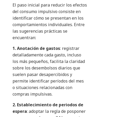
El paso inicial para reducir los efectos
del consumo impulsivo consiste en
identificar cómo se presentan en los
comportamientos individuales. Entre
las sugerencias prácticas se
encuentran:
1. Anotación de gastos
: registrar
detalladamente cada gasto, incluso
los más pequeños, facilita la claridad
sobre los desembolsos diarios que
suelen pasar desapercibidos y
permite identificar períodos del mes
o situaciones relacionadas con
compras impulsivas.
2. Establecimiento de periodos de
espera
: adoptar la regla de posponer