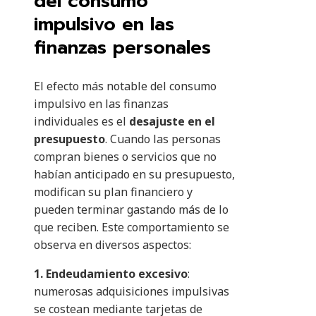
del consumo
impulsivo en las
finanzas personales
El efecto más notable del consumo
impulsivo en las finanzas
individuales es el
desajuste en el
presupuesto
. Cuando las personas
compran bienes o servicios que no
habían anticipado en su presupuesto,
modifican su plan financiero y
pueden terminar gastando más de lo
que reciben. Este comportamiento se
observa en diversos aspectos:
1. Endeudamiento excesivo
:
numerosas adquisiciones impulsivas
se costean mediante tarjetas de