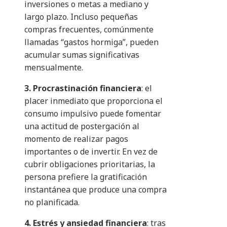
inversiones o metas a mediano y
largo plazo. Incluso pequeñas
compras frecuentes, comúnmente
llamadas “gastos hormiga”, pueden
acumular sumas significativas
mensualmente.
3. Procrastinación financiera
: el
placer inmediato que proporciona el
consumo impulsivo puede fomentar
una actitud de postergación al
momento de realizar pagos
importantes o de invertir. En vez de
cubrir obligaciones prioritarias, la
persona prefiere la gratificación
instantánea que produce una compra
no planificada.
4. Estrés y ansiedad financiera
: tras