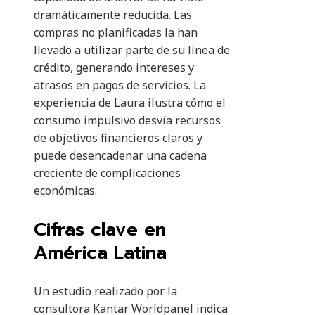
dramáticamente reducida. Las
compras no planificadas la han
llevado a utilizar parte de su línea de
crédito, generando intereses y
atrasos en pagos de servicios. La
experiencia de Laura ilustra cómo el
consumo impulsivo desvía recursos
de objetivos financieros claros y
puede desencadenar una cadena
creciente de complicaciones
económicas.
Cifras clave en
América Latina
Un estudio realizado por la
consultora Kantar Worldpanel indica