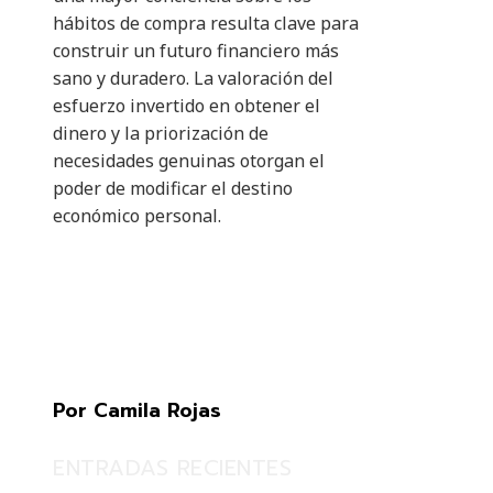
hábitos de compra resulta clave para
construir un futuro financiero más
sano y duradero. La valoración del
esfuerzo invertido en obtener el
dinero y la priorización de
necesidades genuinas otorgan el
poder de modificar el destino
económico personal.
Por Camila Rojas
ENTRADAS RECIENTES