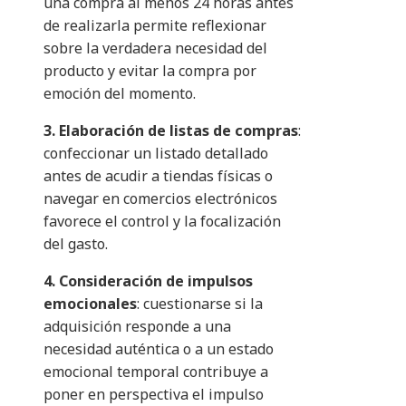
una compra al menos 24 horas antes
de realizarla permite reflexionar
sobre la verdadera necesidad del
producto y evitar la compra por
emoción del momento.
3. Elaboración de listas de compras
:
confeccionar un listado detallado
antes de acudir a tiendas físicas o
navegar en comercios electrónicos
favorece el control y la focalización
del gasto.
4. Consideración de impulsos
emocionales
: cuestionarse si la
adquisición responde a una
necesidad auténtica o a un estado
emocional temporal contribuye a
poner en perspectiva el impulso