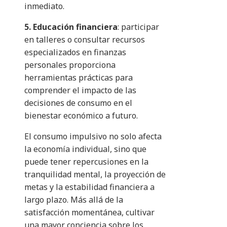
inmediato.
5. Educación financiera
: participar
en talleres o consultar recursos
especializados en finanzas
personales proporciona
herramientas prácticas para
comprender el impacto de las
decisiones de consumo en el
bienestar económico a futuro.
El consumo impulsivo no solo afecta
la economía individual, sino que
puede tener repercusiones en la
tranquilidad mental, la proyección de
metas y la estabilidad financiera a
largo plazo. Más allá de la
satisfacción momentánea, cultivar
una mayor conciencia sobre los