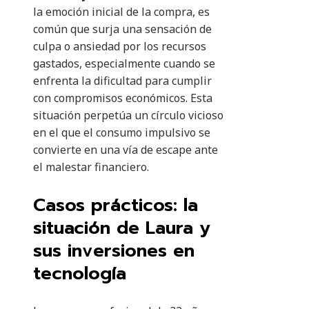
la emoción inicial de la compra, es
común que surja una sensación de
culpa o ansiedad por los recursos
gastados, especialmente cuando se
enfrenta la dificultad para cumplir
con compromisos económicos. Esta
situación perpetúa un círculo vicioso
en el que el consumo impulsivo se
convierte en una vía de escape ante
el malestar financiero.
Casos prácticos: la
situación de Laura y
sus inversiones en
tecnología