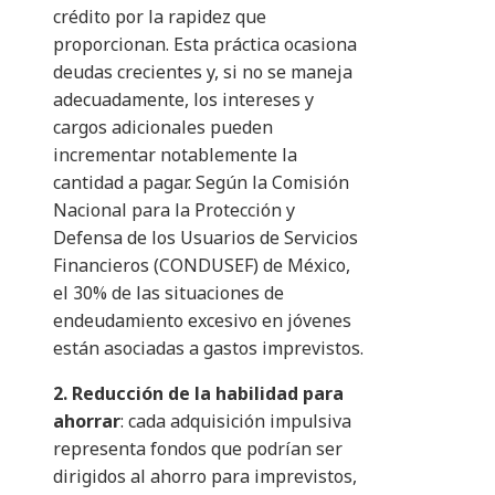
crédito por la rapidez que
proporcionan. Esta práctica ocasiona
deudas crecientes y, si no se maneja
adecuadamente, los intereses y
cargos adicionales pueden
incrementar notablemente la
cantidad a pagar. Según la Comisión
Nacional para la Protección y
Defensa de los Usuarios de Servicios
Financieros (CONDUSEF) de México,
el 30% de las situaciones de
endeudamiento excesivo en jóvenes
están asociadas a gastos imprevistos.
2. Reducción de la habilidad para
ahorrar
: cada adquisición impulsiva
representa fondos que podrían ser
dirigidos al ahorro para imprevistos,