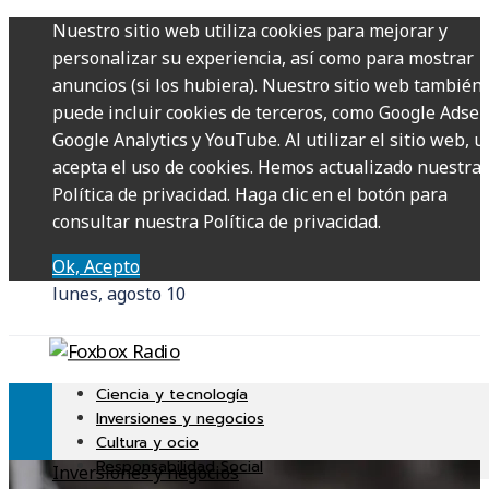
Nuestro sitio web utiliza cookies para mejorar y
personalizar su experiencia, así como para mostrar
anuncios (si los hubiera). Nuestro sitio web también
puede incluir cookies de terceros, como Google Adsen
Google Analytics y YouTube. Al utilizar el sitio web, u
acepta el uso de cookies. Hemos actualizado nuestra
Política de privacidad. Haga clic en el botón para
consultar nuestra Política de privacidad.
Ok, Acepto
lunes, agosto 10
Ciencia y tecnología
Inversiones y negocios
Cultura y ocio
Responsabilidad Social
Inversiones y negocios