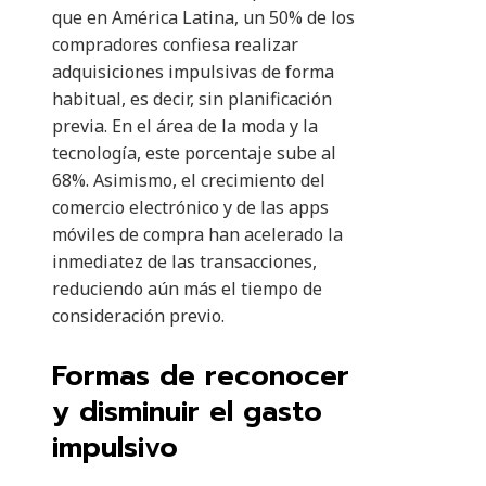
que en América Latina, un 50% de los
compradores confiesa realizar
adquisiciones impulsivas de forma
habitual, es decir, sin planificación
previa. En el área de la moda y la
tecnología, este porcentaje sube al
68%. Asimismo, el crecimiento del
comercio electrónico y de las apps
móviles de compra han acelerado la
inmediatez de las transacciones,
reduciendo aún más el tiempo de
consideración previo.
Formas de reconocer
y disminuir el gasto
impulsivo