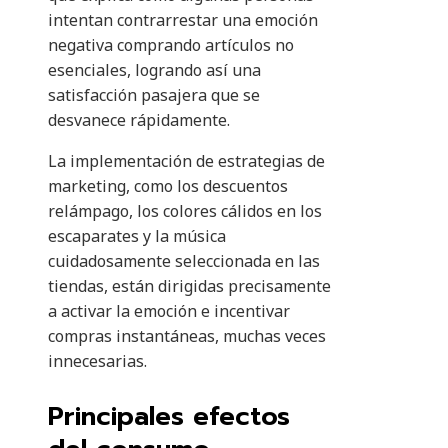
intentan contrarrestar una emoción
negativa comprando artículos no
esenciales, logrando así una
satisfacción pasajera que se
desvanece rápidamente.
La implementación de estrategias de
marketing, como los descuentos
relámpago, los colores cálidos en los
escaparates y la música
cuidadosamente seleccionada en las
tiendas, están dirigidas precisamente
a activar la emoción e incentivar
compras instantáneas, muchas veces
innecesarias.
Principales efectos