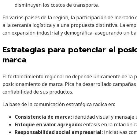
disminuyen los costos de transporte.
En varios países de la región, la participación de mercado
a la cercanía logística y a una propuesta distintiva. La e
con expansión industrial y demográfica, asegurando un bala
Estrategias para potenciar el posi
marca
El fortalecimiento regional no depende únicamente de la p
posicionamiento de marca. Pica ha desarrollado campañas or
confiabilidad de sus productos.
La base de la comunicación estratégica radica en:
Consistencia de marca:
identidad visual y mensaje 
Enfoque en valor agregado:
énfasis en la relación c
Responsabilidad social empresarial:
iniciativas co