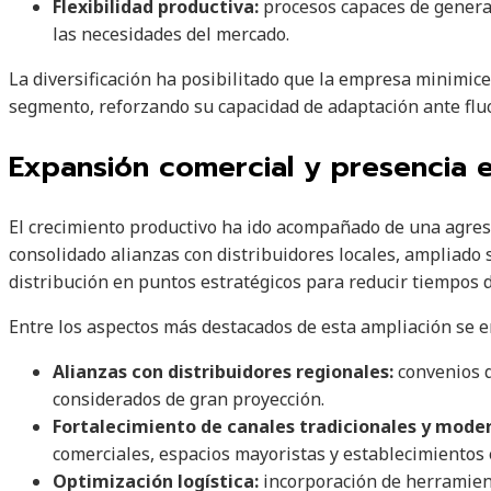
Flexibilidad productiva:
procesos capaces de genera
las necesidades del mercado.
La diversificación ha posibilitado que la empresa minimic
segmento, reforzando su capacidad de adaptación ante flu
Expansión comercial y presencia e
El crecimiento productivo ha ido acompañado de una agresi
consolidado alianzas con distribuidores locales, ampliado s
distribución en puntos estratégicos para reducir tiempos 
Entre los aspectos más destacados de esta ampliación se 
Alianzas con distribuidores regionales:
convenios 
considerados de gran proyección.
Fortalecimiento de canales tradicionales y mode
comerciales, espacios mayoristas y establecimientos 
Optimización logística:
incorporación de herramient