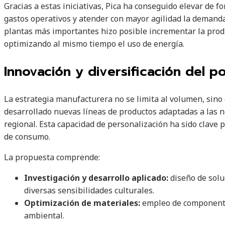
Gracias a estas iniciativas, Pica ha conseguido elevar de f
gastos operativos y atender con mayor agilidad la demanda 
plantas más importantes hizo posible incrementar la pro
optimizando al mismo tiempo el uso de energía.
Innovación y diversificación del po
La estrategia manufacturera no se limita al volumen, sino
desarrollado nuevas líneas de productos adaptadas a las 
regional. Esta capacidad de personalización ha sido clave 
de consumo.
La propuesta comprende:
Investigación y desarrollo aplicado:
diseño de solu
diversas sensibilidades culturales.
Optimización de materiales:
empleo de componente
ambiental.