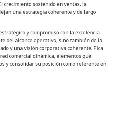
El crecimiento sostenido en ventas, la
flejan una estrategia coherente y de largo
estratégico y compromiso con la excelencia
e del alcance operativo, sino también de la
ado y una visión corporativa coherente. Pica
 red comercial dinámica, elementos que
os y consolidar su posición como referente en