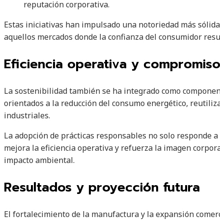
reputación corporativa.
Estas iniciativas han impulsado una notoriedad más sólida 
aquellos mercados donde la confianza del consumidor resu
Eficiencia operativa y compromiso 
La sostenibilidad también se ha integrado como componen
orientados a la reducción del consumo energético, reutili
industriales.
La adopción de prácticas responsables no solo responde a 
mejora la eficiencia operativa y refuerza la imagen corpo
impacto ambiental.
Resultados y proyección futura
El fortalecimiento de la manufactura y la expansión comerc