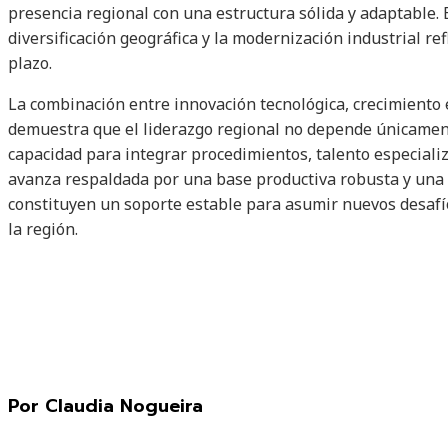
presencia regional con una estructura sólida y adaptable. 
diversificación geográfica y la modernización industrial re
plazo.
La combinación entre innovación tecnológica, crecimiento 
demuestra que el liderazgo regional no depende únicament
capacidad para integrar procedimientos, talento especializ
avanza respaldada por una base productiva robusta y una
constituyen un soporte estable para asumir nuevos desafí
la región.
Por Claudia Nogueira