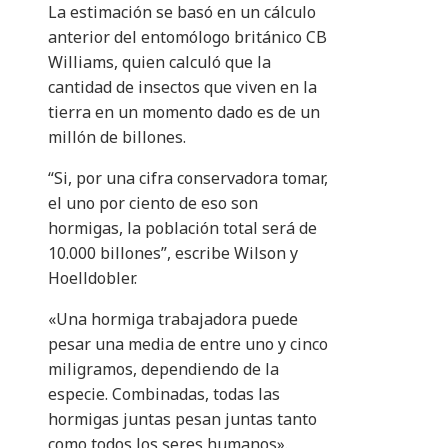
La estimación se basó en un cálculo
anterior del entomólogo británico CB
Williams, quien calculó que la
cantidad de insectos que viven en la
tierra en un momento dado es de un
millón de billones.
“Si, por una cifra conservadora tomar,
el uno por ciento de eso son
hormigas, la población total será de
10.000 billones”, escribe Wilson y
Hoelldobler.
«Una hormiga trabajadora puede
pesar una media de entre uno y cinco
miligramos, dependiendo de la
especie. Combinadas, todas las
hormigas juntas pesan juntas tanto
como todos los seres humanos».