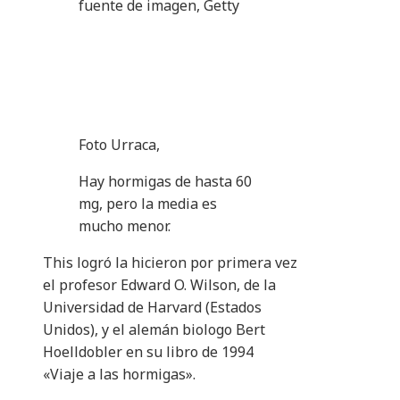
fuente de imagen,
Getty
Foto Urraca,
Hay hormigas de hasta 60
mg, pero la media es
mucho menor.
This logró la hicieron por primera vez
el profesor Edward O. Wilson, de la
Universidad de Harvard (Estados
Unidos), y el alemán biologo Bert
Hoelldobler en su libro de 1994
«Viaje a las hormigas».