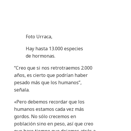
Foto Urraca,
Hay hasta 13.000 especies
de hormonas.
“Creo que si nos retrotraemos 2.000
años, es cierto que podrían haber
pesado más que los humanos”,
señala.
«Pero debemos recordar que los
humanos estamos cada vez más
gordos. No sólo crecemos en
población sino en peso, así que creo