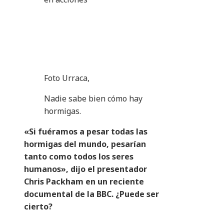
Foto Urraca,
Nadie sabe bien cómo hay
hormigas.
«Si fuéramos a pesar todas las
hormigas del mundo, pesarían
tanto como todos los seres
humanos», dijo el presentador
Chris Packham en un reciente
documental de la BBC. ¿Puede ser
cierto?