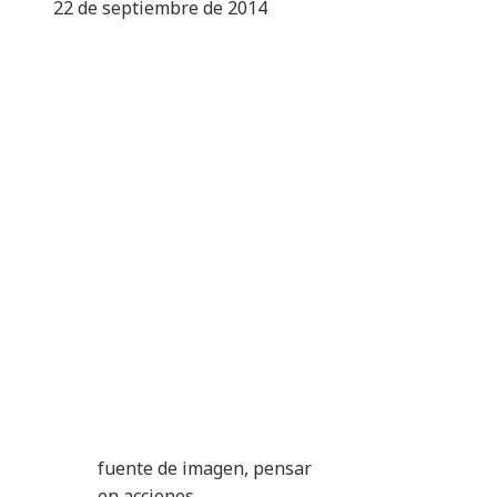
22 de septiembre de 2014
fuente de imagen,
pensar
en acciones