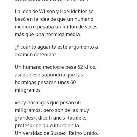
La idea de Wilson y Hoelldobler se
basó en la idea de que un humano
mediocre pesaba un millón de veces
más que una hormiga media.
¿Y cuánto aguanta este argumento a
examen detenido?
Un humano mediocre pesa 62 kilos,
así que eso supondría que las
hormigas pesaran unos 60
miligramos.
«Hay hormigas que pesan 60
miligramos, pero son de las muy
grandes», dice Francis Ratnieks,
profesor de apicultura en la
Universidad de Sussex, Reino Unido.