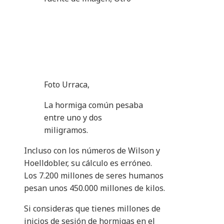
Foto Urraca,
La hormiga común pesaba
entre uno y dos
miligramos.
Incluso con los números de Wilson y
Hoelldobler, su cálculo es erróneo.
Los 7.200 millones de seres humanos
pesan unos 450.000 millones de kilos.
Si consideras que tienes millones de
inicios de sesión de hormigas en el