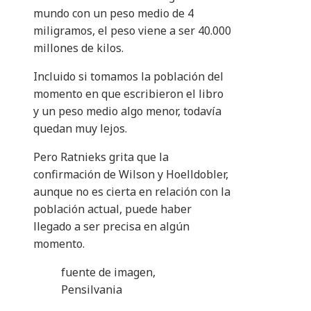
mundo con un peso medio de 4
miligramos, el peso viene a ser 40.000
millones de kilos.
Incluido si tomamos la población del
momento en que escribieron el libro
y un peso medio algo menor, todavía
quedan muy lejos.
Pero Ratnieks grita que la
confirmación de Wilson y Hoelldobler,
aunque no es cierta en relación con la
población actual, puede haber
llegado a ser precisa en algún
momento.
fuente de imagen,
Pensilvania