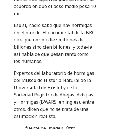
acuerdo en que el peso medio pesa 10
mg.
Eso sí, nadie sabe que hay hormigas
en el mundo. El documental de la BBC
dice que no son diez millones de
billones sino cien billones, y todavía
así habla de que pesan tanto como
los humanos.
Expertos del laboratorio de hormigas
del Museo de Historia Natural de la
Universidad de Bristol y de la
Sociedad Registro de Abejas, Avispas
y Hormigas (BWARS, en inglés), entre
otros, dicen que no se trata de una
estimación realista.
fuente de imagen,
Otro