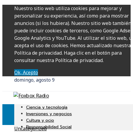
Nuestro sitio web utiliza cookies para mejorar y
personalizar su experiencia, así como para mostrar
anuncios (si los hubiera). Nuestro sitio web también
puede incluir cookies de terceros, como Google Adsen
Google Analytics y YouTube. Al utilizar el sitio web, u
acepta el uso de cookies. Hemos actualizado nuestra
Política de privacidad. Haga clic en el botón para
consultar nuestra Política de privacidad.
Ok, Acepto
domingo, agosto 9
Ciencia y tecnología
Inversiones y negocios
Cultura y ocio
Responsabilidad Social
Uncategorized