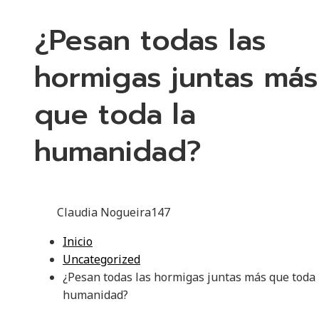
¿Pesan todas las
hormigas juntas más
que toda la
humanidad?
Claudia Nogueira
147
Inicio
Uncategorized
¿Pesan todas las hormigas juntas más que toda 
humanidad?