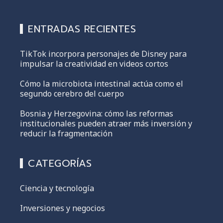
ENTRADAS RECIENTES
TikTok incorpora personajes de Disney para
impulsar la creatividad en videos cortos
Cómo la microbiota intestinal actúa como el
segundo cerebro del cuerpo
Bosnia y Herzegovina: cómo las reformas
institucionales pueden atraer más inversión y
reducir la fragmentación
CATEGORÍAS
Ciencia y tecnología
Inversiones y negocios