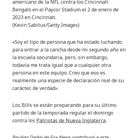
americano de la NFL contra los Cincinnati
Bengals en el Paycor Stadium el 2 de enero de
2023 en Cincinnati.
(Kevin Sabitus/Getty Images)
«Soy el tipo de persona que ha estado luchando
para entrar a la cancha desde mi segundo año en
la escuela secundaria, pero, sin embargo,
todavía me trata igual que a cualquier otra
persona en este equipo. Creo que eso es
realmente una especie de declaración real de su
carácter, de verdad».
Los Bills se están preparando para su último
partido de la temporada regular el domingo
contra los
Patriotas de Nueva Inglaterra
.
Paulina Dedaj de Fox News contribuyó a este