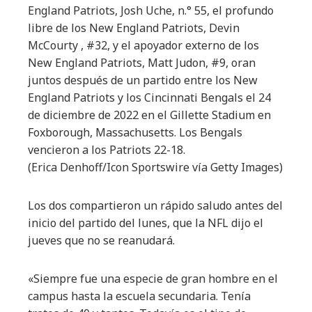
England Patriots, Josh Uche, n.° 55, el profundo
libre de los New England Patriots, Devin
McCourty , #32, y el apoyador externo de los
New England Patriots, Matt Judon, #9, oran
juntos después de un partido entre los New
England Patriots y los Cincinnati Bengals el 24
de diciembre de 2022 en el Gillette Stadium en
Foxborough, Massachusetts. Los Bengals
vencieron a los Patriots 22-18.
(Erica Denhoff/Icon Sportswire vía Getty Images)
Los dos compartieron un rápido saludo antes del
inicio del partido del lunes, que la NFL dijo el
jueves que no se reanudará.
«Siempre fue una especie de gran hombre en el
campus hasta la escuela secundaria. Tenía