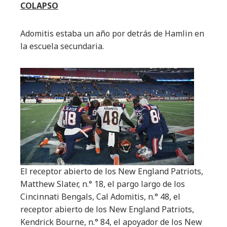
COLAPSO
Adomitis estaba un año por detrás de Hamlin en
la escuela secundaria.
El receptor abierto de los New England Patriots,
Matthew Slater, n.° 18, el pargo largo de los
Cincinnati Bengals, Cal Adomitis, n.° 48, el
receptor abierto de los New England Patriots,
Kendrick Bourne, n.° 84, el apoyador de los New