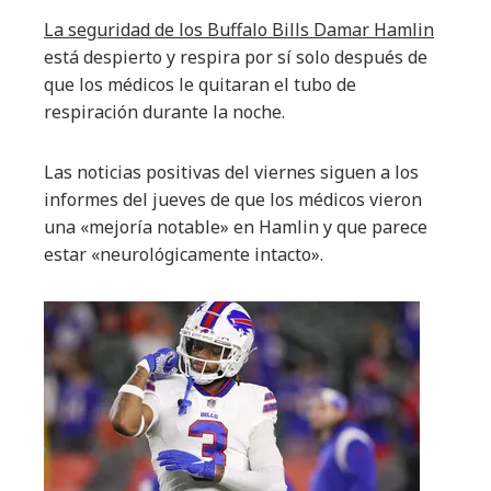
La seguridad de los Buffalo Bills Damar Hamlin
está despierto y respira por sí solo después de
que los médicos le quitaran el tubo de
respiración durante la noche.
Las noticias positivas del viernes siguen a los
informes del jueves de que los médicos vieron
una «mejoría notable» en Hamlin y que parece
estar «neurológicamente intacto».