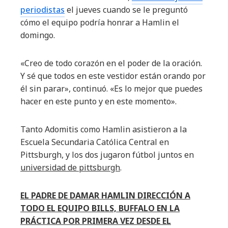
periodistas
el jueves cuando se le preguntó
cómo el equipo podría honrar a Hamlin el
domingo.
«Creo de todo corazón en el poder de la oración.
Y sé que todos en este vestidor están orando por
él sin parar», continuó. «Es lo mejor que puedes
hacer en este punto y en este momento».
Tanto Adomitis como Hamlin asistieron a la
Escuela Secundaria Católica Central en
Pittsburgh, y los dos jugaron fútbol juntos en
universidad de pittsburgh
.
EL PADRE DE DAMAR HAMLIN DIRECCIÓN A
TODO EL EQUIPO BILLS, BUFFALO EN LA
PRÁCTICA POR PRIMERA VEZ DESDE EL