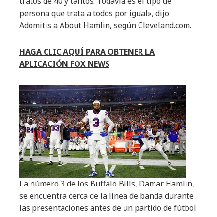
tratos de 40 y tantos. Todavía es el tipo de
persona que trata a todos por igual», dijo
Adomitis a About Hamlin, según Cleveland.com.
HAGA CLIC AQUÍ PARA OBTENER LA
APLICACIÓN FOX NEWS
La número 3 de los Buffalo Bills, Damar Hamlin,
se encuentra cerca de la línea de banda durante
las presentaciones antes de un partido de fútbol