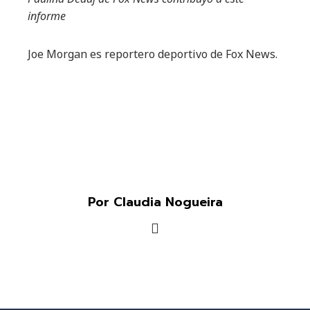
informe
Joe Morgan es reportero deportivo de Fox News.
Por Claudia Nogueira