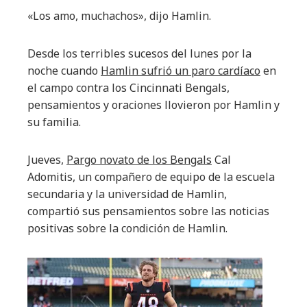
«Los amo, muchachos», dijo Hamlin.
Desde los terribles sucesos del lunes por la
noche cuando
Hamlin sufrió un paro cardíaco
en
el campo contra los Cincinnati Bengals,
pensamientos y oraciones llovieron por Hamlin y
su familia.
Jueves,
Pargo novato de los Bengals
Cal
Adomitis, un compañero de equipo de la escuela
secundaria y la universidad de Hamlin,
compartió sus pensamientos sobre las noticias
positivas sobre la condición de Hamlin.