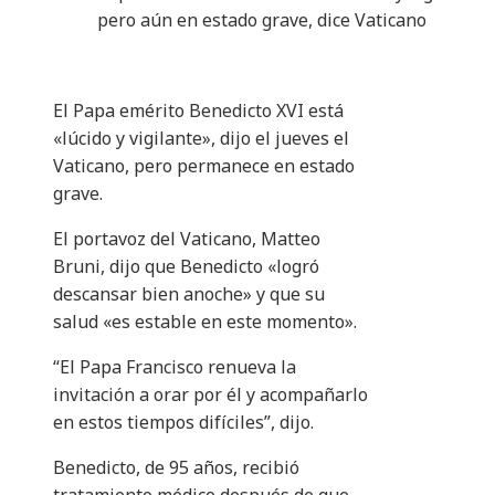
pero aún en estado grave, dice Vaticano
El Papa emérito Benedicto XVI está
«lúcido y vigilante», dijo el jueves el
Vaticano, pero permanece en estado
grave.
El portavoz del Vaticano, Matteo
Bruni, dijo que Benedicto «logró
descansar bien anoche» y que su
salud «es estable en este momento».
“El Papa Francisco renueva la
invitación a orar por él y acompañarlo
en estos tiempos difíciles”, dijo.
Benedicto, de 95 años, recibió