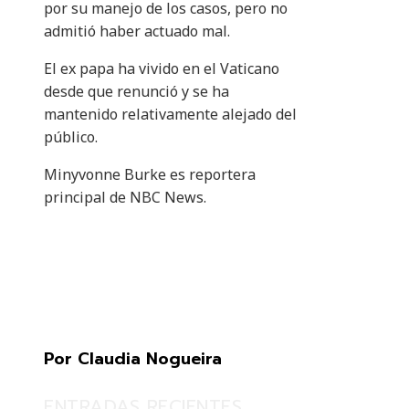
por su manejo de los casos, pero no
admitió haber actuado mal.
El ex papa ha vivido en el Vaticano
desde que renunció y se ha
mantenido relativamente alejado del
público.
Minyvonne Burke es reportera
principal de NBC News.
Por Claudia Nogueira
ENTRADAS RECIENTES