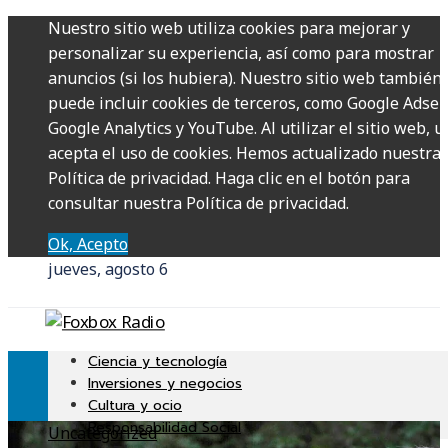
Nuestro sitio web utiliza cookies para mejorar y
personalizar su experiencia, así como para mostrar
anuncios (si los hubiera). Nuestro sitio web también
puede incluir cookies de terceros, como Google Adsen
Google Analytics y YouTube. Al utilizar el sitio web, u
acepta el uso de cookies. Hemos actualizado nuestra
Política de privacidad. Haga clic en el botón para
consultar nuestra Política de privacidad.
Ok, Acepto
jueves, agosto 6
Ciencia y tecnología
Inversiones y negocios
Cultura y ocio
Responsabilidad Social
Uncategorized