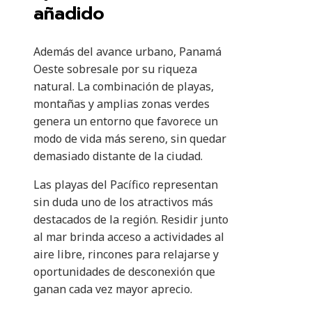
añadido
Además del avance urbano, Panamá
Oeste sobresale por su riqueza
natural. La combinación de playas,
montañas y amplias zonas verdes
genera un entorno que favorece un
modo de vida más sereno, sin quedar
demasiado distante de la ciudad.
Las playas del Pacífico representan
sin duda uno de los atractivos más
destacados de la región. Residir junto
al mar brinda acceso a actividades al
aire libre, rincones para relajarse y
oportunidades de desconexión que
ganan cada vez mayor aprecio.