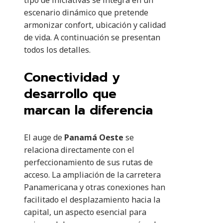
tipo de iniciativas se integra en un
escenario dinámico que pretende
armonizar confort, ubicación y calidad
de vida. A continuación se presentan
todos los detalles.
Conectividad y
desarrollo que
marcan la diferencia
El auge de
Panamá Oeste
se
relaciona directamente con el
perfeccionamiento de sus rutas de
acceso. La ampliación de la carretera
Panamericana y otras conexiones han
facilitado el desplazamiento hacia la
capital, un aspecto esencial para