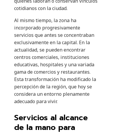
quienes laboran o conservan vínculos
cotidianos con la ciudad.
Al mismo tiempo, la zona ha
incorporado progresivamente
servicios que antes se concentraban
exclusivamente en la capital. En la
actualidad, se pueden encontrar
centros comerciales, instituciones
educativas, hospitales y una variada
gama de comercios y restaurantes.
Esta transformación ha modificado la
percepción de la región, que hoy se
considera un entorno plenamente
adecuado para vivir.
Servicios al alcance
de la mano para