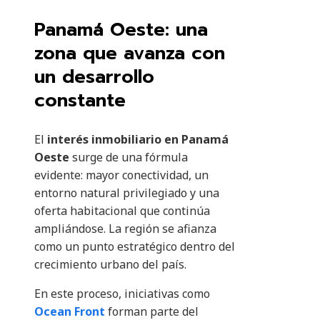
Panamá Oeste: una
zona que avanza con
un desarrollo
constante
El
interés inmobiliario en Panamá
Oeste
surge de una fórmula
evidente: mayor conectividad, un
entorno natural privilegiado y una
oferta habitacional que continúa
ampliándose. La región se afianza
como un punto estratégico dentro del
crecimiento urbano del país.
En este proceso, iniciativas como
Ocean Front
forman parte del