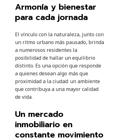
Armonía y bienestar
para cada jornada
El vínculo con la naturaleza, junto con
un ritmo urbano más pausado, brinda
a numerosos residentes la
posibilidad de hallar un equilibrio
distinto. Es una opción que responde
a quienes desean algo más que
proximidad a la ciudad: un ambiente
que contribuya a una mayor calidad
de vida.
Un mercado
inmobiliario en
constante movimiento