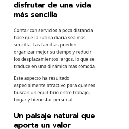
disfrutar de una vida
más sencilla
Contar con servicios a poca distancia
hace que la rutina diaria sea más
sencilla. Las familias pueden
organizar mejor su tiempo y reducir
los desplazamientos largos, lo que se
traduce en una dinámica más cómoda.
Este aspecto ha resultado
especialmente atractivo para quienes
buscan un equilibrio entre trabajo,
hogar y bienestar personal.
Un paisaje natural que
aporta un valor