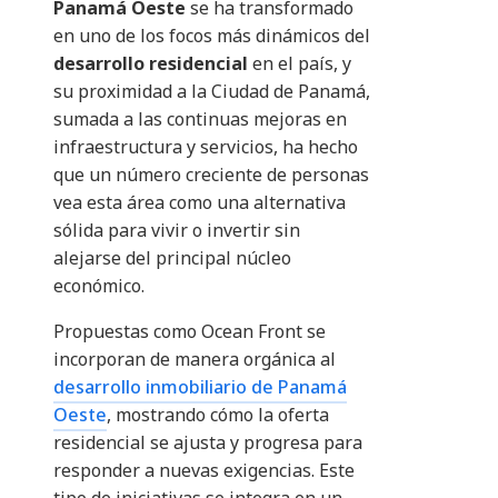
Panamá Oeste
se ha transformado
en uno de los focos más dinámicos del
desarrollo residencial
en el país, y
su proximidad a la Ciudad de Panamá,
sumada a las continuas mejoras en
infraestructura y servicios, ha hecho
que un número creciente de personas
vea esta área como una alternativa
sólida para vivir o invertir sin
alejarse del principal núcleo
económico.
Propuestas como Ocean Front se
incorporan de manera orgánica al
desarrollo inmobiliario de Panamá
Oeste
, mostrando cómo la oferta
residencial se ajusta y progresa para
responder a nuevas exigencias. Este