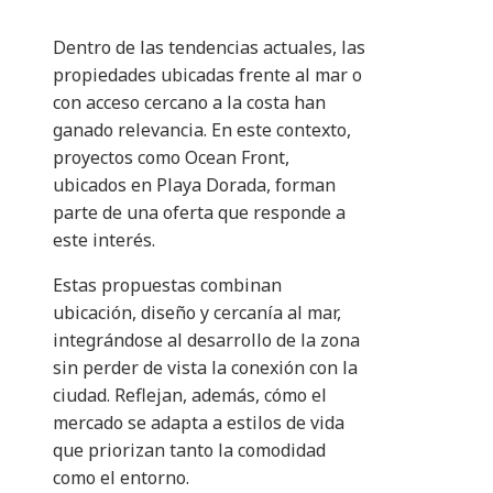
Dentro de las tendencias actuales, las
propiedades ubicadas frente al mar o
con acceso cercano a la costa han
ganado relevancia. En este contexto,
proyectos como Ocean Front,
ubicados en Playa Dorada, forman
parte de una oferta que responde a
este interés.
Estas propuestas combinan
ubicación, diseño y cercanía al mar,
integrándose al desarrollo de la zona
sin perder de vista la conexión con la
ciudad. Reflejan, además, cómo el
mercado se adapta a estilos de vida
que priorizan tanto la comodidad
como el entorno.