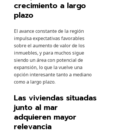
crecimiento a largo
plazo
El avance constante de la región
impulsa expectativas favorables
sobre el aumento de valor de los
inmuebles, y para muchos sigue
siendo un área con potencial de
expansión, lo que la vuelve una
opción interesante tanto a mediano
como a largo plazo.
Las viviendas situadas
junto al mar
adquieren mayor
relevancia