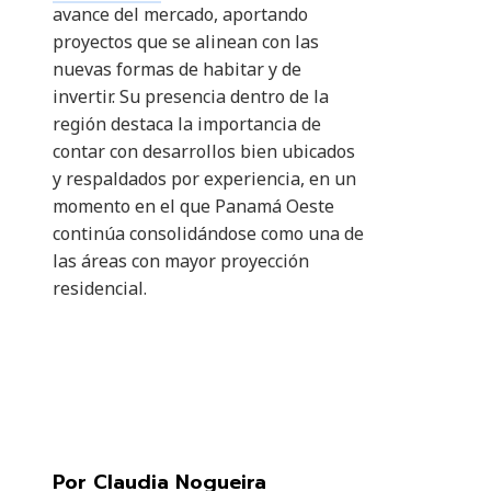
avance del mercado, aportando
proyectos que se alinean con las
nuevas formas de habitar y de
invertir. Su presencia dentro de la
región destaca la importancia de
contar con desarrollos bien ubicados
y respaldados por experiencia, en un
momento en el que Panamá Oeste
continúa consolidándose como una de
las áreas con mayor proyección
residencial.
Por Claudia Nogueira