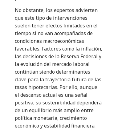
No obstante, los expertos advierten
que este tipo de intervenciones
suelen tener efectos limitados en el
tiempo si no van acompañadas de
condiciones macroeconómicas
favorables. Factores como la inflación,
las decisiones de la Reserva Federal y
la evolución del mercado laboral
continúan siendo determinantes
clave para la trayectoria futura de las
tasas hipotecarias. Por ello, aunque
el descenso actual es una señal
positiva, su sostenibilidad dependerá
de un equilibrio más amplio entre
política monetaria, crecimiento
económico y estabilidad financiera.