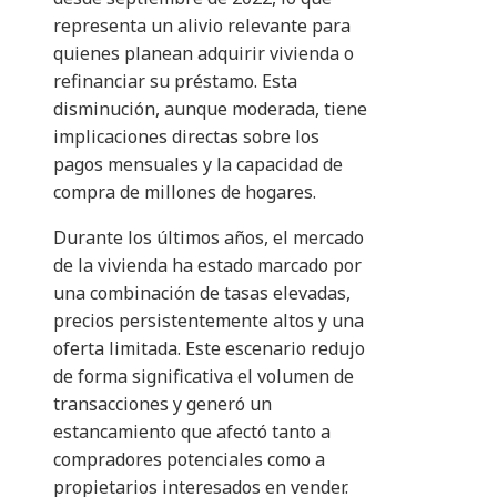
representa un alivio relevante para
quienes planean adquirir vivienda o
refinanciar su préstamo. Esta
disminución, aunque moderada, tiene
implicaciones directas sobre los
pagos mensuales y la capacidad de
compra de millones de hogares.
Durante los últimos años, el mercado
de la vivienda ha estado marcado por
una combinación de tasas elevadas,
precios persistentemente altos y una
oferta limitada. Este escenario redujo
de forma significativa el volumen de
transacciones y generó un
estancamiento que afectó tanto a
compradores potenciales como a
propietarios interesados en vender.