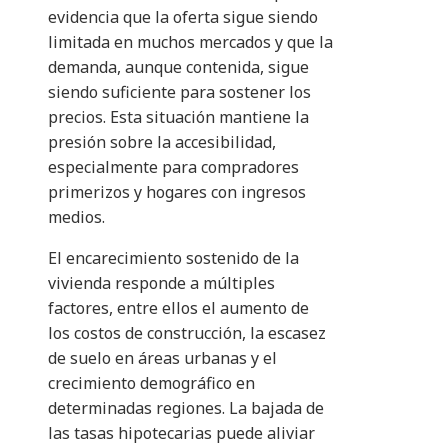
evidencia que la oferta sigue siendo
limitada en muchos mercados y que la
demanda, aunque contenida, sigue
siendo suficiente para sostener los
precios. Esta situación mantiene la
presión sobre la accesibilidad,
especialmente para compradores
primerizos y hogares con ingresos
medios.
El encarecimiento sostenido de la
vivienda responde a múltiples
factores, entre ellos el aumento de
los costos de construcción, la escasez
de suelo en áreas urbanas y el
crecimiento demográfico en
determinadas regiones. La bajada de
las tasas hipotecarias puede aliviar