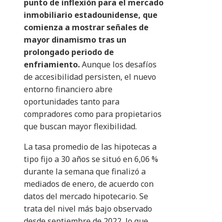
punto de inflexión para el mercado
inmobiliario estadounidense, que
comienza a mostrar señales de
mayor dinamismo tras un
prolongado periodo de
enfriamiento.
Aunque los desafíos
de accesibilidad persisten, el nuevo
entorno financiero abre
oportunidades tanto para
compradores como para propietarios
que buscan mayor flexibilidad.
La tasa promedio de las hipotecas a
tipo fijo a 30 años se situó en 6,06 %
durante la semana que finalizó a
mediados de enero, de acuerdo con
datos del mercado hipotecario. Se
trata del nivel más bajo observado
desde septiembre de 2022, lo que