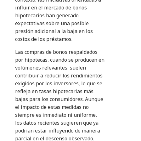
influir en el mercado de bonos
hipotecarios han generado
expectativas sobre una posible
presión adicional a la baja en los
costos de los préstamos.
Las compras de bonos respaldados
por hipotecas, cuando se producen en
volúmenes relevantes, suelen
contribuir a reducir los rendimientos
exigidos por los inversores, lo que se
refleja en tasas hipotecarias más
bajas para los consumidores. Aunque
el impacto de estas medidas no
siempre es inmediato ni uniforme,
los datos recientes sugieren que ya
podrían estar influyendo de manera
parcial en el descenso observado.