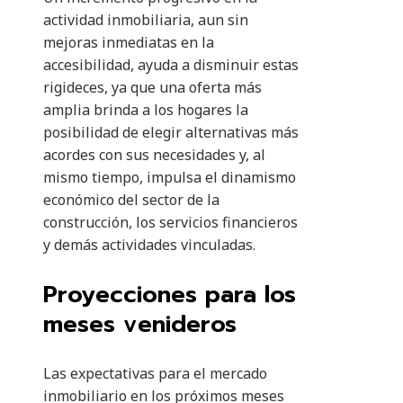
actividad inmobiliaria, aun sin
mejoras inmediatas en la
accesibilidad, ayuda a disminuir estas
rigideces, ya que una oferta más
amplia brinda a los hogares la
posibilidad de elegir alternativas más
acordes con sus necesidades y, al
mismo tiempo, impulsa el dinamismo
económico del sector de la
construcción, los servicios financieros
y demás actividades vinculadas.
Proyecciones para los
meses venideros
Las expectativas para el mercado
inmobiliario en los próximos meses