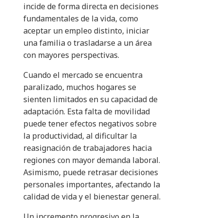
incide de forma directa en decisiones
fundamentales de la vida, como
aceptar un empleo distinto, iniciar
una familia o trasladarse a un área
con mayores perspectivas.
Cuando el mercado se encuentra
paralizado, muchos hogares se
sienten limitados en su capacidad de
adaptación. Esta falta de movilidad
puede tener efectos negativos sobre
la productividad, al dificultar la
reasignación de trabajadores hacia
regiones con mayor demanda laboral.
Asimismo, puede retrasar decisiones
personales importantes, afectando la
calidad de vida y el bienestar general.
Un incremento progresivo en la