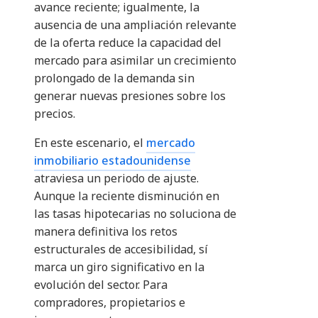
avance reciente; igualmente, la
ausencia de una ampliación relevante
de la oferta reduce la capacidad del
mercado para asimilar un crecimiento
prolongado de la demanda sin
generar nuevas presiones sobre los
precios.
En este escenario, el
mercado
inmobiliario estadounidense
atraviesa un periodo de ajuste.
Aunque la reciente disminución en
las tasas hipotecarias no soluciona de
manera definitiva los retos
estructurales de accesibilidad, sí
marca un giro significativo en la
evolución del sector. Para
compradores, propietarios e