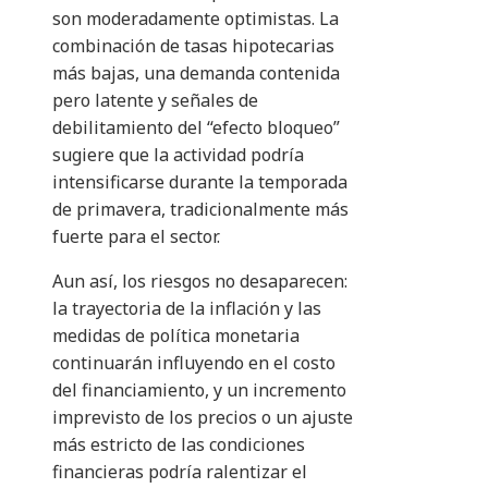
son moderadamente optimistas. La
combinación de tasas hipotecarias
más bajas, una demanda contenida
pero latente y señales de
debilitamiento del “efecto bloqueo”
sugiere que la actividad podría
intensificarse durante la temporada
de primavera, tradicionalmente más
fuerte para el sector.
Aun así, los riesgos no desaparecen:
la trayectoria de la inflación y las
medidas de política monetaria
continuarán influyendo en el costo
del financiamiento, y un incremento
imprevisto de los precios o un ajuste
más estricto de las condiciones
financieras podría ralentizar el