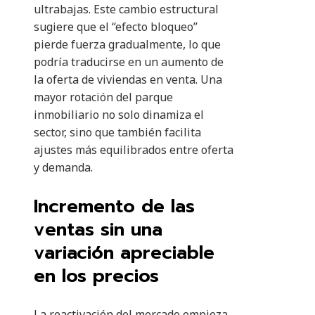
ultrabajas. Este cambio estructural
sugiere que el “efecto bloqueo”
pierde fuerza gradualmente, lo que
podría traducirse en un aumento de
la oferta de viviendas en venta. Una
mayor rotación del parque
inmobiliario no solo dinamiza el
sector, sino que también facilita
ajustes más equilibrados entre oferta
y demanda.
Incremento de las
ventas sin una
variación apreciable
en los precios
La reactivación del mercado empieza