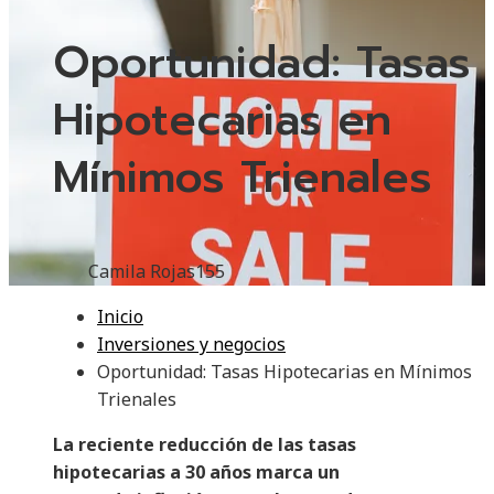
Oportunidad: Tasas
Hipotecarias en
Mínimos Trienales
Camila Rojas
155
Inicio
Inversiones y negocios
Oportunidad: Tasas Hipotecarias en Mínimos
Trienales
La reciente reducción de las tasas
hipotecarias a 30 años marca un