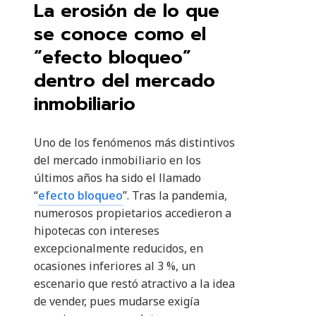
La erosión de lo que
se conoce como el
“efecto bloqueo”
dentro del mercado
inmobiliario
Uno de los fenómenos más distintivos
del mercado inmobiliario en los
últimos años ha sido el llamado
“
efecto bloqueo
”. Tras la pandemia,
numerosos propietarios accedieron a
hipotecas con intereses
excepcionalmente reducidos, en
ocasiones inferiores al 3 %, un
escenario que restó atractivo a la idea
de vender, pues mudarse exigía