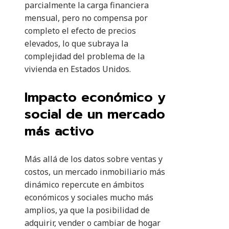
parcialmente la carga financiera
mensual, pero no compensa por
completo el efecto de precios
elevados, lo que subraya la
complejidad del problema de la
vivienda en Estados Unidos.
Impacto económico y
social de un mercado
más activo
Más allá de los datos sobre ventas y
costos, un mercado inmobiliario más
dinámico repercute en ámbitos
económicos y sociales mucho más
amplios, ya que la posibilidad de
adquirir, vender o cambiar de hogar