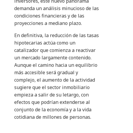
inversores, este nuevo panorama
demanda un análisis minucioso de las
condiciones financieras y de las
proyecciones a mediano plazo.
En definitiva, la reducción de las tasas
hipotecarias actúa como un
catalizador que comienza a reactivar
un mercado largamente contenido.
Aunque el camino hacia un equilibrio
más accesible será gradual y
complejo, el aumento de la actividad
sugiere que el sector inmobiliario
empieza a salir de su letargo, con
efectos que podrían extenderse al
conjunto de la economía y a la vida
cotidiana de millones de personas.