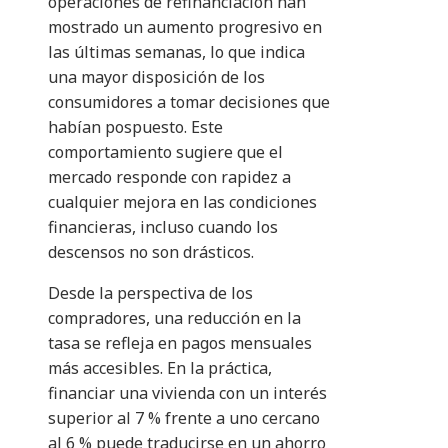
operaciones de refinanciación han
mostrado un aumento progresivo en
las últimas semanas, lo que indica
una mayor disposición de los
consumidores a tomar decisiones que
habían pospuesto. Este
comportamiento sugiere que el
mercado responde con rapidez a
cualquier mejora en las condiciones
financieras, incluso cuando los
descensos no son drásticos.
Desde la perspectiva de los
compradores, una reducción en la
tasa se refleja en pagos mensuales
más accesibles. En la práctica,
financiar una vivienda con un interés
superior al 7 % frente a uno cercano
al 6 % puede traducirse en un ahorro