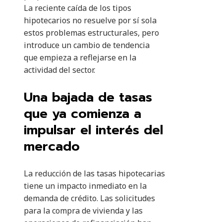
La reciente caída de los tipos
hipotecarios no resuelve por sí sola
estos problemas estructurales, pero
introduce un cambio de tendencia
que empieza a reflejarse en la
actividad del sector.
Una bajada de tasas
que ya comienza a
impulsar el interés del
mercado
La reducción de las tasas hipotecarias
tiene un impacto inmediato en la
demanda de crédito. Las solicitudes
para la compra de vivienda y las