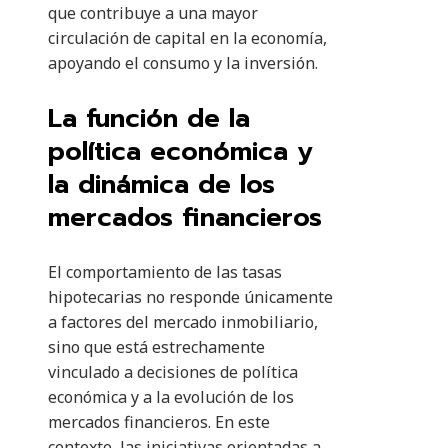
que contribuye a una mayor
circulación de capital en la economía,
apoyando el consumo y la inversión.
La función de la
política económica y
la dinámica de los
mercados financieros
El comportamiento de las tasas
hipotecarias no responde únicamente
a factores del mercado inmobiliario,
sino que está estrechamente
vinculado a decisiones de política
económica y a la evolución de los
mercados financieros. En este
contexto, las iniciativas orientadas a