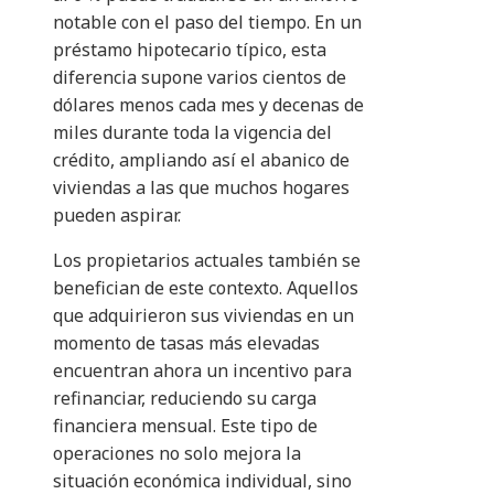
notable con el paso del tiempo. En un
préstamo hipotecario típico, esta
diferencia supone varios cientos de
dólares menos cada mes y decenas de
miles durante toda la vigencia del
crédito, ampliando así el abanico de
viviendas a las que muchos hogares
pueden aspirar.
Los propietarios actuales también se
benefician de este contexto. Aquellos
que adquirieron sus viviendas en un
momento de tasas más elevadas
encuentran ahora un incentivo para
refinanciar, reduciendo su carga
financiera mensual. Este tipo de
operaciones no solo mejora la
situación económica individual, sino