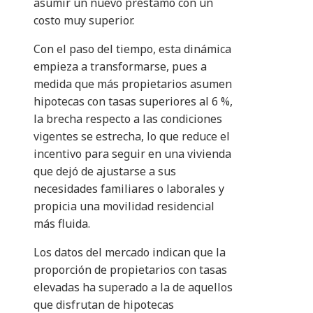
asumir un nuevo préstamo con un
costo muy superior.
Con el paso del tiempo, esta dinámica
empieza a transformarse, pues a
medida que más propietarios asumen
hipotecas con tasas superiores al 6 %,
la brecha respecto a las condiciones
vigentes se estrecha, lo que reduce el
incentivo para seguir en una vivienda
que dejó de ajustarse a sus
necesidades familiares o laborales y
propicia una movilidad residencial
más fluida.
Los datos del mercado indican que la
proporción de propietarios con tasas
elevadas ha superado a la de aquellos
que disfrutan de hipotecas