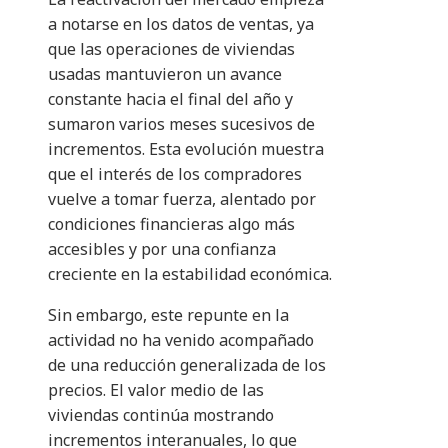
a notarse en los datos de ventas, ya
que las operaciones de viviendas
usadas mantuvieron un avance
constante hacia el final del año y
sumaron varios meses sucesivos de
incrementos. Esta evolución muestra
que el interés de los compradores
vuelve a tomar fuerza, alentado por
condiciones financieras algo más
accesibles y por una confianza
creciente en la estabilidad económica.
Sin embargo, este repunte en la
actividad no ha venido acompañado
de una reducción generalizada de los
precios. El valor medio de las
viviendas continúa mostrando
incrementos interanuales, lo que