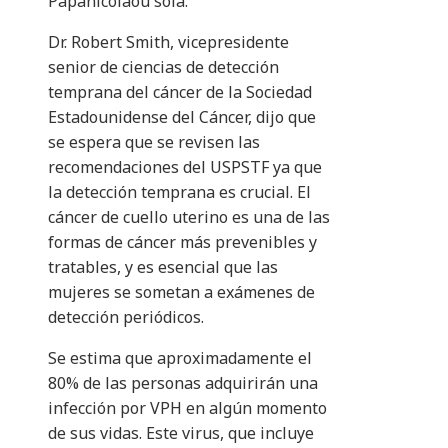
Papanicolaou sola.
Dr. Robert Smith, vicepresidente
senior de ciencias de detección
temprana del cáncer de la Sociedad
Estadounidense del Cáncer, dijo que
se espera que se revisen las
recomendaciones del USPSTF ya que
la detección temprana es crucial. El
cáncer de cuello uterino es una de las
formas de cáncer más prevenibles y
tratables, y es esencial que las
mujeres se sometan a exámenes de
detección periódicos.
Se estima que aproximadamente el
80% de las personas adquirirán una
infección por VPH en algún momento
de sus vidas. Este virus, que incluye