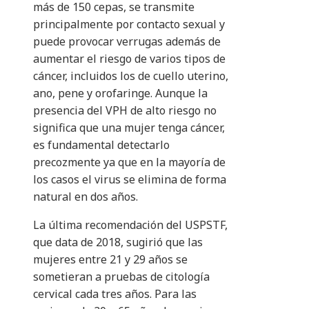
más de 150 cepas, se transmite
principalmente por contacto sexual y
puede provocar verrugas además de
aumentar el riesgo de varios tipos de
cáncer, incluidos los de cuello uterino,
ano, pene y orofaringe. Aunque la
presencia del VPH de alto riesgo no
significa que una mujer tenga cáncer,
es fundamental detectarlo
precozmente ya que en la mayoría de
los casos el virus se elimina de forma
natural en dos años.
La última recomendación del USPSTF,
que data de 2018, sugirió que las
mujeres entre 21 y 29 años se
sometieran a pruebas de citología
cervical cada tres años. Para las