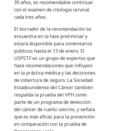
39 años, es recomendable continuar
con el examen de citología cervical
cada tres años.
El borrador de la recomendación se
encuentra en la fase preliminar y
estará disponible para comentarios
públicos hasta el 13 de enero. El
USPSTF es un grupo de expertos que
hace recomendaciones que influyen
en la práctica médica y las decisiones
de cobertura de seguro. La Sociedad
Estadounidense del Cáncer también
respalda la prueba del VPH como
parte de un programa de detección
del cáncer de cuello uterino, y señala
que es más eficaz para la prevención
en comparación con la prueba de