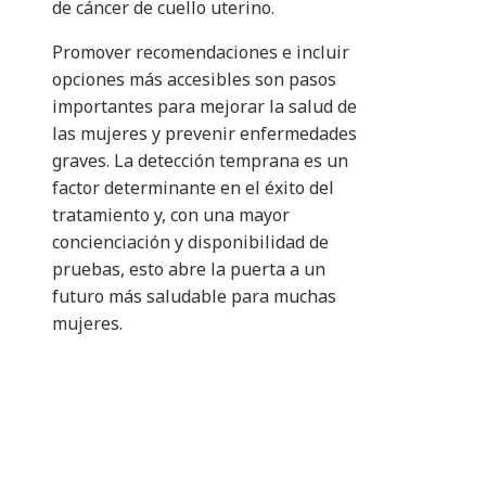
de cáncer de cuello uterino.
Promover recomendaciones e incluir
opciones más accesibles son pasos
importantes para mejorar la salud de
las mujeres y prevenir enfermedades
graves. La detección temprana es un
factor determinante en el éxito del
tratamiento y, con una mayor
concienciación y disponibilidad de
pruebas, esto abre la puerta a un
futuro más saludable para muchas
mujeres.