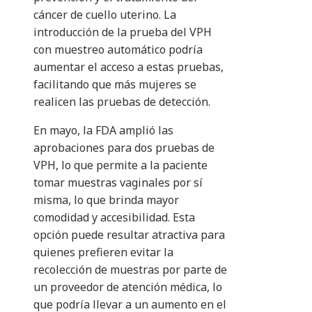
cáncer de cuello uterino. La
introducción de la prueba del VPH
con muestreo automático podría
aumentar el acceso a estas pruebas,
facilitando que más mujeres se
realicen las pruebas de detección.
En mayo, la FDA amplió las
aprobaciones para dos pruebas de
VPH, lo que permite a la paciente
tomar muestras vaginales por sí
misma, lo que brinda mayor
comodidad y accesibilidad. Esta
opción puede resultar atractiva para
quienes prefieren evitar la
recolección de muestras por parte de
un proveedor de atención médica, lo
que podría llevar a un aumento en el