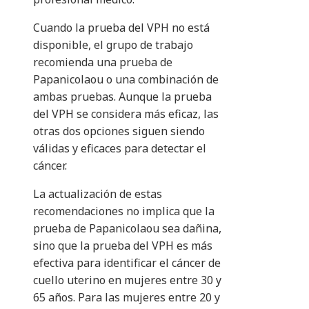
Cuando la prueba del VPH no está
disponible, el grupo de trabajo
recomienda una prueba de
Papanicolaou o una combinación de
ambas pruebas. Aunque la prueba
del VPH se considera más eficaz, las
otras dos opciones siguen siendo
válidas y eficaces para detectar el
cáncer.
La actualización de estas
recomendaciones no implica que la
prueba de Papanicolaou sea dañina,
sino que la prueba del VPH es más
efectiva para identificar el cáncer de
cuello uterino en mujeres entre 30 y
65 años. Para las mujeres entre 20 y