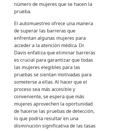
número de mujeres que se hacen la
prueba.
El automuestreo ofrece una manera
de superar las barreras que
enfrentan algunas mujeres para
acceder a la atención médica. Dr.
Davis enfatiza que eliminar barreras
es crucial para garantizar que todas
las mujeres elegibles para las
pruebas se sientan motivadas para
someterse a ellas. Al hacer que el
proceso sea más accesible y
conveniente, se espera que más
mujeres aprovechen la oportunidad
de hacerse las pruebas de detección,
lo que podría resultar en una
disminución significativa de las tasas