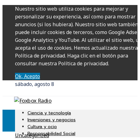
Nuestro sitio web utiliza cookies para mejorar y
personalizar su experiencia, así como para mostrar
anuncios (si los hubiera). Nuestro sitio web también
puede incluir cookies de terceros, como Google Adsen
Google Analytics y YouTube. Al utilizar el sitio web, u
acepta el uso de cookies. Hemos actualizado nuestra
Política de privacidad. Haga clic en el botón para
consultar nuestra Política de privacidad.
Ok, Acepto
sábado, agosto 8
Ciencia y tecnología
Inversiones y negocios
Cultura y ocio
Responsabilidad Social
Uncategorized