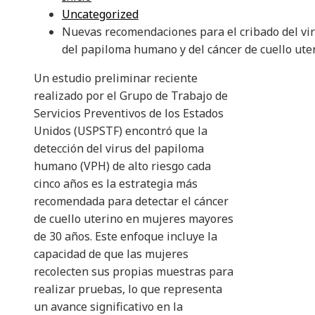
Uncategorized
Nuevas recomendaciones para el cribado del vi
del papiloma humano y del cáncer de cuello ute
Un estudio preliminar reciente
realizado por el Grupo de Trabajo de
Servicios Preventivos de los Estados
Unidos (USPSTF) encontró que la
detección del virus del papiloma
humano (VPH) de alto riesgo cada
cinco años es la estrategia más
recomendada para detectar el cáncer
de cuello uterino en mujeres mayores
de 30 años. Este enfoque incluye la
capacidad de que las mujeres
recolecten sus propias muestras para
realizar pruebas, lo que representa
un avance significativo en la