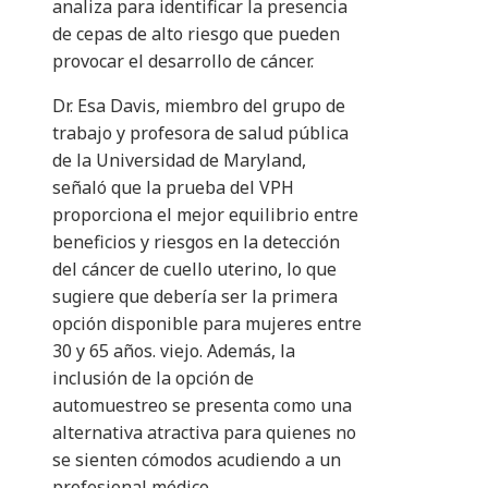
analiza para identificar la presencia
de cepas de alto riesgo que pueden
provocar el desarrollo de cáncer.
Dr. Esa Davis, miembro del grupo de
trabajo y profesora de salud pública
de la Universidad de Maryland,
señaló que la prueba del VPH
proporciona el mejor equilibrio entre
beneficios y riesgos en la detección
del cáncer de cuello uterino, lo que
sugiere que debería ser la primera
opción disponible para mujeres entre
30 y 65 años. viejo. Además, la
inclusión de la opción de
automuestreo se presenta como una
alternativa atractiva para quienes no
se sienten cómodos acudiendo a un
profesional médico.