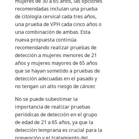
mujeres de 30 a 65 años, las opciones
recomendadas incluían una prueba
de citología cervical cada tres años,
una prueba de VPH cada cinco años o
una combinación de ambas. Esta
nueva propuesta continúa
recomendando realizar pruebas de
detección a mujeres menores de 21
años y mujeres mayores de 65 años
que se hayan sometido a pruebas de
detección adecuadas en el pasado y
no tengan un alto riesgo de cáncer.
No se puede subestimar la
importancia de realizar pruebas
periódicas de detección en el grupo
de edad de 21 a 65 años, ya que la
detección temprana es crucial para la
prevención y el tratamiento del