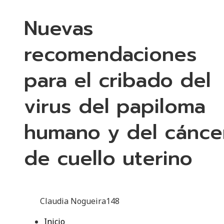
Nuevas
recomendaciones
para el cribado del
virus del papiloma
humano y del cánce
de cuello uterino
Claudia Nogueira
148
Inicio