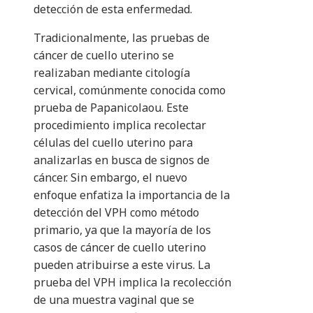
detección de esta enfermedad.
Tradicionalmente, las pruebas de
cáncer de cuello uterino se
realizaban mediante citología
cervical, comúnmente conocida como
prueba de Papanicolaou. Este
procedimiento implica recolectar
células del cuello uterino para
analizarlas en busca de signos de
cáncer. Sin embargo, el nuevo
enfoque enfatiza la importancia de la
detección del VPH como método
primario, ya que la mayoría de los
casos de cáncer de cuello uterino
pueden atribuirse a este virus. La
prueba del VPH implica la recolección
de una muestra vaginal que se