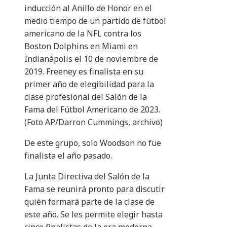
inducción al Anillo de Honor en el
medio tiempo de un partido de fútbol
americano de la NFL contra los
Boston Dolphins en Miami en
Indianápolis el 10 de noviembre de
2019. Freeney es finalista en su
primer año de elegibilidad para la
clase profesional del Salón de la
Fama del Fútbol Americano de 2023.
(Foto AP/Darron Cummings, archivo)
De este grupo, solo Woodson no fue
finalista el año pasado.
La Junta Directiva del Salón de la
Fama se reunirá pronto para discutir
quién formará parte de la clase de
este año. Se les permite elegir hasta