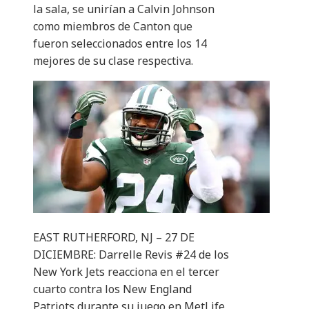
la sala, se unirían a Calvin Johnson
como miembros de Canton que
fueron seleccionados entre los 14
mejores de su clase respectiva.
EAST RUTHERFORD, NJ – 27 DE
DICIEMBRE: Darrelle Revis #24 de los
New York Jets reacciona en el tercer
cuarto contra los New England
Patriots durante su juego en MetLife