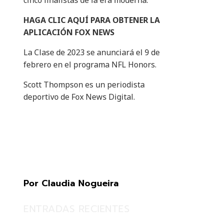
cinco finalistas de la era moderna.
HAGA CLIC AQUÍ PARA OBTENER LA
APLICACIÓN FOX NEWS
La Clase de 2023 se anunciará el 9 de
febrero en el programa NFL Honors.
Scott Thompson es un periodista
deportivo de Fox News Digital.
Por Claudia Nogueira
ENTRADAS RECIENTES