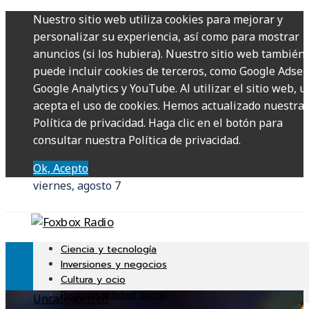
Nuestro sitio web utiliza cookies para mejorar y
personalizar su experiencia, así como para mostrar
anuncios (si los hubiera). Nuestro sitio web también
puede incluir cookies de terceros, como Google Adsen
Google Analytics y YouTube. Al utilizar el sitio web, u
acepta el uso de cookies. Hemos actualizado nuestra
Política de privacidad. Haga clic en el botón para
consultar nuestra Política de privacidad.
Ok, Acepto
viernes, agosto 7
Ciencia y tecnología
Inversiones y negocios
Cultura y ocio
Responsabilidad Social
Uncategorized