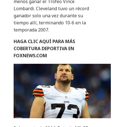
menos ganar el Trofeo Vince
Lombardi. Cleveland tuvo un récord
ganador solo una vez durante su
tiempo allí, terminando 10-6 en la
temporada 2007.
HAGA CLIC AQUÍ PARA MÁS
COBERTURA DEPORTIVA EN
FOXNEWS.COM