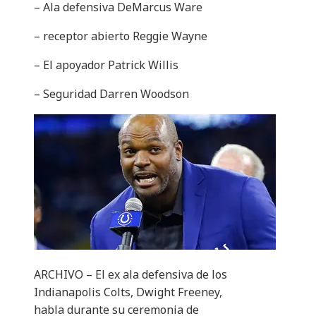
– Ala defensiva DeMarcus Ware
– receptor abierto Reggie Wayne
– El apoyador Patrick Willis
– Seguridad Darren Woodson
ARCHIVO – El ex ala defensiva de los
Indianapolis Colts, Dwight Freeney,
habla durante su ceremonia de