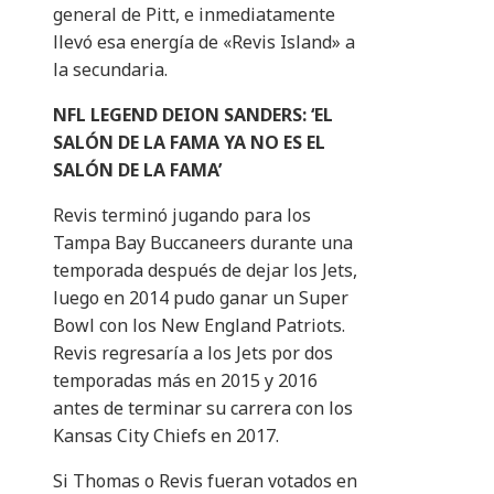
general de Pitt, e inmediatamente
llevó esa energía de «Revis Island» a
la secundaria.
NFL LEGEND DEION SANDERS: ‘EL
SALÓN DE LA FAMA YA NO ES EL
SALÓN DE LA FAMA’
Revis terminó jugando para los
Tampa Bay Buccaneers durante una
temporada después de dejar los Jets,
luego en 2014 pudo ganar un Super
Bowl con los New England Patriots.
Revis regresaría a los Jets por dos
temporadas más en 2015 y 2016
antes de terminar su carrera con los
Kansas City Chiefs en 2017.
Si Thomas o Revis fueran votados en