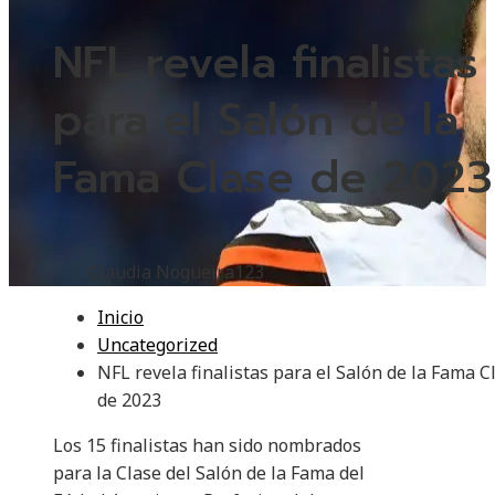
NFL revela finalistas
para el Salón de la
Fama Clase de 2023
Claudia Nogueira
123
Inicio
Uncategorized
NFL revela finalistas para el Salón de la Fama C
de 2023
Los 15 finalistas han sido nombrados
para la Clase del Salón de la Fama del