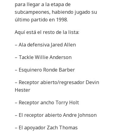
para llegar a la etapa de
subcampeones, habiendo jugado su
último partido en 1998.
Aquí está el resto de la lista:
– Ala defensiva Jared Allen
– Tackle Willie Anderson
– Esquinero Ronde Barber
– Receptor abierto/regresador Devin
Hester
– Receptor ancho Torry Holt
– El receptor abierto Andre Johnson
– El apoyador Zach Thomas