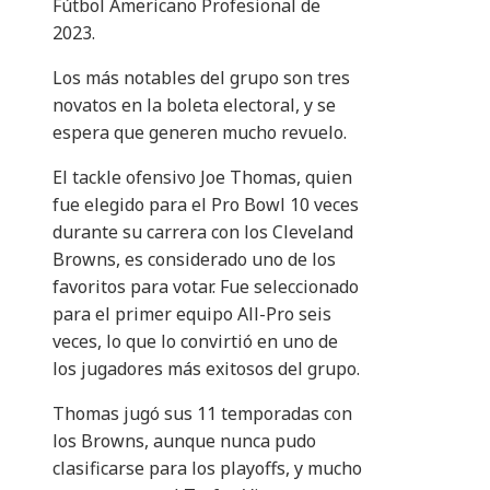
Fútbol Americano Profesional de
2023.
Los más notables del grupo son tres
novatos en la boleta electoral, y se
espera que generen mucho revuelo.
El tackle ofensivo Joe Thomas, quien
fue elegido para el Pro Bowl 10 veces
durante su carrera con los Cleveland
Browns, es considerado uno de los
favoritos para votar. Fue seleccionado
para el primer equipo All-Pro seis
veces, lo que lo convirtió en uno de
los jugadores más exitosos del grupo.
Thomas jugó sus 11 temporadas con
los Browns, aunque nunca pudo
clasificarse para los playoffs, y mucho