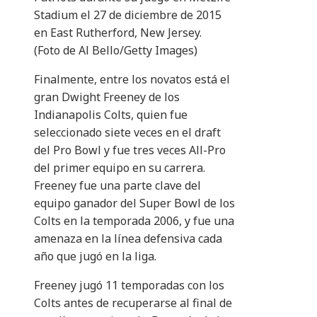
Stadium el 27 de diciembre de 2015
en East Rutherford, New Jersey.
(Foto de Al Bello/Getty Images)
Finalmente, entre los novatos está el
gran Dwight Freeney de los
Indianapolis Colts, quien fue
seleccionado siete veces en el draft
del Pro Bowl y fue tres veces All-Pro
del primer equipo en su carrera.
Freeney fue una parte clave del
equipo ganador del Super Bowl de los
Colts en la temporada 2006, y fue una
amenaza en la línea defensiva cada
año que jugó en la liga.
Freeney jugó 11 temporadas con los
Colts antes de recuperarse al final de