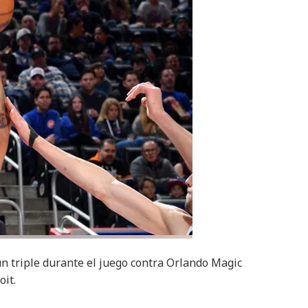
 un triple durante el juego contra Orlando Magic
oit.