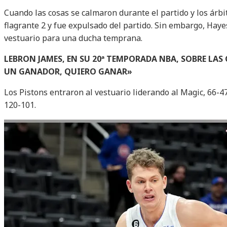
Cuando las cosas se calmaron durante el partido y los árbi
flagrante 2 y fue expulsado del partido. Sin embargo, Haye
vestuario para una ducha temprana.
LEBRON JAMES, EN SU 20ª TEMPORADA NBA, SOBRE LAS
UN GANADOR, QUIERO GANAR»
Los Pistons entraron al vestuario liderando al Magic, 66-47
120-101.