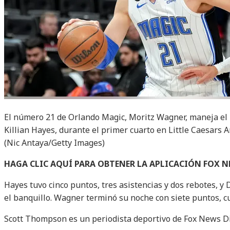
El número 21 de Orlando Magic, Moritz Wagner, maneja el 
Killian Hayes, durante el primer cuarto en Little Caesars A
(Nic Antaya/Getty Images)
HAGA CLIC AQUÍ PARA OBTENER LA APLICACIÓN FOX 
Hayes tuvo cinco puntos, tres asistencias y dos rebotes, y 
el banquillo. Wagner terminó su noche con siete puntos, cu
Scott Thompson es un periodista deportivo de Fox News Di