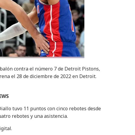
balón contra el número 7 de Detroit Pistons,
rena el 28 de diciembre de 2022 en Detroit.
NEWS
Diallo tuvo 11 puntos con cinco rebotes desde
atro rebotes y una asistencia.
gital.