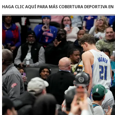
HAGA CLIC AQUÍ PARA MÁS COBERTURA DEPORTIVA E