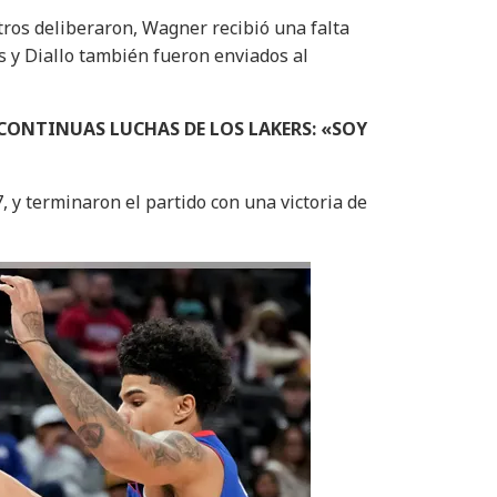
tros deliberaron, Wagner recibió una falta
s y Diallo también fueron enviados al
 CONTINUAS LUCHAS DE LOS LAKERS: «SOY
, y terminaron el partido con una victoria de