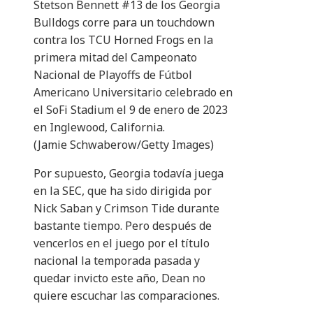
Stetson Bennett #13 de los Georgia
Bulldogs corre para un touchdown
contra los TCU Horned Frogs en la
primera mitad del Campeonato
Nacional de Playoffs de Fútbol
Americano Universitario celebrado en
el SoFi Stadium el 9 de enero de 2023
en Inglewood, California.
(Jamie Schwaberow/Getty Images)
Por supuesto, Georgia todavía juega
en la SEC, que ha sido dirigida por
Nick Saban y Crimson Tide durante
bastante tiempo. Pero después de
vencerlos en el juego por el título
nacional la temporada pasada y
quedar invicto este año, Dean no
quiere escuchar las comparaciones.