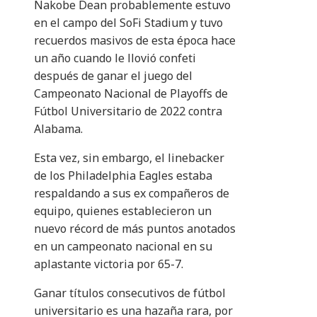
Nakobe Dean probablemente estuvo
en el campo del SoFi Stadium y tuvo
recuerdos masivos de esta época hace
un año cuando le llovió confeti
después de ganar el juego del
Campeonato Nacional de Playoffs de
Fútbol Universitario de 2022 contra
Alabama.
Esta vez, sin embargo, el linebacker
de los Philadelphia Eagles estaba
respaldando a sus ex compañeros de
equipo, quienes establecieron un
nuevo récord de más puntos anotados
en un campeonato nacional en su
aplastante victoria por 65-7.
Ganar títulos consecutivos de fútbol
universitario es una hazaña rara, por