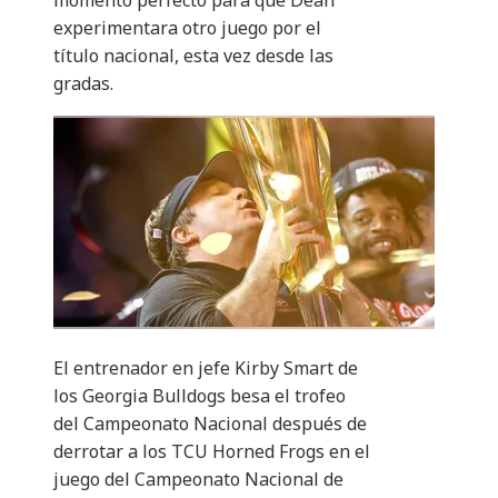
momento perfecto para que Dean
experimentara otro juego por el
título nacional, esta vez desde las
gradas.
El entrenador en jefe Kirby Smart de
los Georgia Bulldogs besa el trofeo
del Campeonato Nacional después de
derrotar a los TCU Horned Frogs en el
juego del Campeonato Nacional de