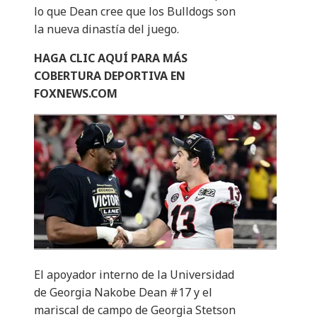
lo que Dean cree que los Bulldogs son
la nueva dinastía del juego.
HAGA CLIC AQUÍ PARA MÁS
COBERTURA DEPORTIVA EN
FOXNEWS.COM
El apoyador interno de la Universidad
de Georgia Nakobe Dean #17 y el
mariscal de campo de Georgia Stetson