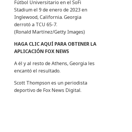
Fútbol Universitario en el SoFi
Stadium el 9 de enero de 2023 en
Inglewood, California. Georgia
derrotó a TCU 65-7.
(Ronald Martínez/Getty Images)
HAGA CLIC AQUÍ PARA OBTENER LA
APLICACIÓN FOX NEWS
A él y al resto de Athens, Georgia les
encantó el resultado.
Scott Thompson es un periodista
deportivo de Fox News Digital.