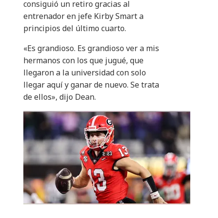
consiguió un retiro gracias al
entrenador en jefe Kirby Smart a
principios del último cuarto.
«Es grandioso. Es grandioso ver a mis
hermanos con los que jugué, que
llegaron a la universidad con solo
llegar aquí y ganar de nuevo. Se trata
de ellos», dijo Dean.