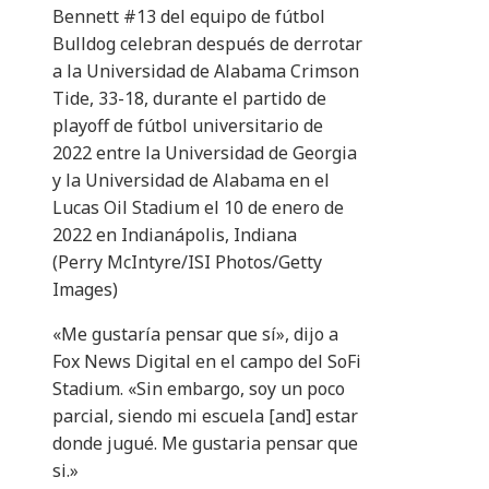
Bennett #13 del equipo de fútbol
Bulldog celebran después de derrotar
a la Universidad de Alabama Crimson
Tide, 33-18, durante el partido de
playoff de fútbol universitario de
2022 entre la Universidad de Georgia
y la Universidad de Alabama en el
Lucas Oil Stadium el 10 de enero de
2022 en Indianápolis, Indiana
(Perry McIntyre/ISI Photos/Getty
Images)
«Me gustaría pensar que sí», dijo a
Fox News Digital en el campo del SoFi
Stadium. «Sin embargo, soy un poco
parcial, siendo mi escuela [and] estar
donde jugué. Me gustaria pensar que
si.»