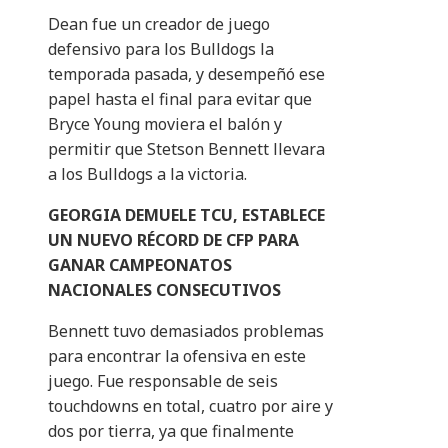
Dean fue un creador de juego
defensivo para los Bulldogs la
temporada pasada, y desempeñó ese
papel hasta el final para evitar que
Bryce Young moviera el balón y
permitir que Stetson Bennett llevara
a los Bulldogs a la victoria.
GEORGIA DEMUELE TCU, ESTABLECE
UN NUEVO RÉCORD DE CFP PARA
GANAR CAMPEONATOS
NACIONALES CONSECUTIVOS
Bennett tuvo demasiados problemas
para encontrar la ofensiva en este
juego. Fue responsable de seis
touchdowns en total, cuatro por aire y
dos por tierra, ya que finalmente