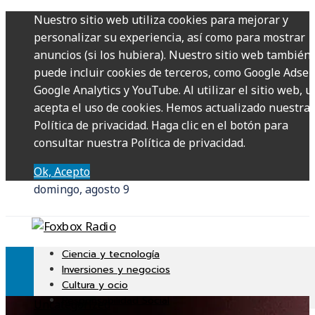
Nuestro sitio web utiliza cookies para mejorar y
personalizar su experiencia, así como para mostrar
anuncios (si los hubiera). Nuestro sitio web también
puede incluir cookies de terceros, como Google Adsen
Google Analytics y YouTube. Al utilizar el sitio web, u
acepta el uso de cookies. Hemos actualizado nuestra
Política de privacidad. Haga clic en el botón para
consultar nuestra Política de privacidad.
Ok, Acepto
domingo, agosto 9
Ciencia y tecnología
Inversiones y negocios
Cultura y ocio
Responsabilidad Social
Uncategorized