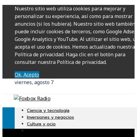
Nuestro sitio web utiliza cookies para mejorar y
personalizar su experiencia, así como para mostrar
anuncios (si los hubiera). Nuestro sitio web también
puede incluir cookies de terceros, como Google Adsen
Google Analytics y YouTube. Al utilizar el sitio web, u
acepta el uso de cookies. Hemos actualizado nuestra
Política de privacidad. Haga clic en el botón para
consultar nuestra Política de privacidad.
Ok, Acepto
viernes, agosto 7
Ciencia y tecnología
Inversiones y negocios
Cultura y ocio
Responsabilidad Social
Uncategorized