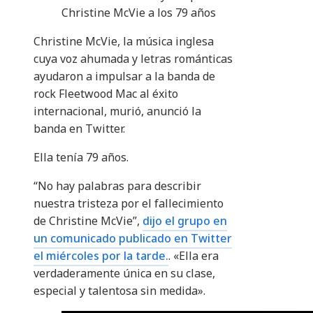
Christine McVie a los 79 años
Christine McVie, la música inglesa
cuya voz ahumada y letras románticas
ayudaron a impulsar a la banda de
rock Fleetwood Mac al éxito
internacional, murió, anunció la
banda en Twitter.
Ella tenía 79 años.
“No hay palabras para describir
nuestra tristeza por el fallecimiento
de Christine McVie”,
dijo el grupo en
un comunicado publicado en Twitter
el miércoles por la tarde.
. «Ella era
verdaderamente única en su clase,
especial y talentosa sin medida».