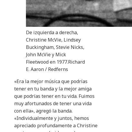
De izquierda a derecha,
Christine McVie, Lindsey
Buckingham, Stevie Nicks,
John McVie y Mick
Fleetwood en 1977.
Richard
E. Aaron / Redferns
«Era la mejor música que podrías
tener en tu banda y la mejor amiga
que podrías tener en tu vida. Fuimos
muy afortunados de tener una vida
con ella», agregó la banda.
«Individualmente y juntos, hemos
apreciado profundamente a Christine