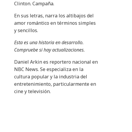
Clinton. Campaña.
En sus letras, narra los altibajos del
amor romántico en términos simples
y sencillos.
Esta es una historia en desarrollo.
Compruebe si hay actualizaciones.
Daniel Arkin es reportero nacional en
NBC News. Se especializa en la
cultura popular y la industria del
entretenimiento, particularmente en
cine y televisión.