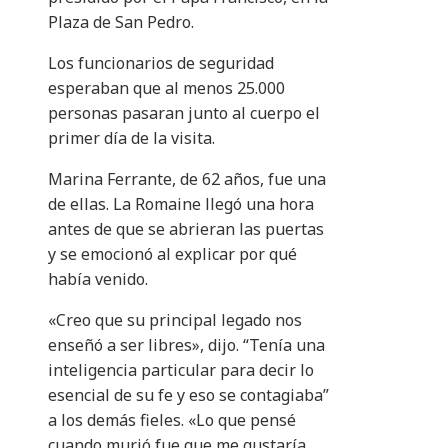
Plaza de San Pedro.
Los funcionarios de seguridad
esperaban que al menos 25.000
personas pasaran junto al cuerpo el
primer día de la visita.
Marina Ferrante, de 62 años, fue una
de ellas. La Romaine llegó una hora
antes de que se abrieran las puertas
y se emocionó al explicar por qué
había venido.
«Creo que su principal legado nos
enseñó a ser libres», dijo. “Tenía una
inteligencia particular para decir lo
esencial de su fe y eso se contagiaba”
a los demás fieles. «Lo que pensé
cuando murió fue que me gustaría