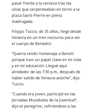
pasar frente a la cerveza tras las
colas que serpenteaban en torno a la
plaza Saint-Pierre en plena
madrugada.
Filippo Tuccio, de 35 años, llegó desde
Venecia en un tren nocturno para ver
el cuerpo de Benedict.
“Quería rendir homenaje a Benoît
porque tuvo un papel clave en mi vida
y en mi educación. Llegué aquí
alrededor de las 7:30 p.m., después de
haber salido de Venecia anoche”, dijo
Tuccio.
“Cuando era joven, participé en las
Jornadas Mundiales de la Juventud”,
dijo el peregrino, refiriéndose a las