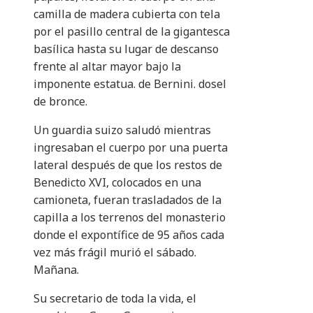
camilla de madera cubierta con tela
por el pasillo central de la gigantesca
basílica hasta su lugar de descanso
frente al altar mayor bajo la
imponente estatua. de Bernini. dosel
de bronce.
Un guardia suizo saludó mientras
ingresaban el cuerpo por una puerta
lateral después de que los restos de
Benedicto XVI, colocados en una
camioneta, fueran trasladados de la
capilla a los terrenos del monasterio
donde el expontífice de 95 años cada
vez más frágil murió el sábado.
Mañana.
Su secretario de toda la vida, el