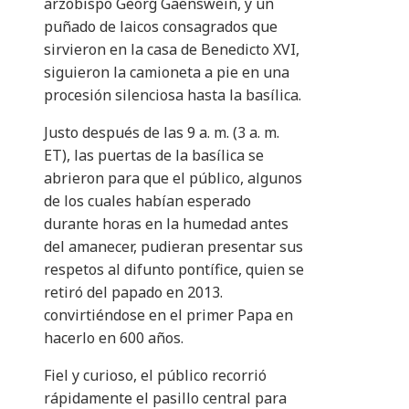
arzobispo Georg Gaenswein, y un
puñado de laicos consagrados que
sirvieron en la casa de Benedicto XVI,
siguieron la camioneta a pie en una
procesión silenciosa hasta la basílica.
Justo después de las 9 a. m. (3 a. m.
ET), las puertas de la basílica se
abrieron para que el público, algunos
de los cuales habían esperado
durante horas en la humedad antes
del amanecer, pudieran presentar sus
respetos al difunto pontífice, quien se
retiró del papado en 2013.
convirtiéndose en el primer Papa en
hacerlo en 600 años.
Fiel y curioso, el público recorrió
rápidamente el pasillo central para