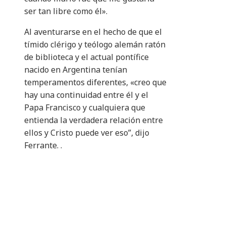
ser tan libre como él».
Al aventurarse en el hecho de que el
tímido clérigo y teólogo alemán ratón
de biblioteca y el actual pontífice
nacido en Argentina tenían
temperamentos diferentes, «creo que
hay una continuidad entre él y el
Papa Francisco y cualquiera que
entienda la verdadera relación entre
ellos y Cristo puede ver eso”, dijo
Ferrante. .