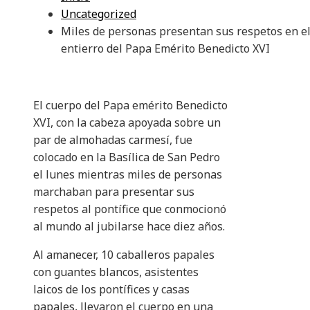
Uncategorized
Miles de personas presentan sus respetos en e
entierro del Papa Emérito Benedicto XVI
El cuerpo del Papa emérito Benedicto
XVI, con la cabeza apoyada sobre un
par de almohadas carmesí, fue
colocado en la Basílica de San Pedro
el lunes mientras miles de personas
marchaban para presentar sus
respetos al pontífice que conmocionó
al mundo al jubilarse hace diez años.
Al amanecer, 10 caballeros papales
con guantes blancos, asistentes
laicos de los pontífices y casas
papales, llevaron el cuerpo en una