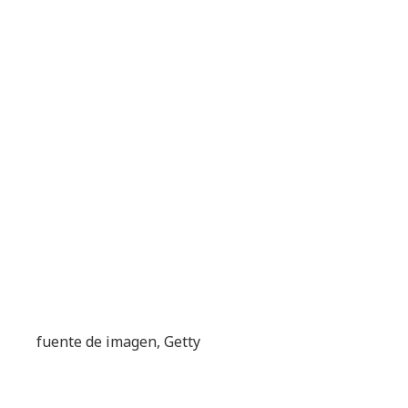
fuente de imagen,
Getty