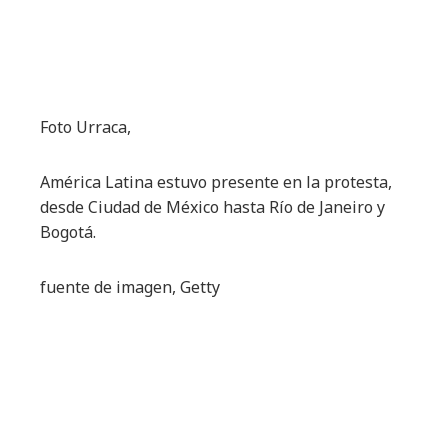
Foto Urraca,
América Latina estuvo presente en la protesta,
desde Ciudad de México hasta Río de Janeiro y
Bogotá.
fuente de imagen,
Getty