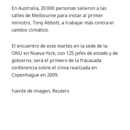
En Australia, 20.000 personas salieron a las
calles de Melbourne para instar al primer
ministro, Tony Abbott, a trabajar más contra el
cambio climático.
El encuentro de este martes en la sede de la
ONU en Nueva York, con 125 jefes de estado y de
gobierno, será el primero de la fracasada
conferencia sobre el clima realizada en
Copenhague en 2009.
fuente de imagen,
Reuters