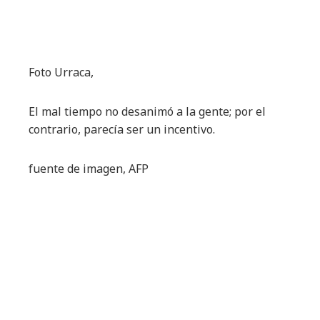
Foto Urraca,
El mal tiempo no desanimó a la gente; por el
contrario, parecía ser un incentivo.
fuente de imagen,
AFP