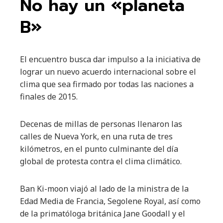
No hay un «planeta
B»
El encuentro busca dar impulso a la iniciativa de
lograr un nuevo acuerdo internacional sobre el
clima que sea firmado por todas las naciones a
finales de 2015.
Decenas de millas de personas llenaron las
calles de Nueva York, en una ruta de tres
kilómetros, en el punto culminante del día
global de protesta contra el clima climático.
Ban Ki-moon viajó al lado de la ministra de la
Edad Media de Francia, Segolene Royal, así como
de la primatóloga británica Jane Goodall y el