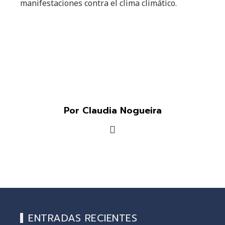
manifestaciones contra el clima climático.
Por Claudia Nogueira
ENTRADAS RECIENTES