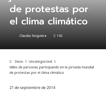
de protestas por
el clima climático
Claudia Nogueira
142
Inicio
Uncategorized
Miles de personas participando en la jornada mundial
de protestas por el clima climático
21 de septiembre de 2014