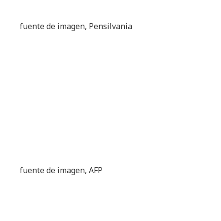
fuente de imagen,
Pensilvania
fuente de imagen,
AFP