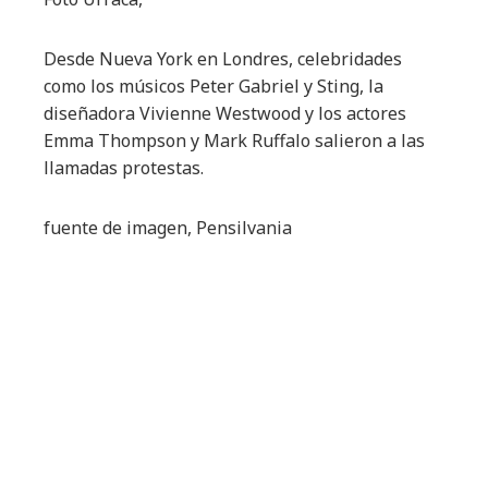
Desde Nueva York en Londres, celebridades
como los músicos Peter Gabriel y Sting, la
diseñadora Vivienne Westwood y los actores
Emma Thompson y Mark Ruffalo salieron a las
llamadas protestas.
fuente de imagen,
Pensilvania