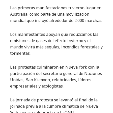
Las primeras manifestaciones tuvieron lugar en
Australia, como parte de una movilización
mundial que incluyó alrededor de 2.000 marchas.
Los manifestantes apoyan que reduzcamos las
emisiones de gases del efecto invierno y el
mundo vivirá más sequías, incendios forestales y
tormentas.
Las protestas culminaron en Nueva York con la
participación del secretario general de Naciones
Unidas, Ban Ki-moon, celebridades, líderes
empresariales y ecologistas.
La jornada de protesta se levantó al final de la
jornada previa a la cumbre climática de Nueva
York, que se celebraría en la ONU.