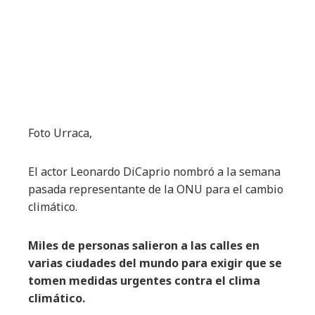
Foto Urraca,
El actor Leonardo DiCaprio nombró a la semana
pasada representante de la ONU para el cambio
climático.
Miles de personas salieron a las calles en
varias ciudades del mundo para exigir que se
tomen medidas urgentes contra el clima
climático.