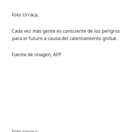
Foto Urraca,
Cada vez más gente es consciente de los peligros
para el futuro a causa del calentamiento global.
fuente de imagen,
AFP
Foto Urraca,