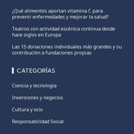
¿Qué alimentos aportan vitamina C para
prevenir enfermedades y mejorar la salud?
Teatros con actividad escénica continua desde
hace siglos en Europa
Las 15 donaciones individuales más grandes y su
contribución a fundaciones propias
CATEGORÍAS
Ciencia y tecnología
Inversiones y negocios
Cultura y ocio
Responsabilidad Social