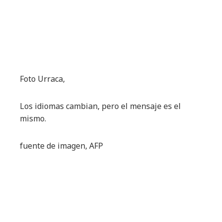
Foto Urraca,
Los idiomas cambian, pero el mensaje es el
mismo.
fuente de imagen,
AFP