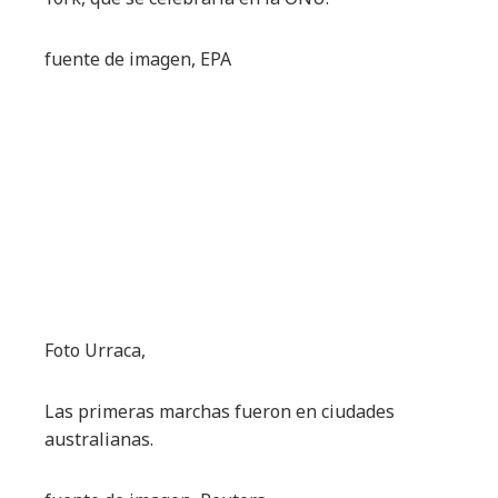
fuente de imagen,
EPA
Foto Urraca,
Las primeras marchas fueron en ciudades
australianas.