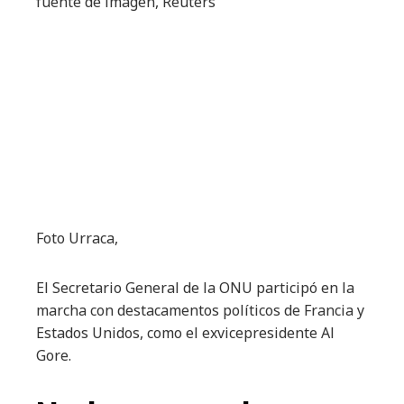
fuente de imagen,
Reuters
Foto Urraca,
El Secretario General de la ONU participó en la
marcha con destacamentos políticos de Francia y
Estados Unidos, como el exvicepresidente Al
Gore.