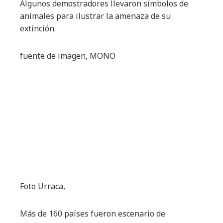
Algunos demostradores llevaron símbolos de
animales para ilustrar la amenaza de su
extinción.
fuente de imagen,
MONO
Foto Urraca,
Más de 160 países fueron escenario de