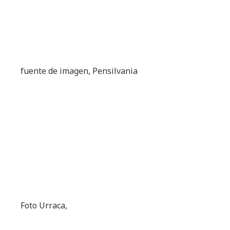
fuente de imagen,
Pensilvania
Foto Urraca,