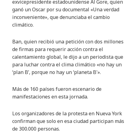
exvicepresidente estadounidense Al Gore, quien
ganó un Oscar por su documental «Una verdad
inconveniente», que denunciaba el cambio
climático.
Ban, quien recibió una petición con dos millones
de firmas para requerir acción contra el
calentamiento global, le dijo a un periodista que
para luchar contra el clima climático «no hay un
‘plan B’, porque no hay un ‘planeta B'».
Más de 160 países fueron escenario de
manifestaciones en esta jornada.
Los organizadores de la protesta en Nueva York
confirman que solo en esa ciudad participan más
de 300.000 personas.