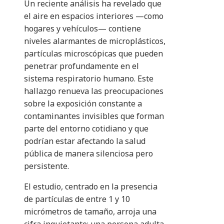
Un reciente análisis ha revelado que
el aire en espacios interiores —como
hogares y vehículos— contiene
niveles alarmantes de microplásticos,
partículas microscópicas que pueden
penetrar profundamente en el
sistema respiratorio humano. Este
hallazgo renueva las preocupaciones
sobre la exposición constante a
contaminantes invisibles que forman
parte del entorno cotidiano y que
podrían estar afectando la salud
pública de manera silenciosa pero
persistente.
El estudio, centrado en la presencia
de partículas de entre 1 y 10
micrómetros de tamaño, arroja una