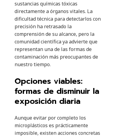
sustancias químicas tóxicas
directamente a órganos vitales. La
dificultad técnica para detectarlos con
precisión ha retrasado la
comprensión de su alcance, pero la
comunidad científica ya advierte que
representan una de las formas de
contaminación más preocupantes de
nuestro tiempo.
Opciones viables:
formas de disminuir la
exposición diaria
Aunque evitar por completo los
microplásticos es prácticamente
imposible, existen acciones concretas