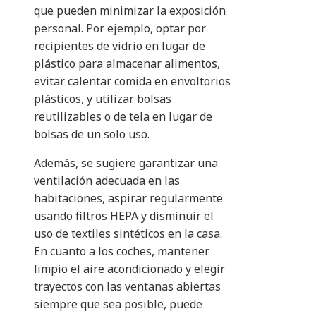
que pueden minimizar la exposición
personal. Por ejemplo, optar por
recipientes de vidrio en lugar de
plástico para almacenar alimentos,
evitar calentar comida en envoltorios
plásticos, y utilizar bolsas
reutilizables o de tela en lugar de
bolsas de un solo uso.
Además, se sugiere garantizar una
ventilación adecuada en las
habitaciones, aspirar regularmente
usando filtros HEPA y disminuir el
uso de textiles sintéticos en la casa.
En cuanto a los coches, mantener
limpio el aire acondicionado y elegir
trayectos con las ventanas abiertas
siempre que sea posible, puede