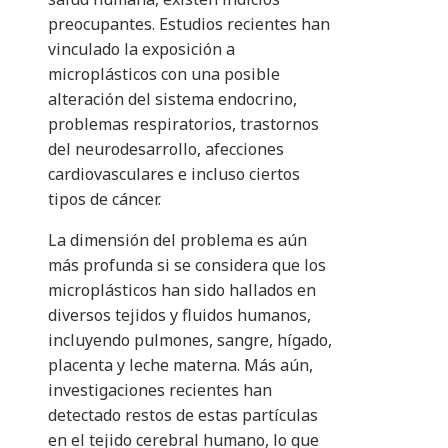
preocupantes. Estudios recientes han
vinculado la exposición a
microplásticos con una posible
alteración del sistema endocrino,
problemas respiratorios, trastornos
del neurodesarrollo, afecciones
cardiovasculares e incluso ciertos
tipos de cáncer.
La dimensión del problema es aún
más profunda si se considera que los
microplásticos han sido hallados en
diversos tejidos y fluidos humanos,
incluyendo pulmones, sangre, hígado,
placenta y leche materna. Más aún,
investigaciones recientes han
detectado restos de estas partículas
en el tejido cerebral humano, lo que