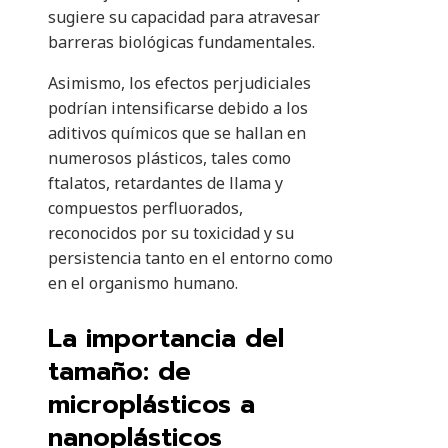
sugiere su capacidad para atravesar
barreras biológicas fundamentales.
Asimismo, los efectos perjudiciales
podrían intensificarse debido a los
aditivos químicos que se hallan en
numerosos plásticos, tales como
ftalatos, retardantes de llama y
compuestos perfluorados,
reconocidos por su toxicidad y su
persistencia tanto en el entorno como
en el organismo humano.
La importancia del
tamaño: de
microplásticos a
nanoplásticos