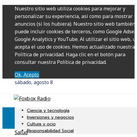
Nuestro sitio web utiliza cookies para mejorar y
personalizar su experiencia, así como para mostrar
anuncios (si los hubiera). Nuestro sitio web también
puede incluir cookies de terceros, como Google Adsen
Google Analytics y YouTube. Al utilizar el sitio web, u
acepta el uso de cookies. Hemos actualizado nuestra
Política de privacidad. Haga clic en el botón para
consultar nuestra Política de privacidad.
Ok, Acepto
sábado, agosto 8
Ciencia y tecnología
Inversiones y negocios
Cultura y ocio
Responsabilidad Social
Salud