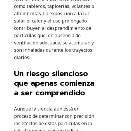
como tableros, tapicerías, volantes o
alfombrillas. La exposición a la luz
solar, el calor y el uso prolongado
contribuyen al desprendimiento de
partículas que, en ausencia de
ventilación adecuada, se acumulan y
son inhaladas durante los trayectos
diarios.
Un riesgo silencioso
que apenas comienza
a ser comprendido
Aunque la ciencia aún está en
proceso de determinar con precisión
los efectos de estas partículas en la
salud humana, existen indicios