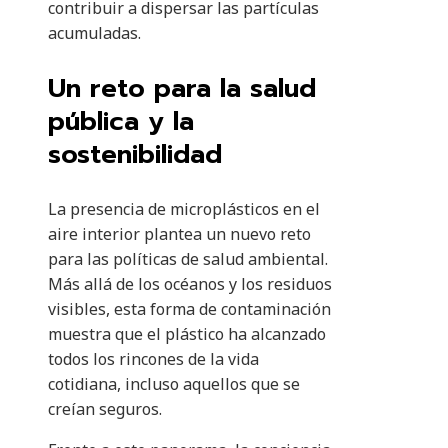
contribuir a dispersar las partículas
acumuladas.
Un reto para la salud
pública y la
sostenibilidad
La presencia de microplásticos en el
aire interior plantea un nuevo reto
para las políticas de salud ambiental.
Más allá de los océanos y los residuos
visibles, esta forma de contaminación
muestra que el plástico ha alcanzado
todos los rincones de la vida
cotidiana, incluso aquellos que se
creían seguros.