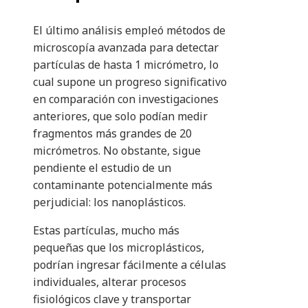
El último análisis empleó métodos de
microscopía avanzada para detectar
partículas de hasta 1 micrómetro, lo
cual supone un progreso significativo
en comparación con investigaciones
anteriores, que solo podían medir
fragmentos más grandes de 20
micrómetros. No obstante, sigue
pendiente el estudio de un
contaminante potencialmente más
perjudicial: los nanoplásticos.
Estas partículas, mucho más
pequeñas que los microplásticos,
podrían ingresar fácilmente a células
individuales, alterar procesos
fisiológicos clave y transportar