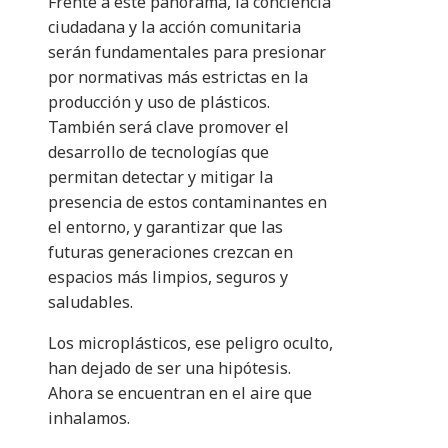
Frente a este panorama, la conciencia
ciudadana y la acción comunitaria
serán fundamentales para presionar
por normativas más estrictas en la
producción y uso de plásticos.
También será clave promover el
desarrollo de tecnologías que
permitan detectar y mitigar la
presencia de estos contaminantes en
el entorno, y garantizar que las
futuras generaciones crezcan en
espacios más limpios, seguros y
saludables.
Los microplásticos, ese peligro oculto,
han dejado de ser una hipótesis.
Ahora se encuentran en el aire que
inhalamos.