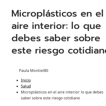
Microplásticos en el
aire interior: lo que
debes saber sobre
este riesgo cotidian
Paula Montiel
80
Inicio
Salud
Microplásticos en el aire interior: lo que debes
saber sobre este riesgo cotidiano