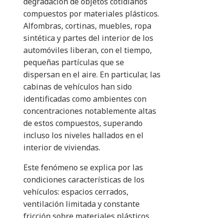
degradación de objetos cotidianos
compuestos por materiales plásticos.
Alfombras, cortinas, muebles, ropa
sintética y partes del interior de los
automóviles liberan, con el tiempo,
pequeñas partículas que se
dispersan en el aire. En particular, las
cabinas de vehículos han sido
identificadas como ambientes con
concentraciones notablemente altas
de estos compuestos, superando
incluso los niveles hallados en el
interior de viviendas.
Este fenómeno se explica por las
condiciones características de los
vehículos: espacios cerrados,
ventilación limitada y constante
fricción sobre materiales plásticos