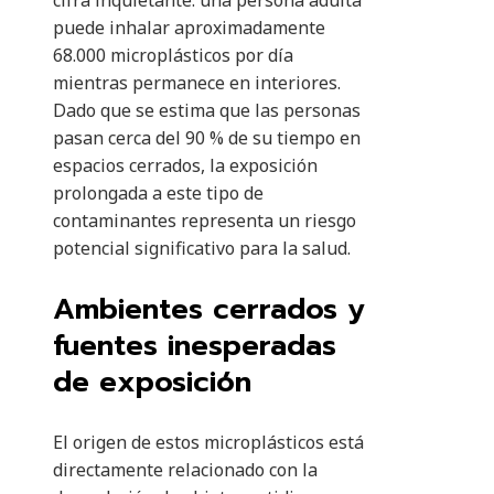
cifra inquietante: una persona adulta
puede inhalar aproximadamente
68.000 microplásticos por día
mientras permanece en interiores.
Dado que se estima que las personas
pasan cerca del 90 % de su tiempo en
espacios cerrados, la exposición
prolongada a este tipo de
contaminantes representa un riesgo
potencial significativo para la salud.
Ambientes cerrados y
fuentes inesperadas
de exposición
El origen de estos microplásticos está
directamente relacionado con la