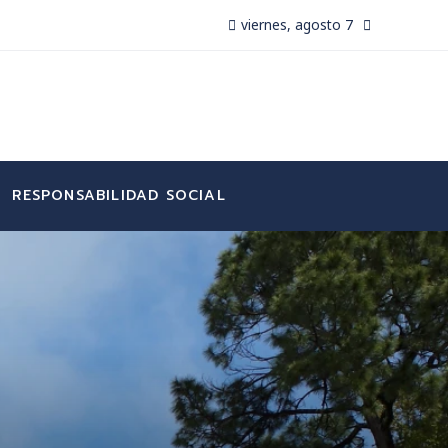
viernes, agosto 7
RESPONSABILIDAD SOCIAL