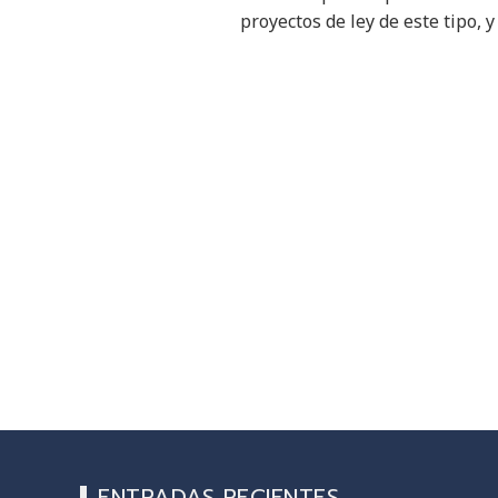
proyectos de ley de este tipo,
ENTRADAS RECIENTES