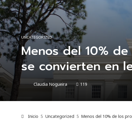
UNCATEGORIZED
Menos del 10% de 
se convierten en l
Claudia Nogueira
119
Inicio
Uncategorized
Menos del 10% de los pro