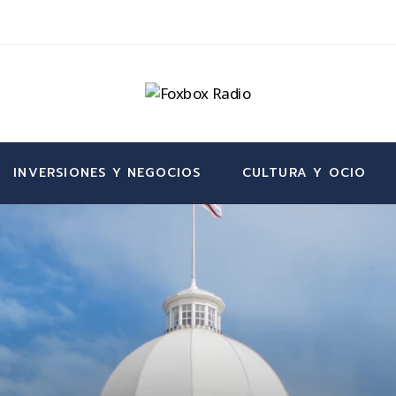
INVERSIONES Y NEGOCIOS
CULTURA Y OCIO