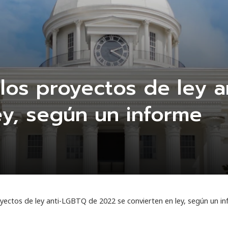
los proyectos de ley 
ey, según un informe
yectos de ley anti-LGBTQ de 2022 se convierten en ley, según un i