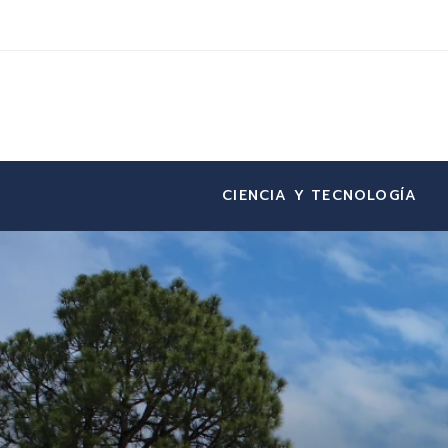
CIENCIA Y TECNOLOGÍA